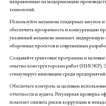
направленные на модернизацию производст
технологий.
Используйте механизм тендерных закупок и 
обеспечить прозрачность и конкуренцию пр
указанный механизм занимает лидирующую 
оборонных проектов и современных разрабо
Создавайте грантовые программы и целевые 
опытно-конструкторских работ (НИОКР). Эт
стимулирует инновации среди предприятий 
Обеспечьте контроль за целевым использова
отчетности и аудита. Регулярная проверка 
помогает снизить риски коррупции и ненадл