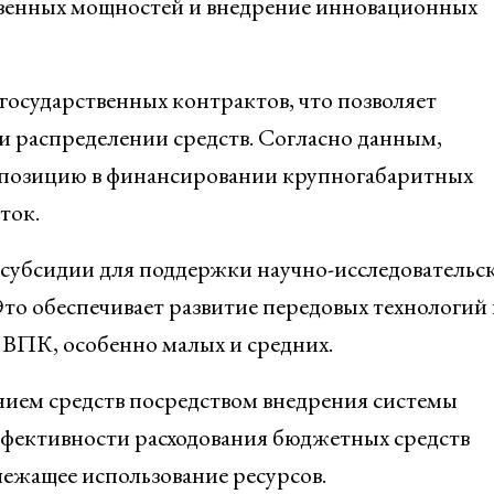
венных мощностей и внедрение инновационных
государственных контрактов, что позволяет
и распределении средств. Согласно данным,
позицию в финансировании крупногабаритных
ток.
субсидии для поддержки научно-исследовательск
о обеспечивает развитие передовых технологий 
ВПК, особенно малых и средних.
нием средств посредством внедрения системы
эффективности расходования бюджетных средств
ежащее использование ресурсов.