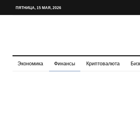
ПЯТНИЦА, 15 МАЯ, 2026
Экономика
Финансы
Криптовалюта
Биз