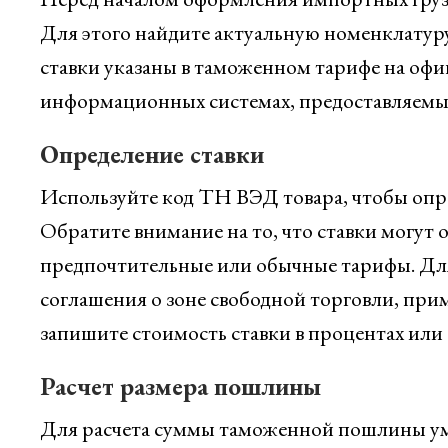
Для этого найдите актуальную номенклатур
ставки указаны в таможенном тарифе на офи
информационных системах, предоставляемых
Определение ставки
Используйте код ТН ВЭД товара, чтобы опр
Обратите внимание на то, что ставки могут 
предпочтительные или обычные тарифы. Для 
соглашения о зоне свободной торговли, при
запишите стоимость ставки в процентах ил
Расчет размера пошлины
Для расчета суммы таможенной пошлины ум