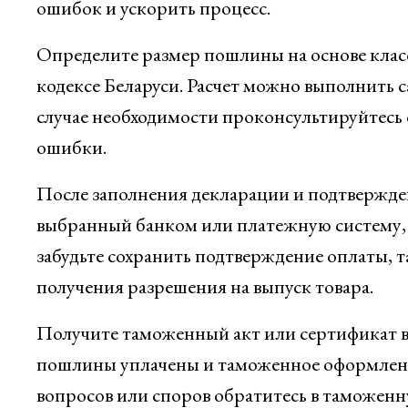
ошибок и ускорить процесс.
Определите размер пошлины на основе клас
кодексе Беларуси. Расчет можно выполнить 
случае необходимости проконсультируйтесь
ошибки.
После заполнения декларации и подтвержде
выбранный банком или платежную систему, 
забудьте сохранить подтверждение оплаты, т
получения разрешения на выпуск товара.
Получите таможенный акт или сертификат вы
пошлины уплачены и таможенное оформление
вопросов или споров обратитесь в таможенн