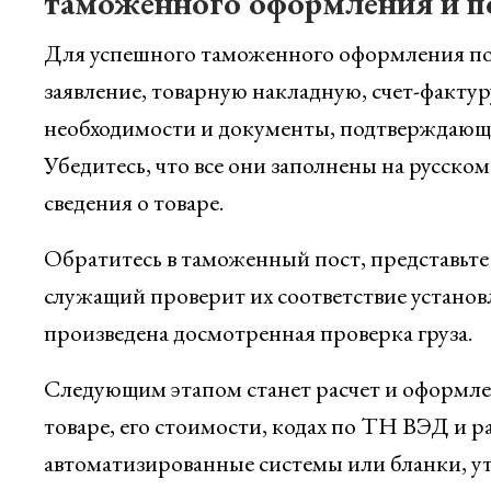
таможенного оформления и п
Для успешного таможенного оформления по
заявление, товарную накладную, счет-факту
необходимости и документы, подтверждающи
Убедитесь, что все они заполнены на русско
сведения о товаре.
Обратитесь в таможенный пост, представьт
служащий проверит их соответствие устано
произведена досмотренная проверка груза.
Следующим этапом станет расчет и оформле
товаре, его стоимости, кодах по ТН ВЭД и 
автоматизированные системы или бланки, 