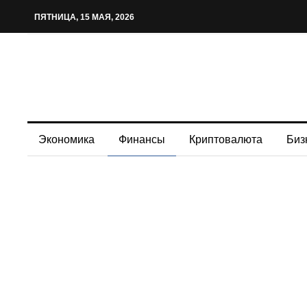
ПЯТНИЦА, 15 МАЯ, 2026
Экономика
Финансы
Криптовалюта
Биз