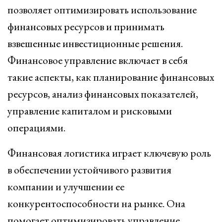
позволяет оптимизировать использование
финансовых ресурсов и принимать
взвешенные инвестиционные решения.
Финансовое управление включает в себя
такие аспекты, как планирование финансовых
ресурсов, анализ финансовых показателей,
управление капиталом и рисковыми
операциями.
Финансовая логистика играет ключевую роль
в обеспечении устойчивого развития
компании и улучшении ее
конкурентоспособности на рынке. Она
помогает оптимизировать управление