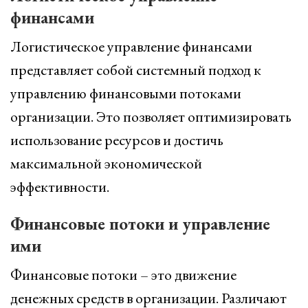
финансами
Логистическое управление финансами
представляет собой системный подход к
управлению финансовыми потоками
организации. Это позволяет оптимизировать
использование ресурсов и достичь
максимальной экономической
эффективности.
Финансовые потоки и управление
ими
Финансовые потоки – это движение
денежных средств в организации. Различают