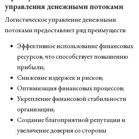
управления денежными потоками
Логистическое управление денежными
потоками предоставляет ряд преимуществ:
Эффективное использование финансовых
ресурсов, что способствует повышению
прибыли;
Снижение издержек и рисков;
Оптимизация финансовых процессов;
Укрепление финансовой стабильности
организации;
Создание благоприятной репутации и
увеличение доверия со стороны