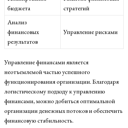
бюджета
стратегий
Анализ
финансовых
Управление рисками
результатов
Управление финансами является
неотъемлемой частью успешного
функционирования организации. Благодаря
логистическому подходу к управлению
финансами, можно добиться оптимальной
организации денежных потоков и обеспечить
финансовую стабильность.