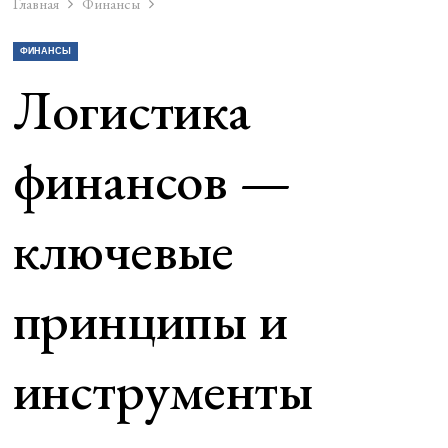
Главная
Финансы
ФИНАНСЫ
Логистика
финансов —
ключевые
принципы и
инструменты