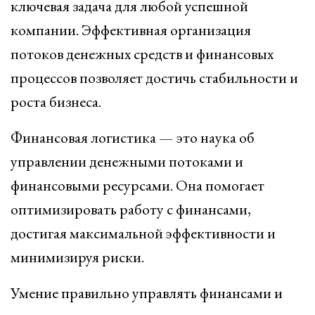
ключевая задача для любой успешной
компании. Эффективная организация
потоков денежных средств и финансовых
процессов позволяет достичь стабильности и
роста бизнеса.
Финансовая логистика — это наука об
управлении денежными потоками и
финансовыми ресурсами. Она помогает
оптимизировать работу с финансами,
достигая максимальной эффективности и
минимизируя риски.
Умение правильно управлять финансами и