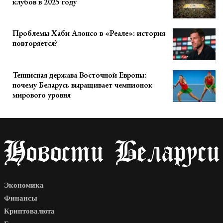
клубов в 2025 году
Проблемы Хаби Алонсо в «Реале»: история
повторяется?
Теннисная держава Восточной Европы:
почему Беларусь выращивает чемпионок
мирового уровня
Экономика
Финансы
Криптовалюта