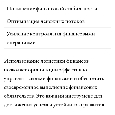
Повышение финансовой стабильности
Оптимизация денежных потоков
Усиление контроля над финансовыми
операциями
Использование логистики финансов
позволяет организации эффективно
управлять своими финансами и обеспечить
своевременное выполнение финансовых
обязательств. Это важный инструмент для
достижения успеха и устойчивого развития.