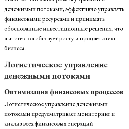
денежными потоками, эффективно управлять
финансовыми ресурсами и принимать
обоснованные инвестиционные решения, что
в итоге способствует росту и процветанию
бизнеса.
Логистическое управление
денежными потоками
Оптимизация финансовых процессов
Логистическое управление денежными
потоками предусматривает мониторинг и
анализ всех финансовых операций