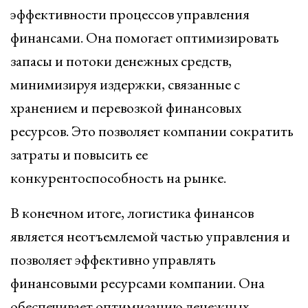
эффективности процессов управления
финансами. Она помогает оптимизировать
запасы и потоки денежных средств,
минимизируя издержки, связанные с
хранением и перевозкой финансовых
ресурсов. Это позволяет компании сократить
затраты и повысить ее
конкурентоспособность на рынке.
В конечном итоге, логистика финансов
является неотъемлемой частью управления и
позволяет эффективно управлять
финансовыми ресурсами компании. Она
обеспечивает оптимизацию денежных