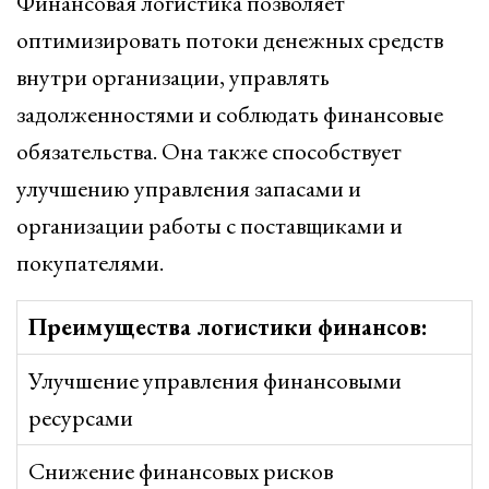
Финансовая логистика позволяет
оптимизировать потоки денежных средств
внутри организации, управлять
задолженностями и соблюдать финансовые
обязательства. Она также способствует
улучшению управления запасами и
организации работы с поставщиками и
покупателями.
Преимущества логистики финансов:
Улучшение управления финансовыми
ресурсами
Снижение финансовых рисков