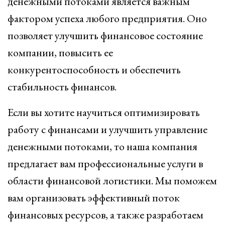
денежными потоками является важным
фактором успеха любого предприятия. Оно
позволяет улучшить финансовое состояние
компании, повысить ее
конкурентоспособность и обеспечить
стабильность финансов.
Если вы хотите научиться оптимизировать
работу с финансами и улучшить управление
денежными потоками, то наша компания
предлагает вам профессиональные услуги в
области финансовой логистики. Мы поможем
вам организовать эффективный поток
финансовых ресурсов, а также разработаем