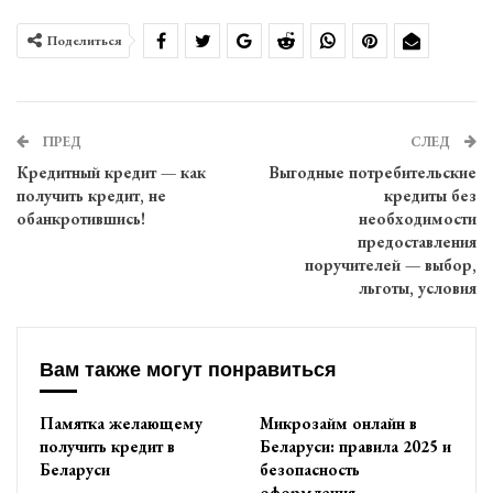
Поделиться
ПРЕД
СЛЕД
Кредитный кредит — как
Выгодные потребительские
получить кредит, не
кредиты без
обанкротившись!
необходимости
предоставления
поручителей — выбор,
льготы, условия
Вам также могут понравиться
Памятка желающему
Микрозайм онлайн в
получить кредит в
Беларуси: правила 2025 и
Беларуси
безопасность
оформления