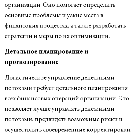
организации. Оно помогает определить
основные проблемы и узкие места в
финансовых процессах, а также разработать
стратегии и меры по их оптимизации.
Детальное планирование и
прогнозирование
Логистическое управление денежными
потоками требует детального планирования
всех финансовых операций организации. Это
позволяет лучше управлять денежными
потоками, предвидеть возможные риски и
осуществлять своевременные корректировки.