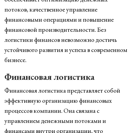
потоков, качественное управление
финансовыми операциями и повышение
финансовой производительности. Без
логистики финансов невозможно достичь
устойчивого развития и успеха в современном
бизнесе.
Финансовая логистика
Финансовая логистика представляет собой
эффективную организацию финансовых
процессов компании. Она связана с
управлением денежными потоками и
финансами внутри организации, что