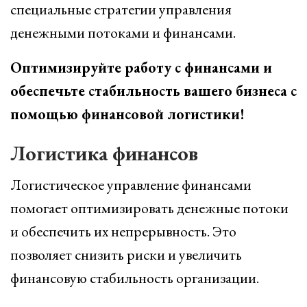
специальные стратегии управления
денежными потоками и финансами.
Оптимизируйте работу с финансами и
обеспечьте стабильность вашего бизнеса с
помощью финансовой логистики!
Логистика финансов
Логистическое управление финансами
помогает оптимизировать денежные потоки
и обеспечить их непрерывность. Это
позволяет снизить риски и увеличить
финансовую стабильность организации.