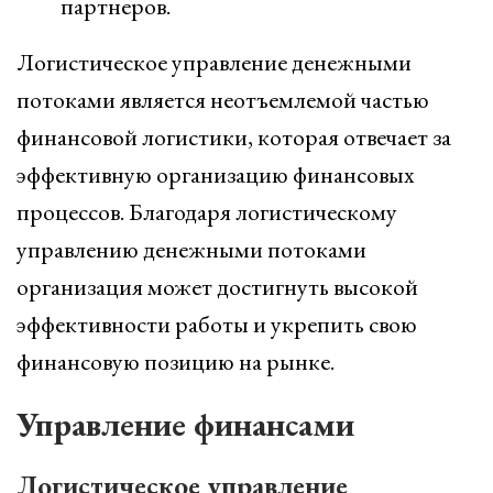
партнеров.
Логистическое управление денежными
потоками является неотъемлемой частью
финансовой логистики, которая отвечает за
эффективную организацию финансовых
процессов. Благодаря логистическому
управлению денежными потоками
организация может достигнуть высокой
эффективности работы и укрепить свою
финансовую позицию на рынке.
Управление финансами
Логистическое управление