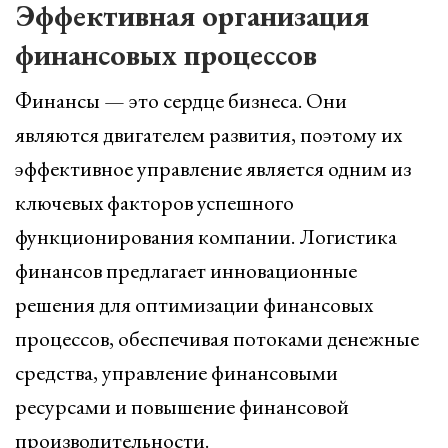
Эффективная организация
финансовых процессов
Финансы — это сердце бизнеса. Они
являются двигателем развития, поэтому их
эффективное управление является одним из
ключевых факторов успешного
функционирования компании. Логистика
финансов предлагает инновационные
решения для оптимизации финансовых
процессов, обеспечивая потоками денежные
средства, управление финансовыми
ресурсами и повышение финансовой
производительности.