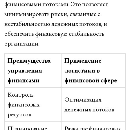
финансовыми потоками. Это позволяет
минимизировать риски, связанные с
нестабильностью денежных потоков, и
обеспечить финансовую стабильность
организации.
Преимущества
Применение
управления
логистики в
финансами
финансовой сфере
Контроль
Оптимизация
финансовых
денежных потоков
ресурсов
Планирование
Развитие финансовых