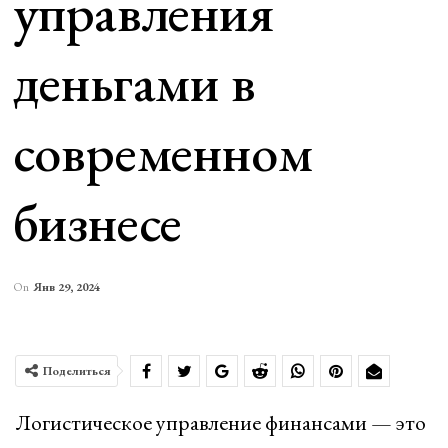
управления
деньгами в
современном
бизнесе
On
Янв 29, 2024
Поделиться
Логистическое управление финансами — это