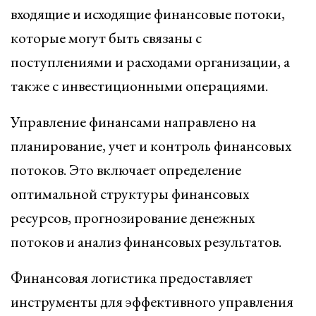
входящие и исходящие финансовые потоки,
которые могут быть связаны с
поступлениями и расходами организации, а
также с инвестиционными операциями.
Управление финансами направлено на
планирование, учет и контроль финансовых
потоков. Это включает определение
оптимальной структуры финансовых
ресурсов, прогнозирование денежных
потоков и анализ финансовых результатов.
Финансовая логистика предоставляет
инструменты для эффективного управления