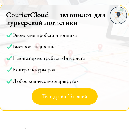
CourierCloud — автопилот для
курьерской логистики
Экономия пробега и топлива
Быстрое внедрение
Навигатор не требует Интернета
Контроль курьеров
Любое количество маршрутов
Тест-драйв 35+ дней