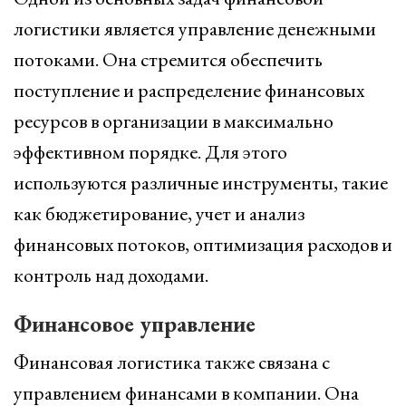
логистики является управление денежными
потоками. Она стремится обеспечить
поступление и распределение финансовых
ресурсов в организации в максимально
эффективном порядке. Для этого
используются различные инструменты, такие
как бюджетирование, учет и анализ
финансовых потоков, оптимизация расходов и
контроль над доходами.
Финансовое управление
Финансовая логистика также связана с
управлением финансами в компании. Она