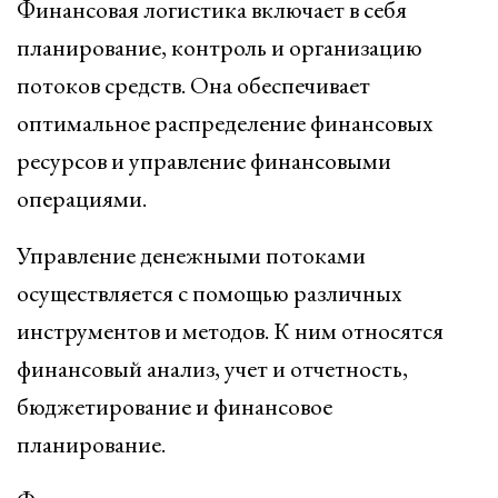
Финансовая логистика включает в себя
планирование, контроль и организацию
потоков средств. Она обеспечивает
оптимальное распределение финансовых
ресурсов и управление финансовыми
операциями.
Управление денежными потоками
осуществляется с помощью различных
инструментов и методов. К ним относятся
финансовый анализ, учет и отчетность,
бюджетирование и финансовое
планирование.