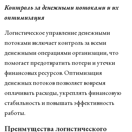
Контроль за денежными потоками и их
оптимизация
Логистическое управление денежными
потоками включает контроль за всеми
денежными операциями организации, что
помогает предотвратить потери и утечки
финансовых ресурсов. Оптимизация
денежных потоков позволяет вовремя
оплачивать расходы, укреплять финансовую
стабильность и повышать эффективность
работы.
Преимущества логистического