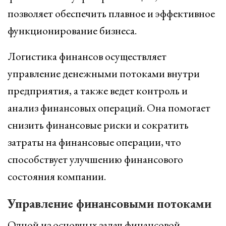
позволяет обеспечить плавное и эффективное
функционирование бизнеса.
Логистика финансов осуществляет
управление денежными потоками внутри
предприятия, а также ведет контроль и
анализ финансовых операций. Она помогает
снизить финансовые риски и сократить
затраты на финансовые операции, что
способствует улучшению финансового
состояния компании.
Управление финансовыми потоками
Одной из основных задач финансовой