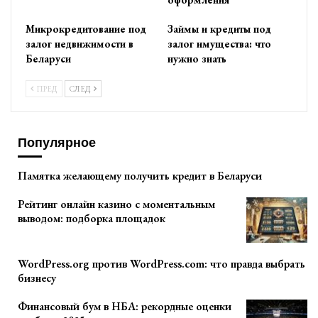
Микрокредитование под
Займы и кредиты под
залог недвижимости в
залог имущества: что
Беларуси
нужно знать
ПРЕД
СЛЕД
Популярное
Памятка желающему получить кредит в Беларуси
Рейтинг онлайн казино с моментальным
выводом: подборка площадок
WordPress.org против WordPress.com: что правда выбрать
бизнесу
Финансовый бум в НБА: рекордные оценки