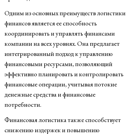
Одним из основных преимуществ логистики
финансов является ее способность
координировать и управлять финансами
компании на всех уровнях. Она предлагает
интегрированный подход к управлению
финансовыми ресурсами, позволяющий
эффективно планировать и контролировать
финансовые операции, учитывая потокие
денежные средства и финансовые
потребности.
Финансовая логистика также способствует
снижению издержек и повышению