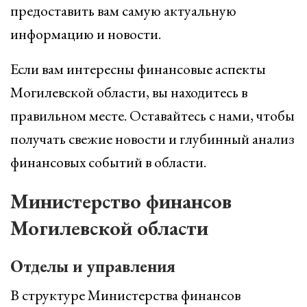
предоставить вам самую актуальную
информацию и новости.
Если вам интересны финансовые аспекты
Могилевской области, вы находитесь в
правильном месте. Оставайтесь с нами, чтобы
получать свежие новости и глубинный анализ
финансовых событий в области.
Министерство финансов
Могилевской области
Отделы и управления
В структуре Министерства финансов