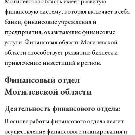
Могилевская область имеет развитую
финансовую систему, которая включает в себя
банки, финансовые учреждения и
предприятия, оказывающие финансовые
услуги. Финансовая область Могилевской
области способствует развитию бизнеса и
привлечению инвестиций в регион.
Финансовый отдел
Могилевской области
Деятельность финансового отдела:
В основе работы финансового отдела лежит
осуществление финансового планирования и