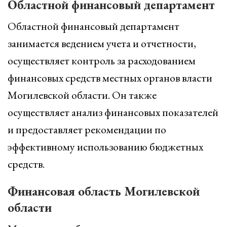
Областной финансовый департамент
Областной финансовый департамент
занимается ведением учета и отчетности,
осуществляет контроль за расходованием
финансовых средств местных органов власти
Могилевской области. Он также
осуществляет анализ финансовых показателей
и предоставляет рекомендации по
эффективному использованию бюджетных
средств.
Финансовая область Могилевской
области