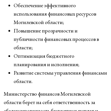
Обеспечение эффективного
использования финансовых ресурсов
Могилевской области;
Повышение прозрачности и
публичности финансовых процессов в
области;
Оптимизация бюджетного
планирования и исполнения;
Развитие системы управления финансами
области.
Министерство финансов Могилевской
области берет на себя ответственность за
сбалансированность бюджетных выплат и