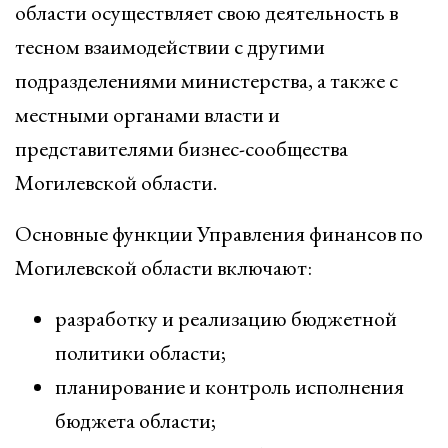
области осуществляет свою деятельность в
тесном взаимодействии с другими
подразделениями министерства, а также с
местными органами власти и
представителями бизнес-сообщества
Могилевской области.
Основные функции Управления финансов по
Могилевской области включают:
разработку и реализацию бюджетной
политики области;
планирование и контроль исполнения
бюджета области;