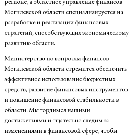
регионе, а областное управление финансов
Могилевской области специализируется на
разработке и реализации финансовых
стратегий, способствующих экономическому
развитию области.
Министерство по вопросам финансов
Могилевской области стремится обеспечить
эффективное использование бюджетных
средств, развитие финансовых инструментов
и повышение финансовой стабильности в
области. Мы гордимся нашими
достижениями и тщательно следим за
изменениями в финансовой сфере, чтобы