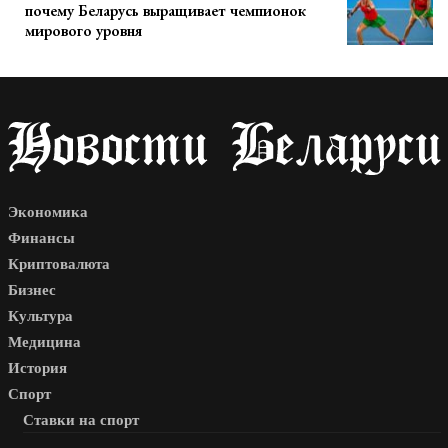
почему Беларусь выращивает чемпионок
мирового уровня
Экономика
Финансы
Криптовалюта
Бизнес
Культура
Медицина
История
Спорт
Ставки на спорт