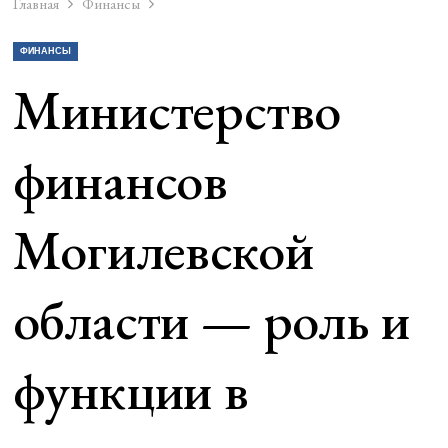
Главная
Финансы
ФИНАНСЫ
Министерство
финансов
Могилевской
области — роль и
функции в