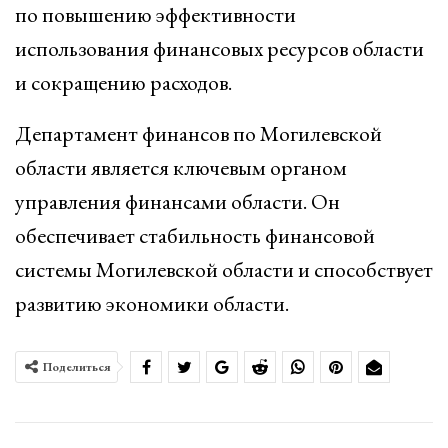
по повышению эффективности
использования финансовых ресурсов области
и сокращению расходов.
Департамент финансов по Могилевской
области является ключевым органом
управления финансами области. Он
обеспечивает стабильность финансовой
системы Могилевской области и способствует
развитию экономики области.
Поделиться