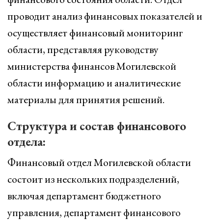
проводит анализ финансовых показателей и
осуществляет финансовый мониторинг
области, представляя руководству
министерства финансов Могилевской
области информацию и аналитические
материалы для принятия решений.
Структура и состав финансового
отдела:
Финансовый отдел Могилевской области
состоит из нескольких подразделений,
включая департамент бюджетного
управления, департамент финансового