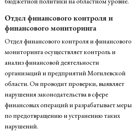
бюджетной политики на областном уровне.
Отдел финансового контроля и
финансового мониторинга
Отдел финансового контроля и финансового
мониторинга осуществляет контроль и
анализ финансовой деятельности
организаций и предприятий Могилевской
области. Он проводит проверки, выявляет
нарушения законодательства в сфере
финансовых операций и разрабатывает меры
по предотвращению и устранению таких
нарушений.