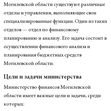
Могилевской области существуют различные
отделы и управления, выполняющие свои
специализированные функции. Один из таких
отделов — отдел по финансовому
планированию и анализу. Его задача состоит в
осуществлении финансового анализа и
планирования бюджетных средств
Могилевской области.
Цели и задачи министерства
Министерство финансов Могилевской
области имеет важные цели и задачи, среди
которых: