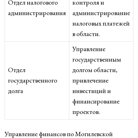
Отдел налогового
контроля и
администрирования
администрирование
налоговых платежей
в области.
Управление
государственным
Отдел
долгом области,
государственного
привлечение
долга
инвестиций и
финансирование
проектов.
Управление финансов по Могилевской