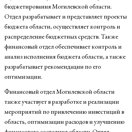
бюджетирования Могилевской области.
Отдел разрабатывает и представляет проекты
бюджета области, осуществляет контроль и
распределение бюджетных средств. Также
финансовый отдел обеспечивает контроль и
анализ исполнения бюджета области, а также
разрабатывает рекомендации по его
оптимизации.
Финансовый отдел Могилевской области
также участвует в разработке и реализации
мероприятий по привлечению инвестиций в
область, оптимизации расходов и улучшению
финансового состояния области. Отдел