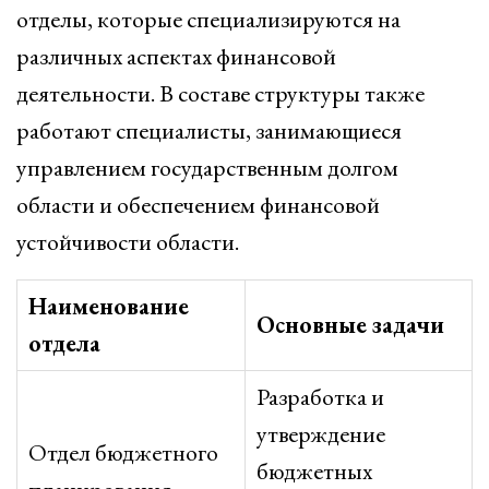
отделы, которые специализируются на
различных аспектах финансовой
деятельности. В составе структуры также
работают специалисты, занимающиеся
управлением государственным долгом
области и обеспечением финансовой
устойчивости области.
Наименование
Основные задачи
отдела
Разработка и
утверждение
Отдел бюджетного
бюджетных