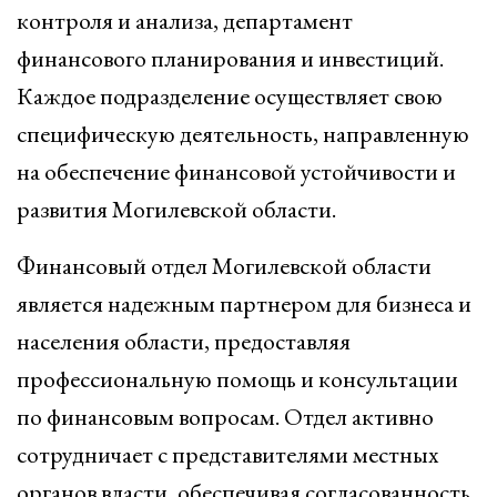
контроля и анализа, департамент
финансового планирования и инвестиций.
Каждое подразделение осуществляет свою
специфическую деятельность, направленную
на обеспечение финансовой устойчивости и
развития Могилевской области.
Финансовый отдел Могилевской области
является надежным партнером для бизнеса и
населения области, предоставляя
профессиональную помощь и консультации
по финансовым вопросам. Отдел активно
сотрудничает с представителями местных
органов власти, обеспечивая согласованность