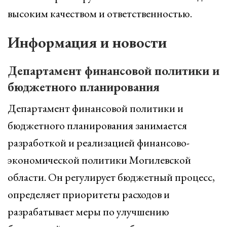
высоким качеством и ответственностью.
Информация и новости
Департамент финансовой политики и
бюджетного планирования
Департамент финансовой политики и
бюджетного планирования занимается
разработкой и реализацией финансово-
экономической политики Могилевской
области. Он регулирует бюджетный процесс,
определяет приоритеты расходов и
разрабатывает меры по улучшению