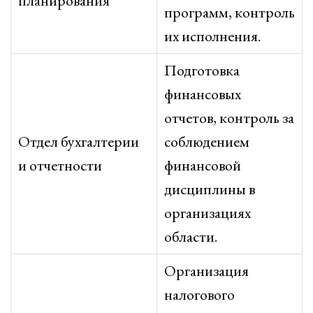
планирования
программ, контроль
их исполнения.
Подготовка
финансовых
отчетов, контроль за
Отдел бухгалтерии
соблюдением
и отчетности
финансовой
дисциплины в
организациях
области.
Организация
налогового