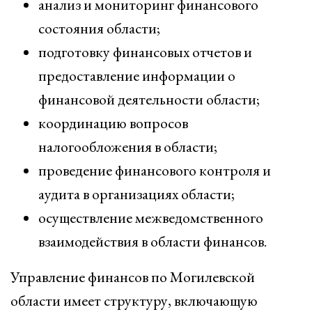
анализ и мониторинг финансового
состояния области;
подготовку финансовых отчетов и
предоставление информации о
финансовой деятельности области;
координацию вопросов
налогообложения в области;
проведение финансового контроля и
аудита в организациях области;
осуществление межведомственного
взаимодействия в области финансов.
Управление финансов по Могилевской
области имеет структуру, включающую