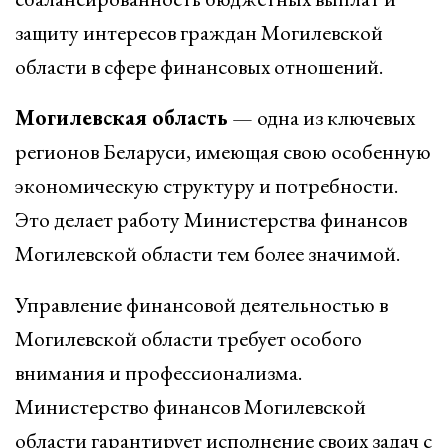
защиту интересов граждан Могилевской
области в сфере финансовых отношений.
Могилевская область
— одна из ключевых
регионов Беларуси, имеющая свою особенную
экономическую структуру и потребности.
Это делает работу Министерства финансов
Могилевской области тем более значимой.
Управление финансовой деятельностью в
Могилевской области требует особого
внимания и профессионализма.
Министерство финансов Могилевской
области гарантирует исполнение своих задач с