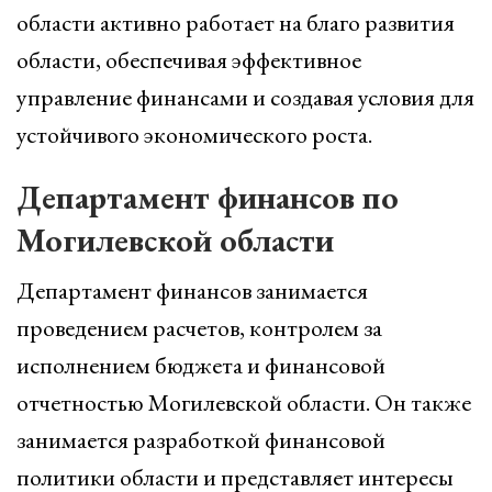
области активно работает на благо развития
области, обеспечивая эффективное
управление финансами и создавая условия для
устойчивого экономического роста.
Департамент финансов по
Могилевской области
Департамент финансов занимается
проведением расчетов, контролем за
исполнением бюджета и финансовой
отчетностью Могилевской области. Он также
занимается разработкой финансовой
политики области и представляет интересы