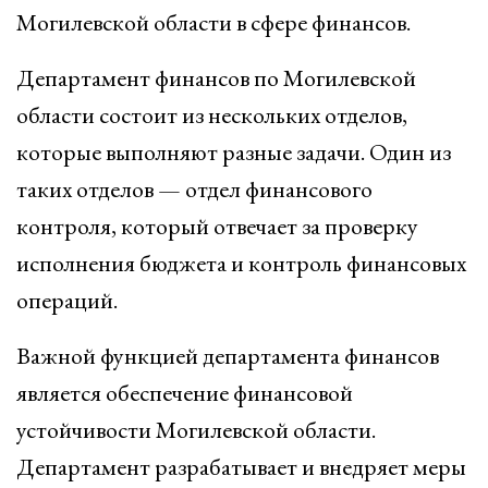
Могилевской области в сфере финансов.
Департамент финансов по Могилевской
области состоит из нескольких отделов,
которые выполняют разные задачи. Один из
таких отделов — отдел финансового
контроля, который отвечает за проверку
исполнения бюджета и контроль финансовых
операций.
Важной функцией департамента финансов
является обеспечение финансовой
устойчивости Могилевской области.
Департамент разрабатывает и внедряет меры