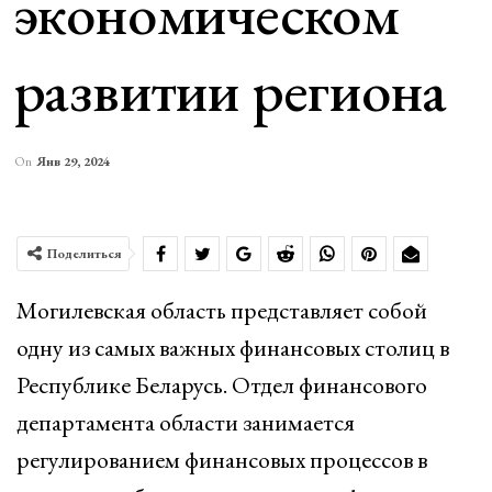
экономическом
развитии региона
On
Янв 29, 2024
Поделиться
Могилевская область представляет собой
одну из самых важных финансовых столиц в
Республике Беларусь. Отдел финансового
департамента области занимается
регулированием финансовых процессов в