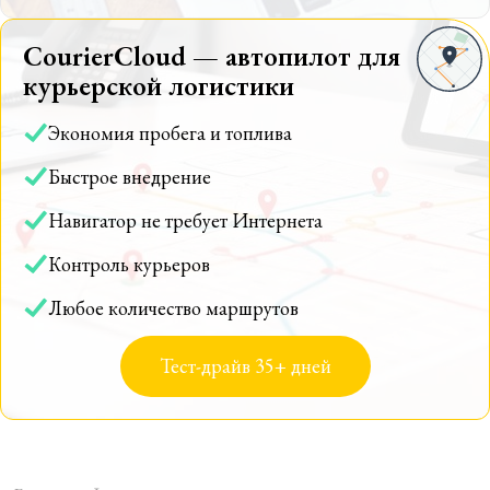
CourierCloud — автопилот для
курьерской логистики
Экономия пробега и топлива
Быстрое внедрение
Навигатор не требует Интернета
Контроль курьеров
Любое количество маршрутов
Тест-драйв 35+ дней