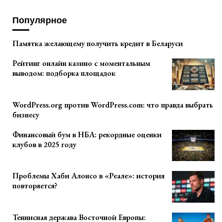
Популярное
Памятка желающему получить кредит в Беларуси
Рейтинг онлайн казино с моментальным
выводом: подборка площадок
WordPress.org против WordPress.com: что правда выбрать
бизнесу
Финансовый бум в НБА: рекордные оценки
клубов в 2025 году
Проблемы Хаби Алонсо в «Реале»: история
повторяется?
Теннисная держава Восточной Европы: