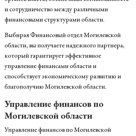
и сотрудничество между различными
финансовыми структурами области.
Выбирая Финансовый отдел Могилевской
области, вы получаете надежного партнера,
который гарантирует эффективное
управление финансами области и
способствует экономическому развитию и
благополучию Могилевской области.
Управление финансов по
Могилевской области
Управление финансов по Могилевской