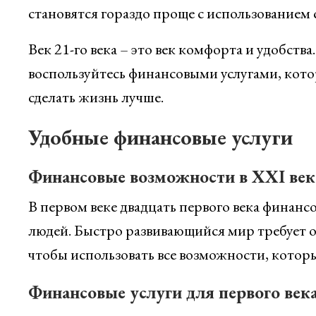
становятся гораздо проще с использованием
Век 21-го века – это век комфорта и удобств
воспользуйтесь финансовыми услугами, кото
сделать жизнь лучше.
Удобные финансовые услуги
Финансовые возможности в XXI век
В первом веке двадцать первого века финанс
людей. Быстро развивающийся мир требует от
чтобы использовать все возможности, котор
Финансовые услуги для первого век