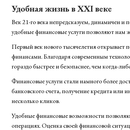
Удобная жизнь в XXI веке
Век 21-го века непредсказуем, динамичен и
удобные финансовые услуги позволяют нам 
Первый век нового тысячелетия открывает 
финансами. Благодаря современным техноло
гораздо быстрее и безопаснее, чем когда-либ
Финансовые услуги стали намного более до
банковского счета, получение кредита или и
несколько кликов.
Удобные финансовые возможности позволяют
операциях. Оценка своей финансовой ситуа