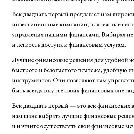
Век двадцать первый предлагает нам широки
инвестиционные компании, платежные сист
управления нашими финансами. Выбирая перв
и легкость доступа к финансовым услугам.
Лучшие финансовые решения для удобной жи
быстрого и безопасного платежа, удобную 
инструментов. Они позволяют нам управлят
быть всегда в курсе своих финансовых операц
Век двадцать первый — это век финансовых в
нам шанс выбрать лучшие финансовые решен
и начните осуществлять свои финансовые меч