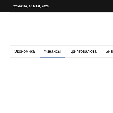
СУББОТА, 16 МАЯ, 2026
Экономика
Финансы
Криптовалюта
Биз