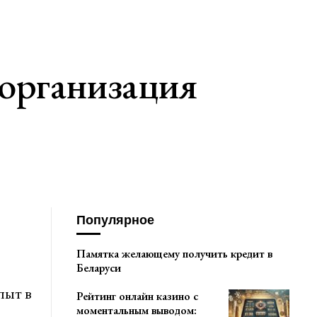
организация
Популярное
Памятка желающему получить кредит в
Беларуси
пыт в
Рейтинг онлайн казино с
моментальным выводом: