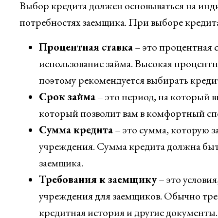
Выбор кредита должен основываться на инд
потребностях заемщика. При выборе кредит
Процентная ставка
– это процентная 
использование займа. Высокая процентн
поэтому рекомендуется выбирать креди
Срок займа
– это период, на который 
который позволит вам в комфортный спо
Сумма кредита
– это сумма, которую з
учреждения. Сумма кредита должна быт
заемщика.
Требования к заемщику
– это услови
учреждения для заемщиков. Обычно тре
кредитная история и другие документы.