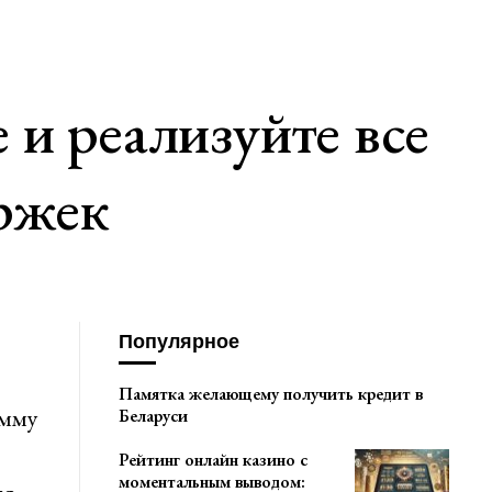
и реализуйте все
ержек
Популярное
Памятка желающему получить кредит в
умму
Беларуси
Рейтинг онлайн казино с
моментальным выводом: