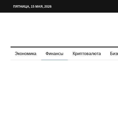
ПЯТНИЦА, 15 МАЯ, 2026
Экономика
Финансы
Криптовалюта
Биз