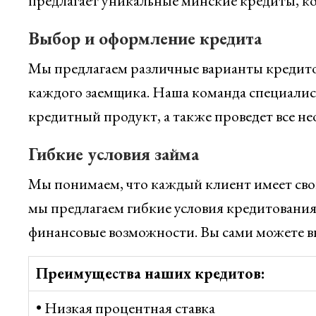
предлагает уникальные минские кредиты, к
Выбор и оформление кредита
Мы предлагаем различные варианты кредито
каждого заемщика. Наша команда специалис
кредитный продукт, а также проведет все н
Гибкие условия займа
Мы понимаем, что каждый клиент имеет сво
мы предлагаем гибкие условия кредитования
финансовые возможности. Вы сами можете вы
Преимущества наших кредитов:
• Низкая процентная ставка