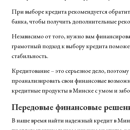
При выборе кредита рекомендуется обратит
банка, чтобы получить дополнительные рек
Независимо от того, нужно вам финансирова
грамотный подход к выбору кредита поможе
стабильность.
Кредитование – это серьезное дело, поэтом
проанализировать свои финансовые возможн
кредитные продукты в Минске с умом и забот
Передовые финансовые решен
В наше время найти надежный кредит в Минс