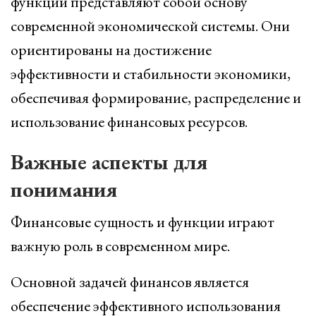
функции представляют собой основу
современной экономической системы. Они
ориентированы на достижение
эффективности и стабильности экономики,
обеспечивая формирование, распределение и
использование финансовых ресурсов.
Важные аспекты для
понимания
Финансовые сущность и функции играют
важную роль в современном мире.
Основной задачей финансов является
обеспечение эффективного использования