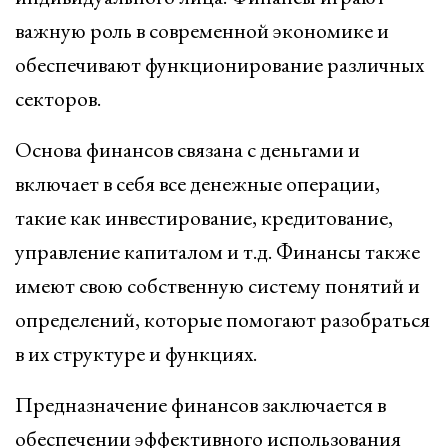
важную роль в современной экономике и
обеспечивают функционирование различных
секторов.
Основа финансов связана с деньгами и
включает в себя все денежные операции,
такие как инвестирование, кредитование,
управление капиталом и т.д. Финансы также
имеют свою собственную систему понятий и
определений, которые помогают разобраться
в их структуре и функциях.
Предназначение финансов заключается в
обеспечении эффективного использования