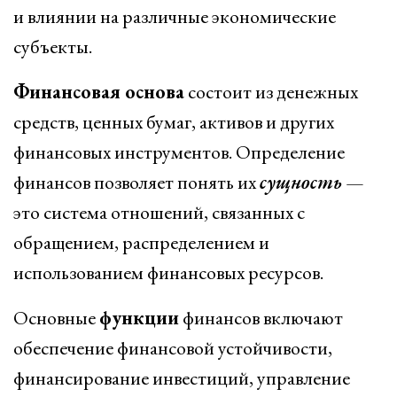
и влиянии на различные экономические
субъекты.
Финансовая основа
состоит из денежных
средств, ценных бумаг, активов и других
финансовых инструментов. Определение
финансов позволяет понять их
сущность
—
это система отношений, связанных с
обращением, распределением и
использованием финансовых ресурсов.
Основные
функции
финансов включают
обеспечение финансовой устойчивости,
финансирование инвестиций, управление