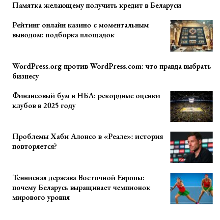
Памятка желающему получить кредит в Беларуси
Рейтинг онлайн казино с моментальным
выводом: подборка площадок
WordPress.org против WordPress.com: что правда выбрать
бизнесу
Финансовый бум в НБА: рекордные оценки
клубов в 2025 году
Проблемы Хаби Алонсо в «Реале»: история
повторяется?
Теннисная держава Восточной Европы:
почему Беларусь выращивает чемпионок
мирового уровня