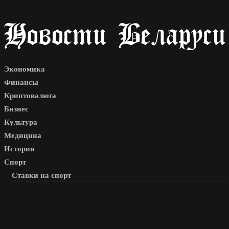
Экономика
Финансы
Криптовалюта
Бизнес
Культура
Медицина
История
Спорт
Ставки на спорт