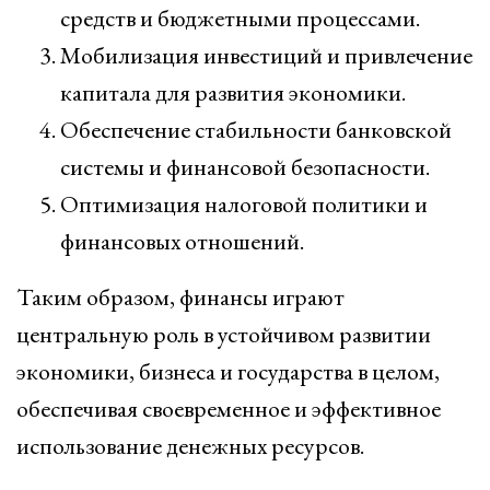
средств и бюджетными процессами.
Мобилизация инвестиций и привлечение
капитала для развития экономики.
Обеспечение стабильности банковской
системы и финансовой безопасности.
Оптимизация налоговой политики и
финансовых отношений.
Таким образом, финансы играют
центральную роль в устойчивом развитии
экономики, бизнеса и государства в целом,
обеспечивая своевременное и эффективное
использование денежных ресурсов.