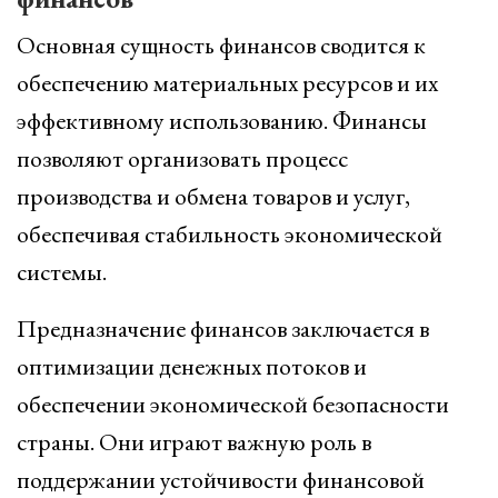
Основная сущность финансов сводится к
обеспечению материальных ресурсов и их
эффективному использованию. Финансы
позволяют организовать процесс
производства и обмена товаров и услуг,
обеспечивая стабильность экономической
системы.
Предназначение финансов заключается в
оптимизации денежных потоков и
обеспечении экономической безопасности
страны. Они играют важную роль в
поддержании устойчивости финансовой