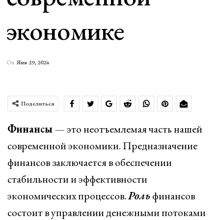
экономике
On
Янв 29, 2024
Поделиться
Финансы
— это неотъемлемая часть нашей
современной экономики. Предназначение
финансов заключается в обеспечении
стабильности и эффективности
экономических процессов.
Роль
финансов
состоит в управлении денежными потоками