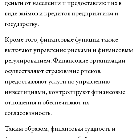
деньги от населения и предоставляют их в
виде займов и кредитов предприятиям и
государству.
Кроме того, финансовые функции также
включают управление рисками и финансовым
регулированием. Финансовые организации
осуществляют страхование рисков,
предоставляют услуги по управлению
инвестициями, контролируют финансовые
отношения и обеспечивают их
согласованность.
Таким образом, финансовая сущность и