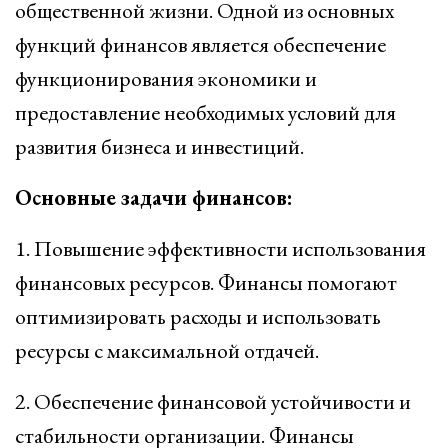
общественной жизни. Одной из основных
функций финансов является обеспечение
функционирования экономики и
предоставление необходимых условий для
развития бизнеса и инвестиций.
Основные задачи финансов:
1. Повышение эффективности использования
финансовых ресурсов. Финансы помогают
оптимизировать расходы и использовать
ресурсы с максимальной отдачей.
2. Обеспечение финансовой устойчивости и
стабильности организации. Финансы