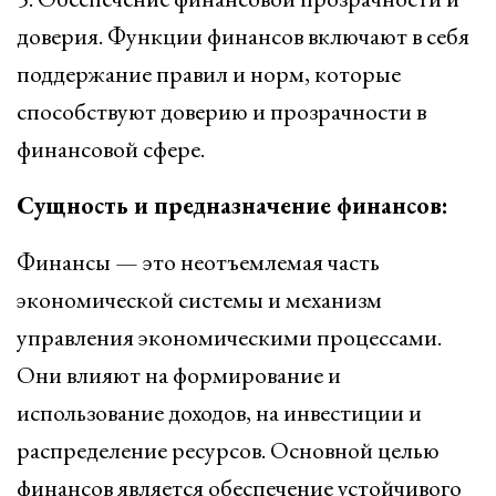
доверия. Функции финансов включают в себя
поддержание правил и норм, которые
способствуют доверию и прозрачности в
финансовой сфере.
Сущность и предназначение финансов:
Финансы — это неотъемлемая часть
экономической системы и механизм
управления экономическими процессами.
Они влияют на формирование и
использование доходов, на инвестиции и
распределение ресурсов. Основной целью
финансов является обеспечение устойчивого