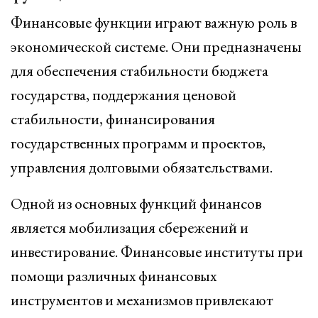
Финансовые функции играют важную роль в
экономической системе. Они предназначены
для обеспечения стабильности бюджета
государства, поддержания ценовой
стабильности, финансирования
государственных программ и проектов,
управления долговыми обязательствами.
Одной из основных функций финансов
является мобилизация сбережений и
инвестирование. Финансовые институты при
помощи различных финансовых
инструментов и механизмов привлекают