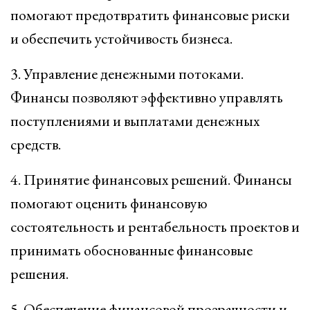
помогают предотвратить финансовые риски
и обеспечить устойчивость бизнеса.
3. Управление денежными потоками.
Финансы позволяют эффективно управлять
поступлениями и выплатами денежных
средств.
4. Принятие финансовых решений. Финансы
помогают оценить финансовую
состоятельность и рентабельность проектов и
принимать обоснованные финансовые
решения.
5. Обеспечение финансовой прозрачности и