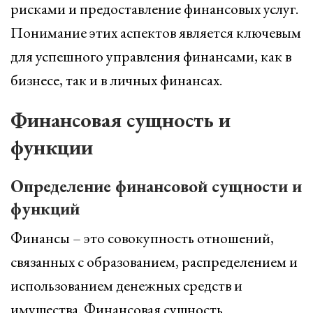
рисками и предоставление финансовых услуг.
Понимание этих аспектов является ключевым
для успешного управления финансами, как в
бизнесе, так и в личных финансах.
Финансовая сущность и
функции
Определение финансовой сущности и
функций
Финансы – это совокупность отношений,
связанных с образованием, распределением и
использованием денежных средств и
имущества. Финансовая сущность