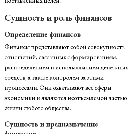
поставленных целей.
Сущность и роль финансов
Определение финансов
Финансы представляют собой совокупность
отношений, связанных с формированием,
распределением и использованием денежных
средств, а также контролем за этими
процессами. Они охватывают все сферы
экономики и являются неотъемлемой частью
жизни любого общества.
Сущность и предназначение
финансов