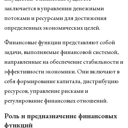
заключается в управлении денежными
потоками и ресурсами для достижения
определенных экономических целей.
Финансовые функции представляют собой
задачи, выполняемые финансовой системой,
направленные на обеспечение стабильности и
эффективности экономики. Они включают в
себя формирование капитала, дистрибуцию
ресурсов, управление рисками и
регулирование финансовых отношений.
Роль и предназначение финансовых
функций