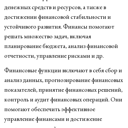
денежных средств и ресурсов, а также в
достижении финансовой стабильности и
устойчивого развития. Финансы помогают
решать множество задач, включая
планирование бюджета, анализ финансовой
отчетности, управление рисками и др.
Финансовые функции включают в себя сбор и
анализ данных, прогнозирование финансовых
показателей, принятие финансовых решений,
контроль и аудит финансовых операций. Они
помогают обеспечить эффективное
управление финансами и достижение