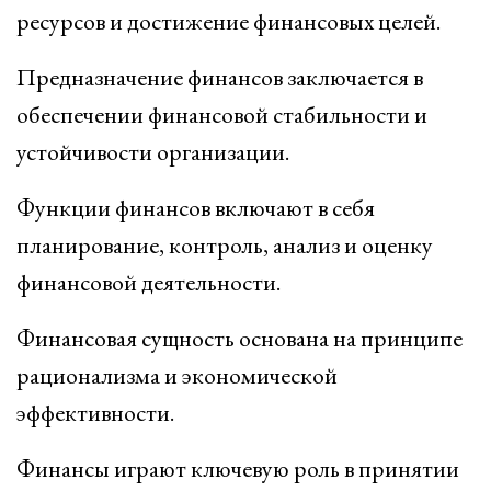
ресурсов и достижение финансовых целей.
Предназначение финансов заключается в
обеспечении финансовой стабильности и
устойчивости организации.
Функции финансов включают в себя
планирование, контроль, анализ и оценку
финансовой деятельности.
Финансовая сущность основана на принципе
рационализма и экономической
эффективности.
Финансы играют ключевую роль в принятии