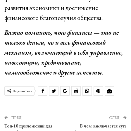
развития экономики и достижение
финансового благополучия общества.
Важно помнить, что финансы — это не
только деньги, но и весь финансовый
механизм, включающий в себя управление,
инвестиции, кредитование,
налогообложение и другие аспекты.
Поделиться
ПРЕД
СЛЕД
Топ-10 приложений для
В чем заключается суть