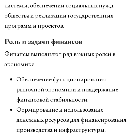
системы, обеспечении социальных нужд
общества и реализации государственных
программ и проектов.
Роль и задачи финансов
Финансы выполняют ряд важных ролей в
экономике:
Обеспечение функционирования
рыночной экономики и поддержание
финансовой стабильности.
Формирование и использование
денежных ресурсов для финансирования
производства и инфраструктуры.