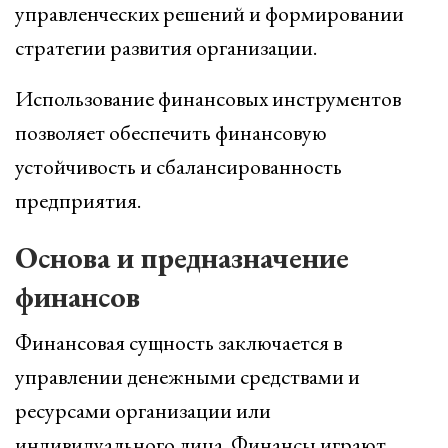
управленческих решений и формировании
стратегии развития организации.
Использование финансовых инструментов
позволяет обеспечить финансовую
устойчивость и сбалансированность
предприятия.
Основа и предназначение
финансов
Финансовая сущность заключается в
управлении денежными средствами и
ресурсами организации или
индивидуального лица. Финансы играют