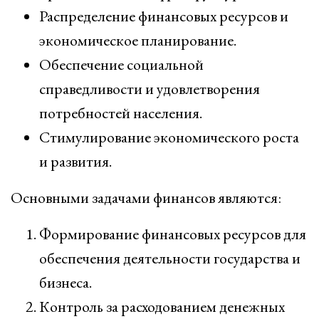
Распределение финансовых ресурсов и
экономическое планирование.
Обеспечение социальной
справедливости и удовлетворения
потребностей населения.
Стимулирование экономического роста
и развития.
Основными задачами финансов являются:
Формирование финансовых ресурсов для
обеспечения деятельности государства и
бизнеса.
Контроль за расходованием денежных