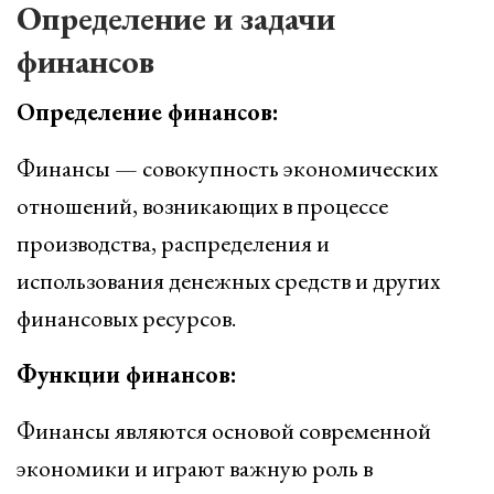
Определение и задачи
финансов
Определение финансов:
Финансы — совокупность экономических
отношений, возникающих в процессе
производства, распределения и
использования денежных средств и других
финансовых ресурсов.
Функции финансов:
Финансы являются основой современной
экономики и играют важную роль в