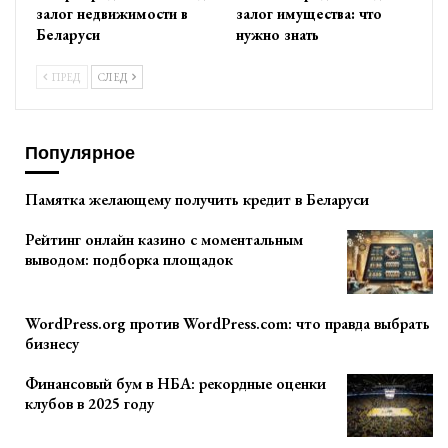
залог недвижимости в
залог имущества: что
Беларуси
нужно знать
ПРЕД
СЛЕД
Популярное
Памятка желающему получить кредит в Беларуси
Рейтинг онлайн казино с моментальным
выводом: подборка площадок
WordPress.org против WordPress.com: что правда выбрать
бизнесу
Финансовый бум в НБА: рекордные оценки
клубов в 2025 году