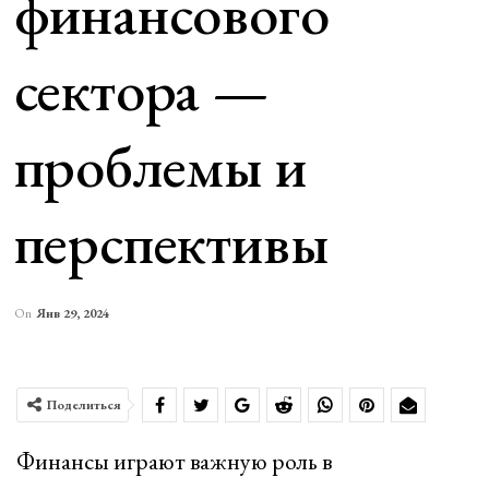
финансового
сектора —
проблемы и
перспективы
On
Янв 29, 2024
Поделиться
Финансы играют важную роль в