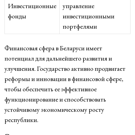
Инвестиционные
управление
фонды
инвестиционными
портфелями
Финансовая сфера в Беларуси имеет
потенциал для дальнейшего развития и
улучшения. Государство активно продвигает
реформы и инновации в финансовой сфере,
чтобы обеспечить ее эффективное
функционирование и способствовать
устойчивому экономическому росту
республики.