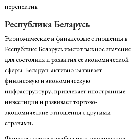
перспектив.
Республика Беларусь
Экономические и финансовые отношения в
Республике Беларусь имеют важное значение
для состояния и развития её экономической
сферы. Беларусь активно развивает
финансовую и экономическую
инфраструктуру, привлекает иностранные
инвестиции и развивает торгово-
экономические отношения с другими
странами.
Финансы играют особую роль в экономике