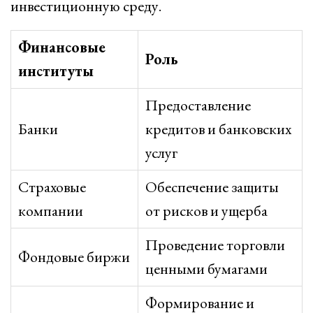
инвестиционную среду.
Финансовые
Роль
институты
Предоставление
Банки
кредитов и банковских
услуг
Страховые
Обеспечение защиты
компании
от рисков и ущерба
Проведение торговли
Фондовые биржи
ценными бумагами
Формирование и