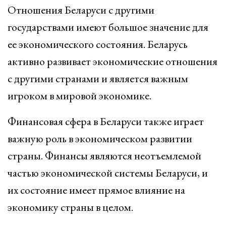
Отношения Беларуси с другими
государствами имеют большое значение для
ее экономического состояния. Беларусь
активно развивает экономические отношения
с другими странами и является важным
игроком в мировой экономике.
Финансовая сфера в Беларуси также играет
важную роль в экономическом развитии
страны. Финансы являются неотъемлемой
частью экономической системы Беларуси, и
их состояние имеет прямое влияние на
экономику страны в целом.