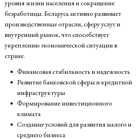
уровня жизни населения и сокращение
безработицы. Беларусь активно развивает
производственные отрасли, сферу услуг и
внутренний рынок, что способствует
укреплению экономической ситуации в
стране.
Финансовая стабильность и надежность
Развитие банковской сферы и кредитной
инфраструктуры
Формирование инвестиционного
климата
Создание условий для развития малого и
среднего бизнеса