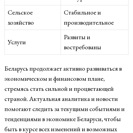
Сельское
Стабильное и
хозяйство
производительное
Развиты и
Услуги
востребованы
Беларусь продолжает активно развиваться в
экономическом и финансовом плане,
стремясь стать сильной и процветающей
страной. Актуальная аналитика и новости
помогают следить за текущими событиями и
тенденциями в экономике Беларуси, чтобы
быть в курсе всех изменений и возможных