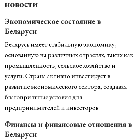
новости
Экономическое состояние в
Беларуси
Беларусь имеет стабильную экономику,
основанную на различных отраслях, таких как
промышленность, сельское хозяйство и
услуги. Страна активно инвестирует в
развитие экономического сектора, создавая
благоприятные условия для
предпринимателей и инвесторов.
Финансы и финансовые отношения в
Беларуси