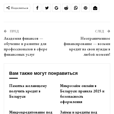
Поделиться
ПРЕД
СЛЕД
Академия финансов —
Неограниченное
обучение и развитие для
финансирование — возьми
профессионалов в сфере
кредит на свои нужды в
финансовых услуг
любой момент!
Вам также могут понравиться
Памятка желающему
Микрозайм онлайн в
получить кредит в
Беларуси: правила 2025 и
Беларуси
безопасность
оформления
Микрокредитование под
Займы и кредиты под