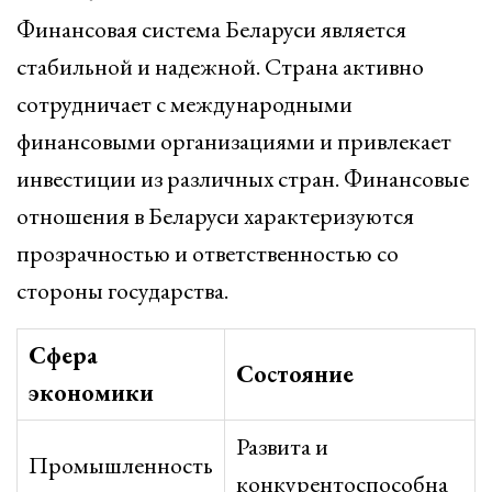
Финансовая система Беларуси является
стабильной и надежной. Страна активно
сотрудничает с международными
финансовыми организациями и привлекает
инвестиции из различных стран. Финансовые
отношения в Беларуси характеризуются
прозрачностью и ответственностью со
стороны государства.
Сфера
Состояние
экономики
Развита и
Промышленность
конкурентоспособна