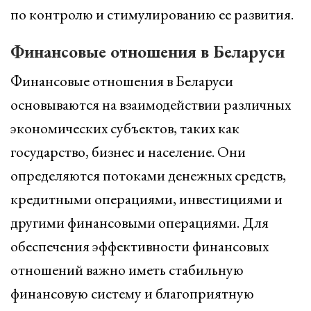
по контролю и стимулированию ее развития.
Финансовые отношения в Беларуси
Финансовые отношения в Беларуси
основываются на взаимодействии различных
экономических субъектов, таких как
государство, бизнес и население. Они
определяются потоками денежных средств,
кредитными операциями, инвестициями и
другими финансовыми операциями. Для
обеспечения эффективности финансовых
отношений важно иметь стабильную
финансовую систему и благоприятную