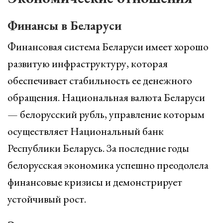
Финансы в Беларуси
Финансовая система Беларуси имеет хорошо
развитую инфраструктуру, которая
обеспечивает стабильность ее денежного
обращения. Национальная валюта Беларуси
— белорусский рубль, управление которым
осуществляет Национальный банк
Республики Беларусь. За последние годы
белорусская экономика успешно преодолела
финансовые кризисы и демонстрирует
устойчивый рост.