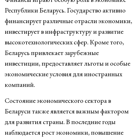
Республики Беларусь. Государство активно
финансирует различные отрасли экономики,
инвестирует в инфраструктуру и развитие
высокотехнологических сфер. Кроме того,
Беларусь привлекает зарубежные
инвестиции, предоставляет льготы и особые
экономические условия для иностранных
компаний.
Состояние экономического сектора в
Беларуси также является важным фактором
для развития страны. В последние годы
наблюдается рост экономики, повышение