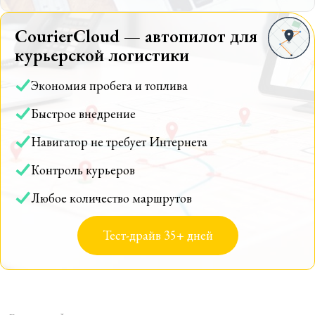
CourierCloud — автопилот для
курьерской логистики
Экономия пробега и топлива
Быстрое внедрение
Навигатор не требует Интернета
Контроль курьеров
Любое количество маршрутов
Тест-драйв 35+ дней