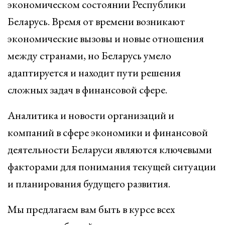
экономическом состоянии Республики
Беларусь. Время от времени возникают
экономические вызовы и новые отношения
между странами, но Беларусь умело
адаптируется и находит пути решения
сложных задач в финансовой сфере.
Аналитика и новости организаций и
компаний в сфере экономики и финансовой
деятельности Беларуси являются ключевыми
факторами для понимания текущей ситуации
и планирования будущего развития.
Мы предлагаем вам быть в курсе всех