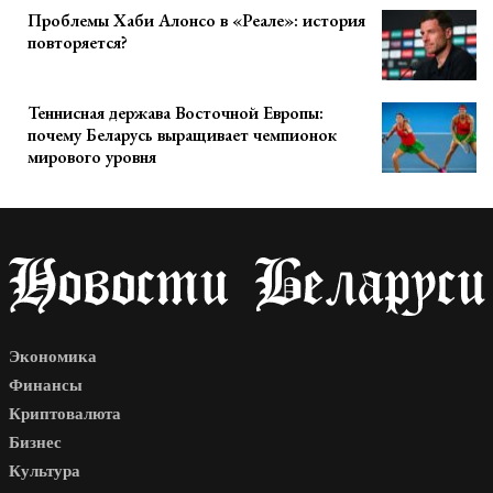
Проблемы Хаби Алонсо в «Реале»: история
повторяется?
Теннисная держава Восточной Европы:
почему Беларусь выращивает чемпионок
мирового уровня
Экономика
Финансы
Криптовалюта
Бизнес
Культура