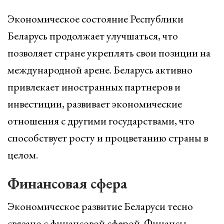
Экономическое состояние Республики
Беларусь продолжает улучшаться, что
позволяет стране укреплять свои позиции на
международной арене. Беларусь активно
привлекает иностранных партнеров и
инвестиции, развивает экономические
отношения с другими государствами, что
способствует росту и процветанию страны в
целом.
Финансовая сфера
Экономическое развитие Беларуси тесно
связано с финансовой сферой. Финансы