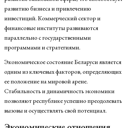
развитию бизнеса и привлечению
инвестиций. Коммерческий сектор и
финансовые институты развиваются
параллельно с государственными
программами и стратегиями.
Экономическое состояние Беларуси является
одним из ключевых факторов, определяющих
ее положение на мировой арене.
Стабильность и динамичность экономики
позволяют республике успешно преодолевать
вызовы и осуществлять свой потенциал.
Экономические отношения