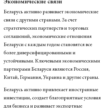
Экономические связи
Беларусь активно развивает экономические
связи с другими странами. За счет
стратегических партнерств и торговых
соглашений, экономические отношения
Беларуси с каждым годом становятся все
более диверсифицированными и
устойчивыми. Ключевыми экономическими
партнерами Беларуси являются Россия,
Китай, Германия, Украина и другие страны.
Беларусь активно привлекает иностранные
инвестиции, создает благоприятные условия
для бизнеса и развивает экспортные