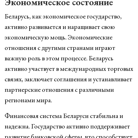
Экономическое состояние
Беларусь, как экономическое государство,
активно развивается и наращивает свою
экономическую мощь. Экономические
отношения с другими странами играют
важную роль в этом процессе. Беларусь
активно участвует в международных торговых
связях, заключает соглашения и устанавливает
партнерские отношения с различными
регионами мира.
Финансовая система Беларуси стабильна и
надежна. Государство активно поддерживает
развитие банковской сферы, что способствует