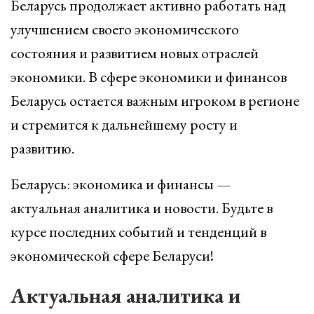
Беларусь продолжает активно работать над
улучшением своего экономического
состояния и развитием новых отраслей
экономики. В сфере экономики и финансов
Беларусь остается важным игроком в регионе
и стремится к дальнейшему росту и
развитию.
Беларусь: экономика и финансы —
актуальная аналитика и новости. Будьте в
курсе последних событий и тенденций в
экономической сфере Беларуси!
Актуальная аналитика и