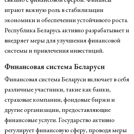
играют важную роль в стабилизации
экономики и обеспечении устойчивого роста.
Республика Беларусь активно разрабатывает и
внедряет меры для улучшения финансовой
системы и привлечения инвестиций.
Финансовая система Беларуси
Финансовая система Беларуси включает в себя
различные участники, такие как банки,
страховые компании, фондовые биржи и
другие организации, предоставляющие
финансовые услуги. Государство активно
регулирует финансовую сферу, проводя меры