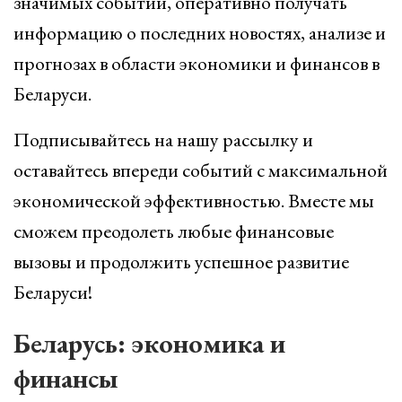
значимых событий, оперативно получать
информацию о последних новостях, анализе и
прогнозах в области экономики и финансов в
Беларуси.
Подписывайтесь на нашу рассылку и
оставайтесь впереди событий с максимальной
экономической эффективностью. Вместе мы
сможем преодолеть любые финансовые
вызовы и продолжить успешное развитие
Беларуси!
Беларусь: экономика и
финансы