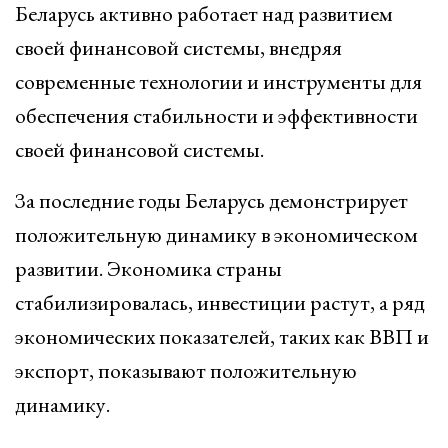
Беларусь активно работает над развитием
своей финансовой системы, внедряя
современные технологии и инструменты для
обеспечения стабильности и эффективности
своей финансовой системы.
За последние годы Беларусь демонстрирует
положительную динамику в экономическом
развитии. Экономика страны
стабилизировалась, инвестиции растут, а ряд
экономических показателей, таких как ВВП и
экспорт, показывают положительную
динамику.