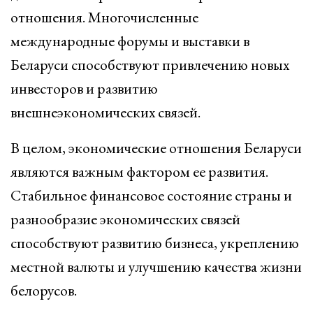
отношения. Многочисленные
международные форумы и выставки в
Беларуси способствуют привлечению новых
инвесторов и развитию
внешнеэкономических связей.
В целом, экономические отношения Беларуси
являются важным фактором ее развития.
Стабильное финансовое состояние страны и
разнообразие экономических связей
способствуют развитию бизнеса, укреплению
местной валюты и улучшению качества жизни
белорусов.