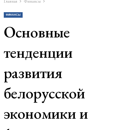
Главная
Финансы
ФИНАНСЫ
Основные
тенденции
развития
белорусской
экономики и