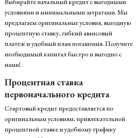
Выбирайте начальный кредит с выгодными
условиями и минимальными затратами. Мы
предлагаем оригинальные условия, выгодную
процентную ставку, гибкий авансовый
платеж и удобный план погашения. Получите
необходимый капитал быстро и выгодно с
нами!
Процентная ставка
первоначального кредита
Стартовый кредит предоставляется по
оригинальным условиям, привлекательной
процентной ставке и удобному графику