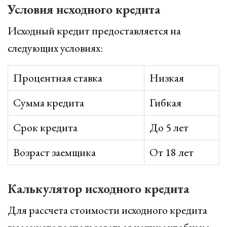
Условия исходного кредита
Исходный кредит предоставляется на
следующих условиях:
Процентная ставка
Низкая
Сумма кредита
Гибкая
Срок кредита
До 5 лет
Возраст заемщика
От 18 лет
Калькулятор исходного кредита
Для рассчета стоимости исходного кредита