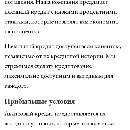
погашения. Наша компания предлагает
исходный кредит с низкими процентными
ставками, которые позволят вам экономить
на процентах.
Начальный кредит доступен всем клиентам,
независимо от их кредитной истории. Мы
стремимся сделать кредитование
максимально доступным и выгодным для
каждого.
Прибыльные условия
Авансовый кредит предоставляется на
выгодных условиях, которые позволят вам