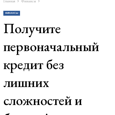
Главная
Финансы
ФИНАНСЫ
Получите
первоначальный
кредит без
лишних
сложностей и