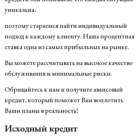
уникальна,
поэтому стараемся найти индивидуальный
подход к каждому клиенту. Наша процентная
ставка одна из самых прибыльных на рынке.
Вы можете рассчитывать на высокое качество
обслуживания и минимальные риски.
Обращайтесь к нам и получите авансовый
кредит, который поможет Вам воплотить
Ваши планы в реальность!
Исходный кредит