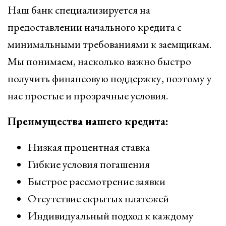
Наш банк специализируется на
предоставлении начального кредита с
минимальными требованиями к заемщикам.
Мы понимаем, насколько важно быстро
получить финансовую поддержку, поэтому у
нас простые и прозрачные условия.
Преимущества нашего кредита:
Низкая процентная ставка
Гибкие условия погашения
Быстрое рассмотрение заявки
Отсутствие скрытых платежей
Индивидуальный подход к каждому