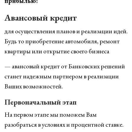
прибылью!
Авансовый кредит
для осуществления планов и реализации идей.
Будь то приобретение автомобиля, ремонт
квартиры или открытие своего бизнеса
— авансовый кредит от Банковских решений
станет надежным партнером в реализации
Ваших возможностей.
Первоначальный этап
На первом этапе мы поможем Вам
разобраться в условиях и процентной ставке.