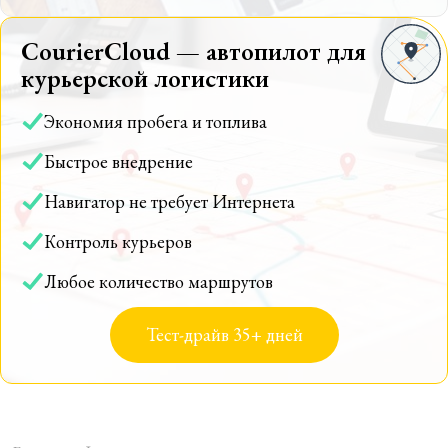
CourierCloud — автопилот для
курьерской логистики
Экономия пробега и топлива
Быстрое внедрение
Навигатор не требует Интернета
Контроль курьеров
Любое количество маршрутов
Тест-драйв 35+ дней