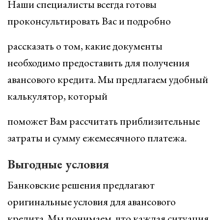
Наши специалисты всегда готовы
проконсультировать Вас и подробно
рассказать о том, какие документы
необходимо предоставить для получения
авансового кредита. Мы предлагаем удобный
калькулятор, который
поможет Вам рассчитать приблизительные
затраты и сумму ежемесячного платежа.
Выгодные условия
Банковские решения предлагают
оригинальные условия для авансового
кредита. Мы понимаем, что каждая ситуация