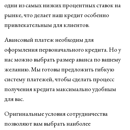
одни из самых низких процентных ставок на
рынке, что делает наш кредит особенно
привлекательным для клиентов.
Авансовый платеж необходим для
оформления первоначального кредита. Но у
нас можно выбрать размер аванса по вашему
желанию. Мы готовы предложить гибкую
систему платежей, чтобы сделать процесс
получения кредита максимально удобным
для вас.
Оригинальные условия сотрудничества
позволяют вам выбрать наиболее