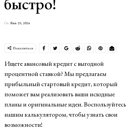
быстро!
On
Янв 29, 2024
Поделиться
Ищете авансовый кредит с выгодной
процентной ставкой? Мы предлагаем
прибыльный стартовый кредит, который
поможет вам реализовать ваши исходные
планы и оригинальные идеи. Воспользуйтесь
нашим калькулятором, чтобы узнать свои
возможности!