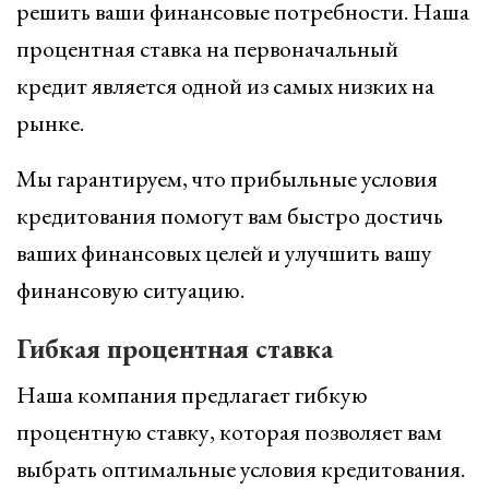
решить ваши финансовые потребности. Наша
процентная ставка на первоначальный
кредит является одной из самых низких на
рынке.
Мы гарантируем, что прибыльные условия
кредитования помогут вам быстро достичь
ваших финансовых целей и улучшить вашу
финансовую ситуацию.
Гибкая процентная ставка
Наша компания предлагает гибкую
процентную ставку, которая позволяет вам
выбрать оптимальные условия кредитования.