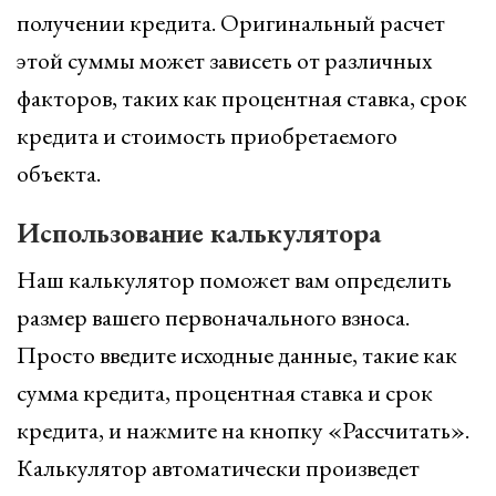
получении кредита. Оригинальный расчет
этой суммы может зависеть от различных
факторов, таких как процентная ставка, срок
кредита и стоимость приобретаемого
объекта.
Использование калькулятора
Наш калькулятор поможет вам определить
размер вашего первоначального взноса.
Просто введите исходные данные, такие как
сумма кредита, процентная ставка и срок
кредита, и нажмите на кнопку «Рассчитать».
Калькулятор автоматически произведет