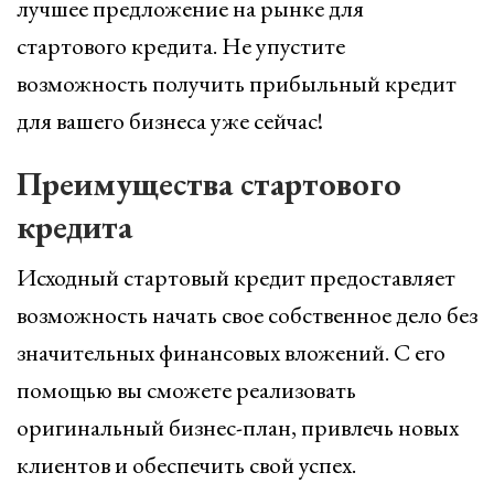
лучшее предложение на рынке для
стартового кредита. Не упустите
возможность получить прибыльный кредит
для вашего бизнеса уже сейчас!
Преимущества стартового
кредита
Исходный стартовый кредит предоставляет
возможность начать свое собственное дело без
значительных финансовых вложений. С его
помощью вы сможете реализовать
оригинальный бизнес-план, привлечь новых
клиентов и обеспечить свой успех.