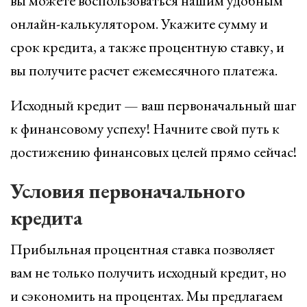
вы можете воспользоваться нашим удобным
онлайн-калькулятором. Укажите сумму и
срок кредита, а также процентную ставку, и
вы получите расчет ежемесячного платежа.
Исходный кредит — ваш первоначальный шаг
к финансовому успеху! Начните свой путь к
достижению финансовых целей прямо сейчас!
Условия первоначального
кредита
Прибыльная процентная ставка позволяет
вам не только получить исходный кредит, но
и сэкономить на процентах. Мы предлагаем