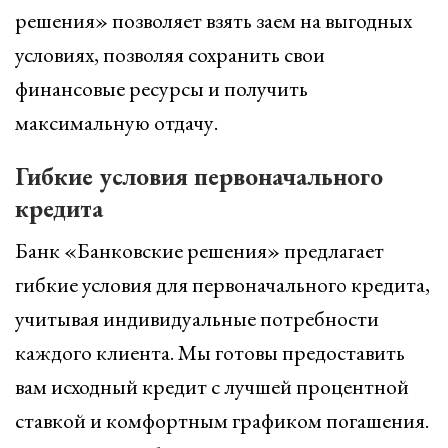
решения» позволяет взять заем на выгодных
условиях, позволяя сохранить свои
финансовые ресурсы и получить
максимальную отдачу.
Гибкие условия первоначального
кредита
Банк «Банковские решения» предлагает
гибкие условия для первоначального кредита,
учитывая индивидуальные потребности
каждого клиента. Мы готовы предоставить
вам исходный кредит с лучшей процентной
ставкой и комфортным графиком погашения.