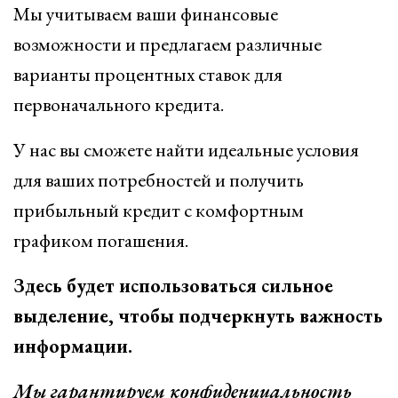
Мы учитываем ваши финансовые
возможности и предлагаем различные
варианты процентных ставок для
первоначального кредита.
У нас вы сможете найти идеальные условия
для ваших потребностей и получить
прибыльный кредит с комфортным
графиком погашения.
Здесь будет использоваться сильное
выделение, чтобы подчеркнуть важность
информации.
Мы гарантируем конфиденциальность