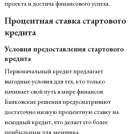
проекта и достичь финансового успеха.
Процентная ставка стартового
кредита
Условия предоставления стартового
кредита
Первоначальный кредит предлагает
выгодные условия для тех, кто только
начинает свой путь в мире финансов.
Банковские решения предусматривают
достаточно низкую процентную ставку на
исходный кредит, что делает его более
прибыльным для заемщика.