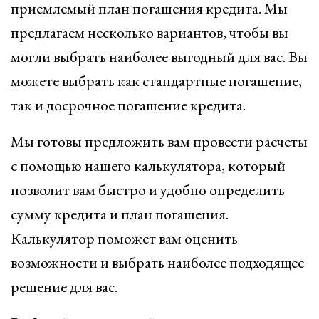
приемлемый план погашения кредита. Мы
предлагаем несколько вариантов, чтобы вы
могли выбрать наиболее выгодный для вас. Вы
можете выбрать как стандартные погашение,
так и досрочное погашение кредита.
Мы готовы предложить вам провести расчеты
с помощью нашего калькулятора, который
позволит вам быстро и удобно определить
сумму кредита и план погашения.
Калькулятор поможет вам оценить
возможности и выбрать наиболее подходящее
решение для вас.