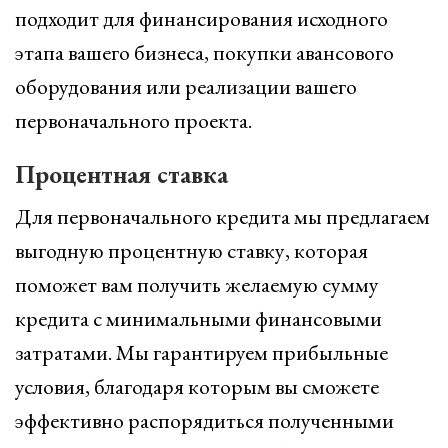
подходит для финансирования исходного
этапа вашего бизнеса, покупки авансового
оборудования или реализации вашего
первоначального проекта.
Процентная ставка
Для первоначального кредита мы предлагаем
выгодную процентную ставку, которая
поможет вам получить желаемую сумму
кредита с минимальными финансовыми
затратами. Мы гарантируем прибыльные
условия, благодаря которым вы сможете
эффективно распорядиться полученными