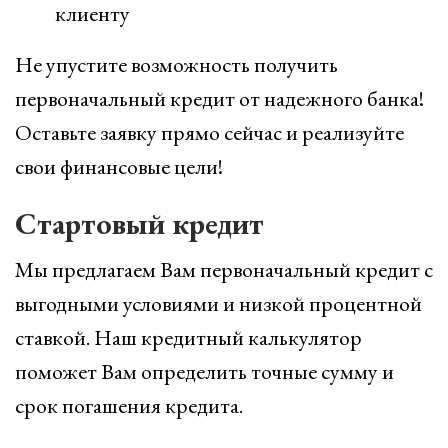
клиенту
Не упустите возможность получить
первоначальный кредит от надежного банка!
Оставьте заявку прямо сейчас и реализуйте
свои финансовые цели!
Стартовый кредит
Мы предлагаем Вам первоначальный кредит с
выгодными условиями и низкой процентной
ставкой. Наш кредитный калькулятор
поможет Вам определить точные сумму и
срок погашения кредита.