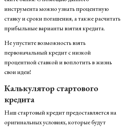
инструмента можно узнать процентную
ставку и сроки погашения, а также расчитать
прибыльные варианты взятия кредита.
Не упустите возможность взять
первоначальный кредит с низкой
процентной ставкой и воплотить в жизнь
свои идеи!
Калькулятор стартового
кредита
Наш стартовый кредит предоставляется на
оригинальных условиях, которые будут