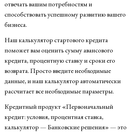
отвечать вашим потребностям и
способствовать успешному развитию вашего
бизнеса.
Наш калькулятор стартового кредита
поможет вам оценить сумму авансового
кредита, процентную ставку и сроки его
возврата. Просто введите необходимые
данные, и наш калькулятор автоматически
рассчитает все необходимые параметры.
Кредитный продукт «Первоначальный
кредит: условия, процентная ставка,
калькулятор — Банковские решения» — это