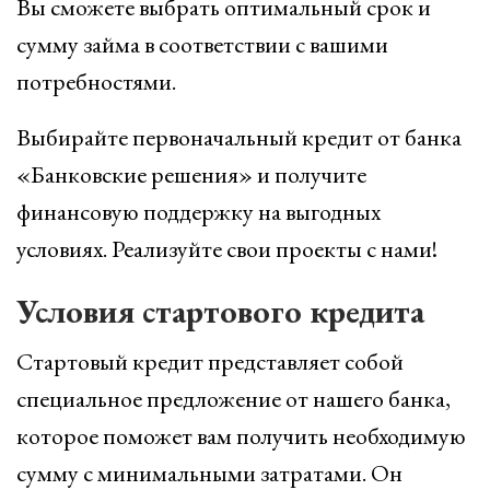
Вы сможете выбрать оптимальный срок и
сумму займа в соответствии с вашими
потребностями.
Выбирайте первоначальный кредит от банка
«Банковские решения» и получите
финансовую поддержку на выгодных
условиях. Реализуйте свои проекты с нами!
Условия стартового кредита
Стартовый кредит представляет собой
специальное предложение от нашего банка,
которое поможет вам получить необходимую
сумму с минимальными затратами. Он