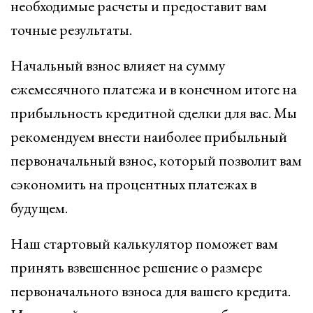
необходимые расчеты и предоставит вам
точные результаты.
Начальный взнос влияет на сумму
ежемесячного платежа и в конечном итоге на
прибыльность кредитной сделки для вас. Мы
рекомендуем внести наиболее прибыльный
первоначальный взнос, который позволит вам
сэкономить на процентных платежах в
будущем.
Наш стартовый калькулятор поможет вам
принять взвешенное решение о размере
первоначального взноса для вашего кредита.