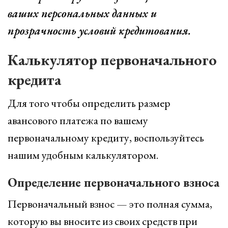
ваших персональных данных и
прозрачность условий кредитования.
Калькулятор первоначального
кредита
Для того чтобы определить размер
авансового платежа по вашему
первоначальному кредиту, воспользуйтесь
нашим удобным калькулятором.
Определение первоначального взноса
Первоначальный взнос — это полная сумма,
которую вы вносите из своих средств при