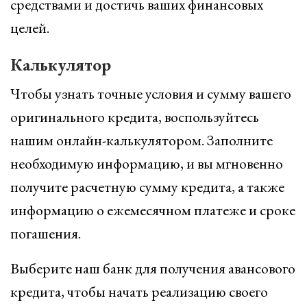
средствами и достичь ваших финансовых
целей.
Калькулятор
Чтобы узнать точные условия и сумму вашего
оригинального кредита, воспользуйтесь
нашим онлайн-калькулятором. Заполните
необходимую информацию, и вы мгновенно
получите расчетную сумму кредита, а также
информацию о ежемесячном платеже и сроке
погашения.
Выберите наш банк для получения авансового
кредита, чтобы начать реализацию своего