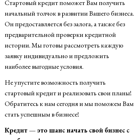
Стартовый кредит поможет Вам получить
начальный толчок в развитии Вашего бизнеса.
Он предоставляется без залога, а также без
предварительной проверки кредитной
истории. Мы готовы рассмотреть каждую
заявку индивидуально и предложить
наиболее выгодные условия.
Не упустите возможность получить
стартовый кредит и реализовать свои планы!
Обратитесь к нам сегодня и мы поможем Вам
стать успешным в бизнесе!
Кредит — это шанс начать свой бизнес с