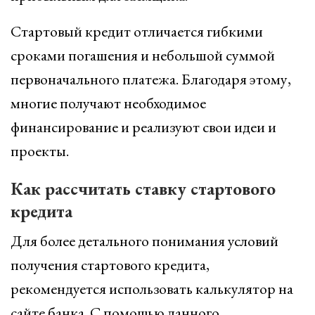
Стартовый кредит отличается гибкими
сроками погашения и небольшой суммой
первоначального платежа. Благодаря этому,
многие получают необходимое
финансирование и реализуют свои идеи и
проекты.
Как рассчитать ставку стартового
кредита
Для более детального понимания условий
получения стартового кредита,
рекомендуется использовать калькулятор на
сайте банка. С помощью данного