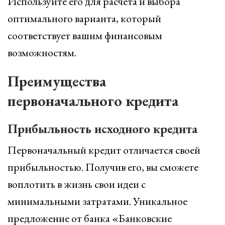
Используйте его для расчета и выбора
оптимального варианта, который
соответствует вашим финансовым
возможностям.
Преимущества
первоначального кредита
Прибыльность исходного кредита
Первоначальный кредит отличается своей
прибыльностью. Получив его, вы сможете
воплотить в жизнь свои идеи с
минимальными затратами. Уникальное
предложение от банка «Банковские