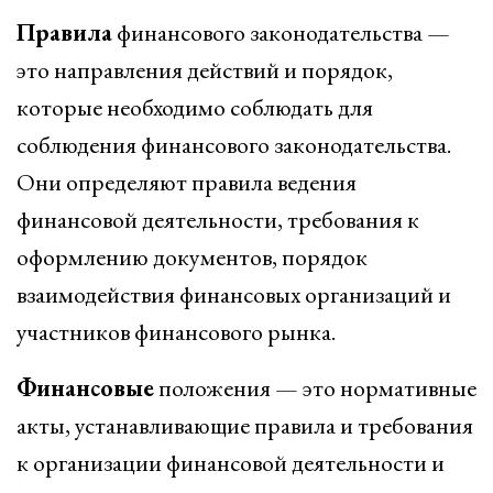
Правила
финансового законодательства —
это направления действий и порядок,
которые необходимо соблюдать для
соблюдения финансового законодательства.
Они определяют правила ведения
финансовой деятельности, требования к
оформлению документов, порядок
взаимодействия финансовых организаций и
участников финансового рынка.
Финансовые
положения — это нормативные
акты, устанавливающие правила и требования
к организации финансовой деятельности и