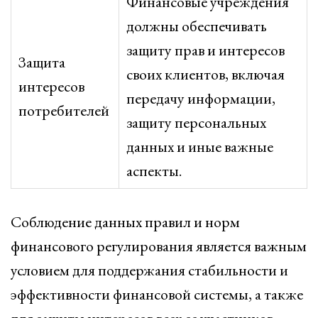
Финансовые учреждения
должны обеспечивать
защиту прав и интересов
Защита
своих клиентов, включая
интересов
передачу информации,
потребителей
защиту персональных
данных и иные важные
аспекты.
Соблюдение данных правил и норм
финансового регулирования является важным
условием для поддержания стабильности и
эффективности финансовой системы, а также