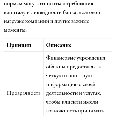
нормам могут относиться требования к
капиталу и ликвидности банка, долговой
нагрузке компаний и другие важные
моменты.
Принцип
Описание
Финансовые учреждения
обязаны предоставлять
четкую и понятную
информацию о своей
Прозрачность
деятельности и услугах,
чтобы клиенты имели
возможность принимать