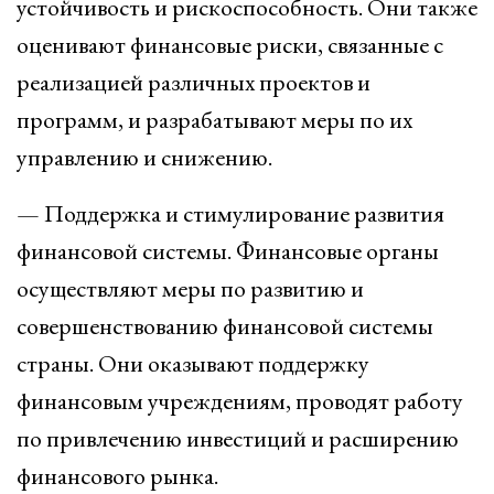
устойчивость и рискоспособность. Они также
оценивают финансовые риски, связанные с
реализацией различных проектов и
программ, и разрабатывают меры по их
управлению и снижению.
— Поддержка и стимулирование развития
финансовой системы. Финансовые органы
осуществляют меры по развитию и
совершенствованию финансовой системы
страны. Они оказывают поддержку
финансовым учреждениям, проводят работу
по привлечению инвестиций и расширению
финансового рынка.