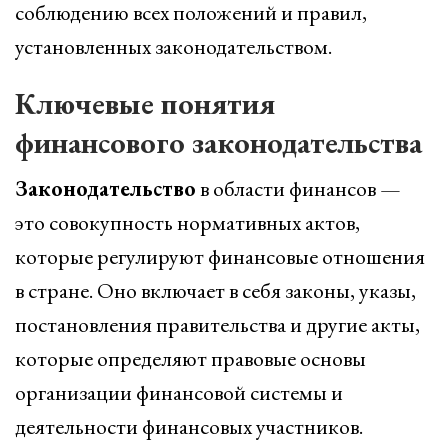
соблюдению всех положений и правил,
установленных законодательством.
Ключевые понятия
финансового законодательства
Законодательство
в области финансов —
это совокупность нормативных актов,
которые регулируют финансовые отношения
в стране. Оно включает в себя законы, указы,
постановления правительства и другие акты,
которые определяют правовые основы
организации финансовой системы и
деятельности финансовых участников.