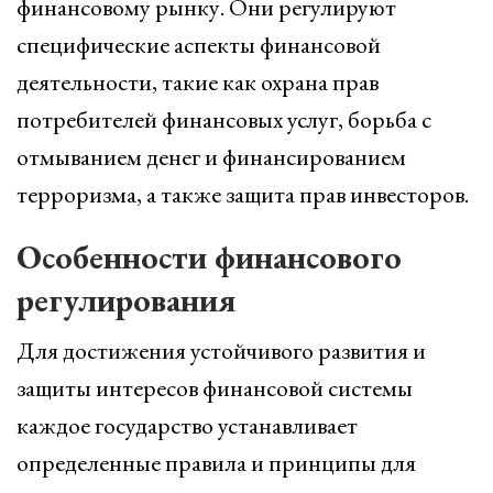
финансовому рынку. Они регулируют
специфические аспекты финансовой
деятельности, такие как охрана прав
потребителей финансовых услуг, борьба с
отмыванием денег и финансированием
терроризма, а также защита прав инвесторов.
Особенности финансового
регулирования
Для достижения устойчивого развития и
защиты интересов финансовой системы
каждое государство устанавливает
определенные правила и принципы для