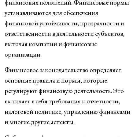
финансовых положений. Финансовые нормы
устанавливаются для обеспечения
финансовой устойчивости, прозрачности и
ответственности в деятельности субъектов,
включая компании и финансовые
организации.
Финансовое законодательство определяет
основные правила и нормы, которые
регулируют финансовую деятельность. Это
включает в себя требования к отчетности,
налоговой политике, управлению финансами
и многие другие аспекты.