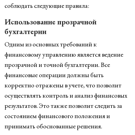
соблюдать следующие правила:
Использование прозрачной
бухгалтерии
Одним из основных требований к
финансовому управлению является ведение
прозрачной и точной бухгалтерии. Все
финансовые операции должны быть
корректно отражены в учете, что позволит
осуществлять контроль и анализ финансовых
результатов. Это также позволит следить за
состоянием финансового положения и
принимать обоснованные решения.