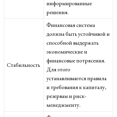
информированные
решения.
Финансовая система
должна быть устойчивой и
способной выдержать
экономические и
финансовые потрясения.
Стабильность
Для этого
устанавливаются правила
и требования к капиталу,
резервам и риск-
менеджменту.