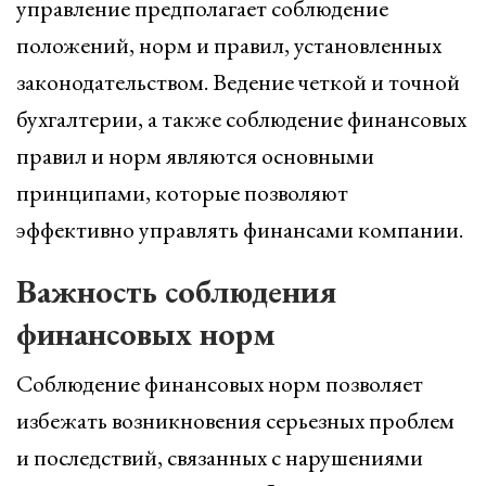
управление предполагает соблюдение
положений, норм и правил, установленных
законодательством. Ведение четкой и точной
бухгалтерии, а также соблюдение финансовых
правил и норм являются основными
принципами, которые позволяют
эффективно управлять финансами компании.
Важность соблюдения
финансовых норм
Соблюдение финансовых норм позволяет
избежать возникновения серьезных проблем
и последствий, связанных с нарушениями