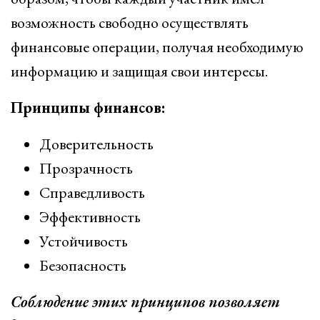
возможность свободно осуществлять
финансовые операции, получая необходимую
информацию и защищая свои интересы.
Принципы финансов:
Доверительность
Прозрачность
Справедливость
Эффективность
Устойчивость
Безопасность
Соблюдение этих принципов позволяет