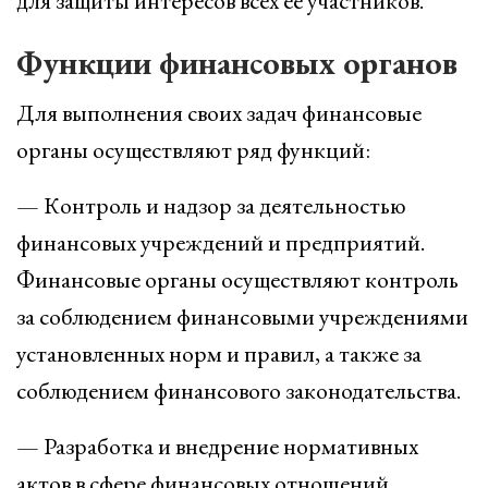
для защиты интересов всех ее участников.
Функции финансовых органов
Для выполнения своих задач финансовые
органы осуществляют ряд функций:
— Контроль и надзор за деятельностью
финансовых учреждений и предприятий.
Финансовые органы осуществляют контроль
за соблюдением финансовыми учреждениями
установленных норм и правил, а также за
соблюдением финансового законодательства.
— Разработка и внедрение нормативных
актов в сфере финансовых отношений.