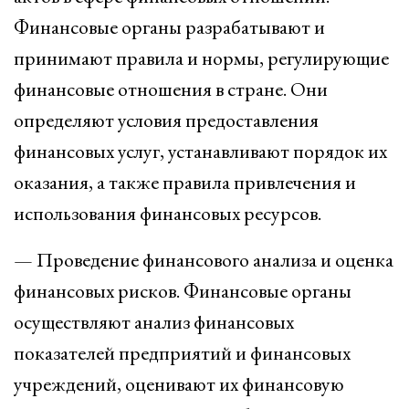
Финансовые органы разрабатывают и
принимают правила и нормы, регулирующие
финансовые отношения в стране. Они
определяют условия предоставления
финансовых услуг, устанавливают порядок их
оказания, а также правила привлечения и
использования финансовых ресурсов.
— Проведение финансового анализа и оценка
финансовых рисков. Финансовые органы
осуществляют анализ финансовых
показателей предприятий и финансовых
учреждений, оценивают их финансовую