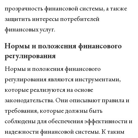
прозрачность финансовой системы, а также
защитить интересы потребителей
финансовых услуг.
Нормы и положения финансового
регулирования
Нормы и положения финансового
регулирования являются инструментами,
которые реализуются на основе
законодательства. Они описывают правила и
требования, которые должны быть
соблюдены для обеспечения эффективности и
надежности финансовой системы. К таким