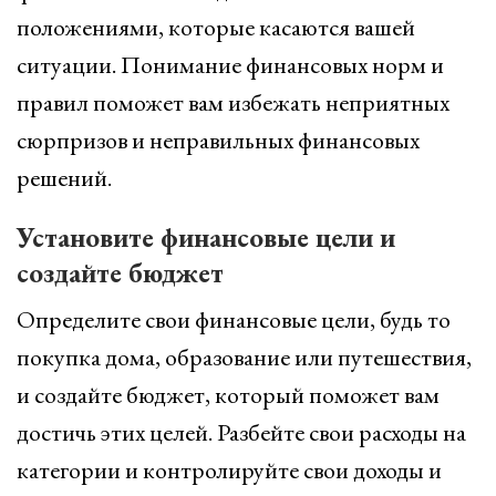
положениями, которые касаются вашей
ситуации. Понимание финансовых норм и
правил поможет вам избежать неприятных
сюрпризов и неправильных финансовых
решений.
Установите финансовые цели и
создайте бюджет
Определите свои финансовые цели, будь то
покупка дома, образование или путешествия,
и создайте бюджет, который поможет вам
достичь этих целей. Разбейте свои расходы на
категории и контролируйте свои доходы и