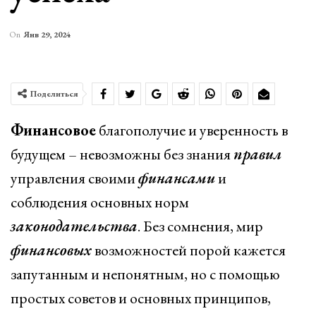
On
Янв 29, 2024
Поделиться
Финансовое
благополучие и уверенность в
будущем – невозможны без знания
правил
управления своими
финансами
и
соблюдения основных норм
законодательства
. Без сомнения, мир
финансовых
возможностей порой кажется
запутанным и непонятным, но с помощью
простых советов и основных принципов,