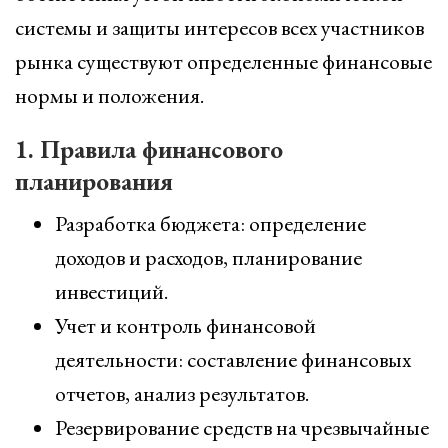
системы и защиты интересов всех участников
рынка существуют определенные финансовые
нормы и положения.
1. Правила финансового
планирования
Разработка бюджета: определение
доходов и расходов, планирование
инвестиций.
Учет и контроль финансовой
деятельности: составление финансовых
отчетов, анализ результатов.
Резервирование средств на чрезвычайные