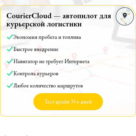
CourierCloud — автопилот для
курьерской логистики
Экономия пробега и топлива
Быстрое внедрение
Навигатор не требует Интернета
Контроль курьеров
Любое количество маршрутов
Тест-драйв 35+ дней