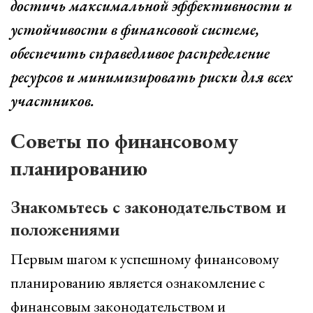
достичь максимальной эффективности и
устойчивости в финансовой системе,
обеспечить справедливое распределение
ресурсов и минимизировать риски для всех
участников.
Советы по финансовому
планированию
Знакомьтесь с законодательством и
положениями
Первым шагом к успешному финансовому
планированию является ознакомление с
финансовым законодательством и