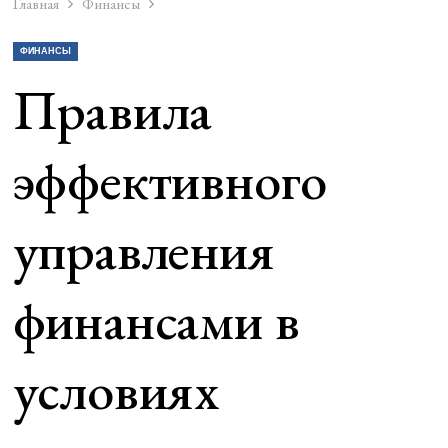
Главная
Финансы
ФИНАНСЫ
Правила
эффективного
управления
финансами в
условиях