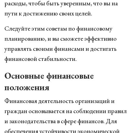
расходы, чтобы быть уверенным, что вы на
пути к достижению своих целей.
Следуйте этим советам по финансовому
планированию, и вы сможете эффективно
управлять своими финансами и достигать
финансовой стабильности.
Основные финансовые
положения
Финансовая деятельность организаций и
граждан основывается на соблюдении правил
и законодательства в сфере финансов. Для
обеспечения устойчивости экономической