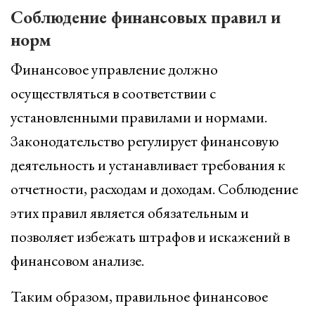
Соблюдение финансовых правил и
норм
Финансовое управление должно
осуществляться в соответствии с
установленными правилами и нормами.
Законодательство регулирует финансовую
деятельность и устанавливает требования к
отчетности, расходам и доходам. Соблюдение
этих правил является обязательным и
позволяет избежать штрафов и искажений в
финансовом анализе.
Таким образом, правильное финансовое