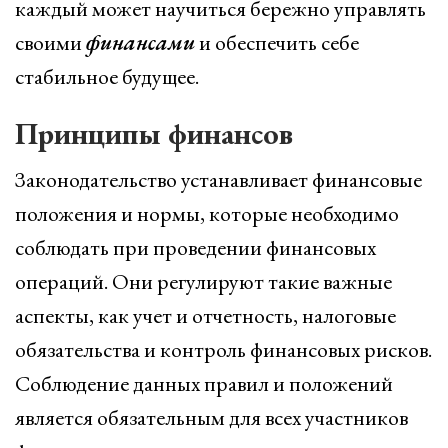
каждый может научиться бережно управлять
своими
финансами
и обеспечить себе
стабильное будущее.
Принципы финансов
Законодательство устанавливает финансовые
положения и нормы, которые необходимо
соблюдать при проведении финансовых
операций. Они регулируют такие важные
аспекты, как учет и отчетность, налоговые
обязательства и контроль финансовых рисков.
Соблюдение данных правил и положений
является обязательным для всех участников