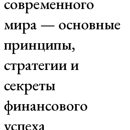
современного
мира — основные
принципы,
стратегии и
секреты
финансового
успеха