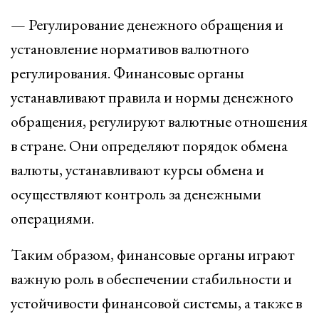
— Регулирование денежного обращения и
установление нормативов валютного
регулирования. Финансовые органы
устанавливают правила и нормы денежного
обращения, регулируют валютные отношения
в стране. Они определяют порядок обмена
валюты, устанавливают курсы обмена и
осуществляют контроль за денежными
операциями.
Таким образом, финансовые органы играют
важную роль в обеспечении стабильности и
устойчивости финансовой системы, а также в