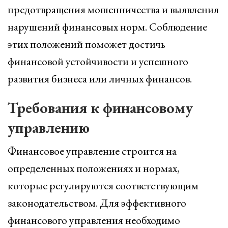
предотвращения мошенничества и выявления
нарушений финансовых норм. Соблюдение
этих положений поможет достичь
финансовой устойчивости и успешного
развития бизнеса или личных финансов.
Требования к финансовому
управлению
Финансовое управление строится на
определенных положениях и нормах,
которые регулируются соответствующим
законодательством. Для эффективного
финансового управления необходимо