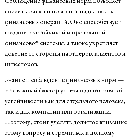
Соблюдение финансовых норм позволяет
снизить риски и повысить надежность
финансовых операций. Оно способствует
созданию устойчивой и прозрачной
финансовой системы, а также укрепляет
доверие со стороны партнеров, клиентов и
инвесторов.
Знание и соблюдение финансовых норм —
это важный фактор успеха и долгосрочной
устойчивости как для отдельного человека,
так и для компании или организации.
Поэтому, стоит уделять должное внимание
этому вопросу и стремиться к полному