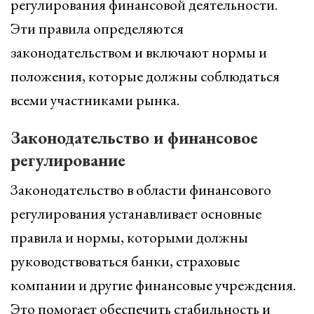
регулирования финансовой деятельности.
Эти правила определяются
законодательством и включают нормы и
положения, которые должны соблюдаться
всеми участниками рынка.
Законодательство и финансовое
регулирование
Законодательство в области финансового
регулирования устанавливает основные
правила и нормы, которыми должны
руководствоваться банки, страховые
компании и другие финансовые учреждения.
Это помогает обеспечить стабильность и