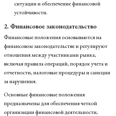
ситуации и обеспечение финансовой
устойчивости.
2. Финансовое законодательство
Финансовые положения основываются на
финансовом законодательстве и регулируют
отношения между участниками рынка,
включая правила операций, порядок учета и
отчетности, налоговые процедуры и санкции
за нарушения.
Основные финансовые положения
предназначены для обеспечения четкой
организации финансовой деятельности,