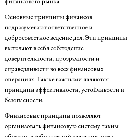
финансового рынка.
Основные принципы финансов
подразумевают ответственное и
добросовестное ведение дел. Эти принципы
включают в себя соблюдение
доверительности, прозрачности и
справедливости во всех финансовых
операциях. Также важными являются
принципы эффективности, устойчивости и
безопасности.
Финансовые принципы позволяют
организовать финансовую систему таким
образом, чтобы каждый участник имел