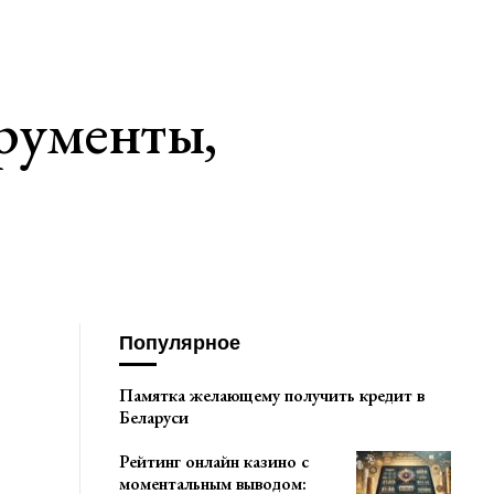
рументы,
Популярное
Памятка желающему получить кредит в
Беларуси
Рейтинг онлайн казино с
моментальным выводом: