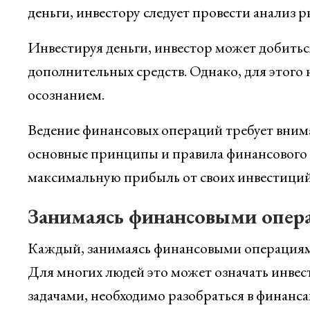
деньги, инвестору следует провести анализ р
Инвестируя деньги, инвестор может добиться
дополнительных средств. Однако, для этого
осознанием.
Ведение финансовых операций требует внима
основные принципы и правила финансового 
максимальную прибыль от своих инвестиций
Занимаясь финансовыми опер
Каждый, занимаясь финансовыми операциями
Для многих людей это может означать инвес
задачами, необходимо разобраться в финансах