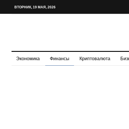
ВТОРНИК, 19 МАЯ, 2026
Экономика
Финансы
Криптовалюта
Биз