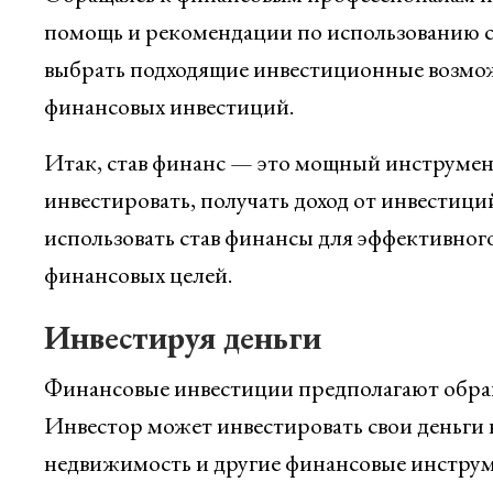
помощь и рекомендации по использованию ст
выбрать подходящие инвестиционные возмож
финансовых инвестиций.
Итак, став финанс — это мощный инструмент
инвестировать, получать доход от инвестици
использовать став финансы для эффективног
финансовых целей.
Инвестируя деньги
Финансовые инвестиции предполагают обращ
Инвестор может инвестировать свои деньги в
недвижимость и другие финансовые инстру