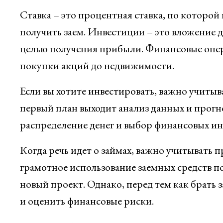
Ставка – это процентная ставка, по которо
получить заем. Инвестиции – это вложение д
целью получения прибыли. Финансовые опер
покупки акций до недвижимости.
Если вы хотите инвестировать, важно учитыв
первый план выходит анализ данных и прог
распределение денег и выбор финансовых ин
Когда речь идет о займах, важно учитывать п
грамотное использование заемных средств по
новый проект. Однако, перед тем как брать 
и оценить финансовые риски.