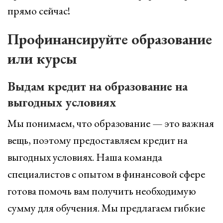
прямо сейчас!
Профинансируйте образование
или курсы
Выдам кредит на образование на
выгодных условиях
Мы понимаем, что образование — это важная
вещь, поэтому предоставляем кредит на
выгодных условиях. Наша команда
специалистов с опытом в финансовой сфере
готова помочь вам получить необходимую
сумму для обучения. Мы предлагаем гибкие