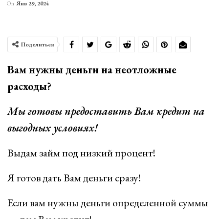
On
Янв 29, 2024
Поделиться
Вам нужны деньги на неотложные
расходы?
Мы готовы предоставить Вам кредит на
выгодных условиях!
Выдам займ под низкий процент!
Я готов дать Вам деньги сразу!
Если вам нужны деньги определенной суммы