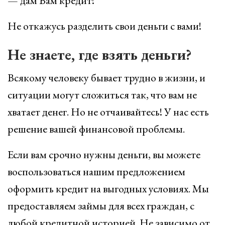
— дам Вам кредит!
Не откажусь разделить свои деньги с вами!
Не знаете, где взять деньги?
Всякому человеку бывает трудно в жизни, и
ситуации могут сложиться так, что вам не
хватает денег. Но не отчаивайтесь! У нас есть
решение вашей финансовой проблемы.
Если вам срочно нужны деньги, вы можете
воспользоваться нашим предложением
оформить кредит на выгодных условиях. Мы
предоставляем займы для всех граждан, с
любой кредитной историей. Не зависимо от