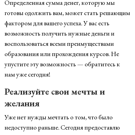
Определенная сумма денег, которую мы
готовы одолжить вам, может стать решающим
фактором для вашего успеха. У вас есть
возможность получить нужные деньги и
воспользоваться всеми преимуществами
образования или прохождения курсов. Не
упустите эту возможность — обратитесь к
нам уже сегодня!
Реализуйте свои мечты и
желания
Уже нет нужды мечтать о том, что было
недоступно раньше. Сегодня предоставлю