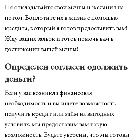
Не откладывайте свои мечты и желания на
потом. Воплотите их в жизнь с помощью
кредита, который я готов предоставить вам!
Жду ваших заявок и готов помочь вам в
достижении вашей мечты!
Определен согласен одолжить
деньги?
Если у вас возникла финансовая
необходимость и вы ищете возможность
получить кредит или займ на выгодных
условиях, мы предоставим вам такую
возможность. Будьте уверены, что мы готовы