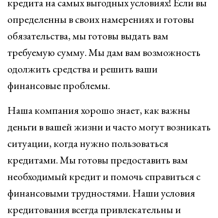
кредита на самых выгодных условиях! Если вы
определенны в своих намерениях и готовы
обязательства, мы готовы выдать вам
требуемую сумму. Мы дам вам возможность
одолжить средства и решить ваши
финансовые проблемы.
Наша компания хорошо знает, как важны
деньги в вашей жизни и часто могут возникать
ситуации, когда нужно пользоваться
кредитами. Мы готовы предоставить вам
необходимый кредит и помочь справиться с
финансовыми трудностями. Наши условия
кредитования всегда привлекательны и