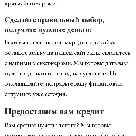
кратчайшие сроки.
Сделайте правильный выбор,
получите нужные деньги:
Если вы согласны взять кредит или займ,
оставьте заявку на нашем сайте или свяжитесь
с нашими менеджерами. Мы готовы дать вам
нужные деньги на выгодных условиях. Не
откладывайте, исправьте вашу финансовую
ситуацию уже сегодня!
Предоставим вам кредит
Вам срочно нужны деньги? Мы готовы
помочь вам в трудной ситуации и оформить