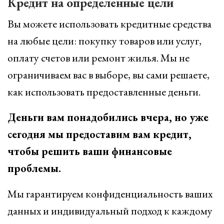
Кредит на определенные цели
Вы можете использовать кредитные средства
на любые цели: покупку товаров или услуг,
оплату счетов или ремонт жилья. Мы не
ограничиваем вас в выборе, вы сами решаете,
как использовать предоставленные деньги.
Деньги вам понадобились вчера, но уже
сегодня мы предоставим вам кредит,
чтобы решить ваши финансовые
проблемы.
Мы гарантируем конфиденциальность ваших
данных и индивидуальный подход к каждому