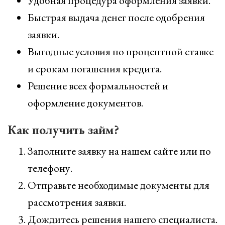
Удобная процедура оформления заявки.
Быстрая выдача денег после одобрения
заявки.
Выгодные условия по процентной ставке
и срокам погашения кредита.
Решение всех формальностей и
оформление документов.
Как получить займ?
Заполните заявку на нашем сайте или по
телефону.
Отправьте необходимые документы для
рассмотрения заявки.
Дождитесь решения нашего специалиста.