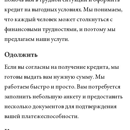
кредит на выгодных условиях. Мы понимаем,
что каждый человек может столкнуться с
финансовыми трудностями, и поэтому мы
предлагаем наши услуги.
Одолжить
Если вы согласны на получение кредита, мы
готовы выдать вам нужную сумму. Мы
работаем быстро и просто. Вам потребуется
заполнить небольшую анкету и предоставить
несколько документов для подтверждения
вашей платежеспособности.