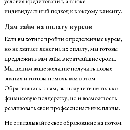
условия кредитования, а также
индивидуальный подход к каждому клиенту.
Дам займ на оплату курсов
Если вы хотите пройти определенные курсы,
но не хватает денег на их оплату, мы готовы
предложить вам займ в кратчайшие сроки.
Мы ценим ваше желание получить новые
знания и готовы помочь вам в этом.
Обратившись к нам, вы получите не только
финансовую поддержку, но и возможность
реализовать свои профессиональные планы.
Не откладывайте свое образование на потом.