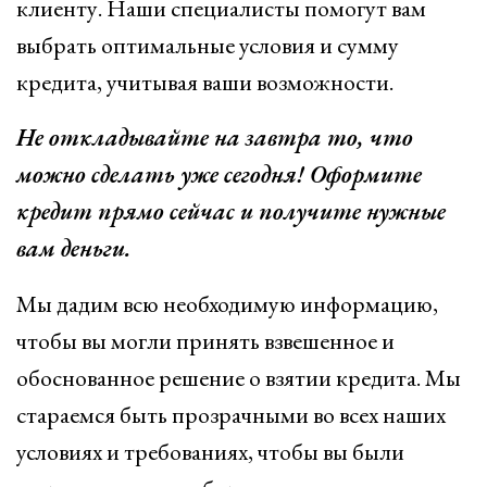
клиенту. Наши специалисты помогут вам
выбрать оптимальные условия и сумму
кредита, учитывая ваши возможности.
Не откладывайте на завтра то, что
можно сделать уже сегодня! Оформите
кредит прямо сейчас и получите нужные
вам деньги.
Мы дадим всю необходимую информацию,
чтобы вы могли принять взвешенное и
обоснованное решение о взятии кредита. Мы
стараемся быть прозрачными во всех наших
условиях и требованиях, чтобы вы были