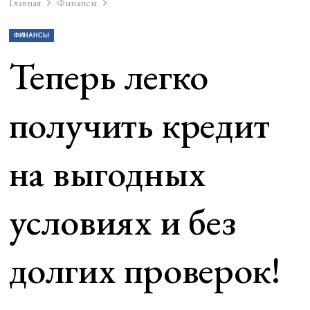
Главная
Финансы
ФИНАНСЫ
Теперь легко
получить кредит
на выгодных
условиях и без
долгих проверок!