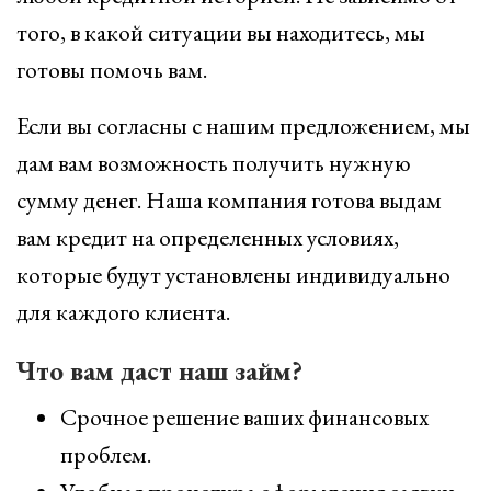
того, в какой ситуации вы находитесь, мы
готовы помочь вам.
Если вы согласны с нашим предложением, мы
дам вам возможность получить нужную
сумму денег. Наша компания готова выдам
вам кредит на определенных условиях,
которые будут установлены индивидуально
для каждого клиента.
Что вам даст наш займ?
Срочное решение ваших финансовых
проблем.