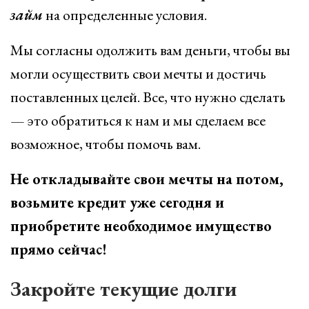
займ
на определенные условия.
Мы согласны одолжить вам деньги, чтобы вы
могли осуществить свои мечты и достичь
поставленных целей. Все, что нужно сделать
— это обратиться к нам и мы сделаем все
возможное, чтобы помочь вам.
Не откладывайте свои мечты на потом,
возьмите кредит уже сегодня и
приобретите необходимое имущество
прямо сейчас!
Закройте текущие долги