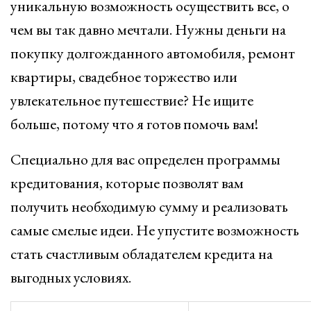
уникальную возможность осуществить все, о
чем вы так давно мечтали. Нужны деньги на
покупку долгожданного автомобиля, ремонт
квартиры, свадебное торжество или
увлекательное путешествие? Не ищите
больше, потому что я готов помочь вам!
Специально для вас определен программы
кредитования, которые позволят вам
получить необходимую сумму и реализовать
самые смелые идеи. Не упустите возможность
стать счастливым обладателем кредита на
выгодных условиях.