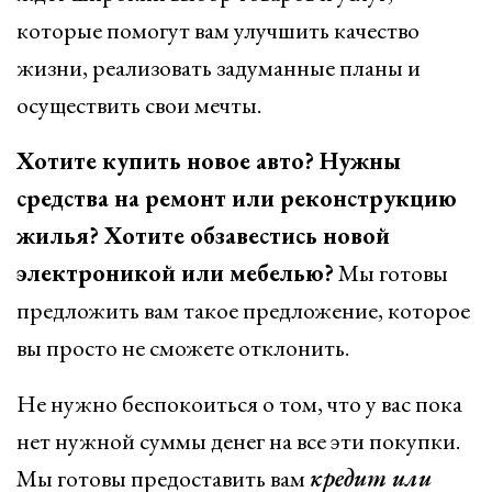
которые помогут вам улучшить качество
жизни, реализовать задуманные планы и
осуществить свои мечты.
Хотите купить новое авто? Нужны
средства на ремонт или реконструкцию
жилья? Хотите обзавестись новой
электроникой или мебелью?
Мы готовы
предложить вам такое предложение, которое
вы просто не сможете отклонить.
Не нужно беспокоиться о том, что у вас пока
нет нужной суммы денег на все эти покупки.
Мы готовы предоставить вам
кредит или