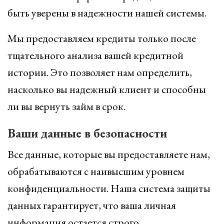
быть уверены в надежности нашей системы.
Мы предоставляем кредиты только после
тщательного анализа вашей кредитной
истории. Это позволяет нам определить,
насколько вы надежный клиент и способны
ли вы вернуть займ в срок.
Ваши данные в безопасности
Все данные, которые вы предоставляете нам,
обрабатываются с наивысшим уровнем
конфиденциальности. Наша система защиты
данных гарантирует, что ваша личная
информация остается строго