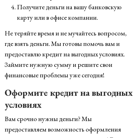
Получите деньги на вашу банковскую
карту или в офисе компании.
Не теряйте время и не мучайтесь вопросом,
где взять деньги. Мы готовы помочь вам и
предоставлю кредит на выгодных условиях.
Займите нужную сумму и решите свои
финансовые проблемы уже сегодня!
Оформите кредит на выгодных
условиях
Вам срочно нужны деньги? Мы
предоставляем возможность оформления