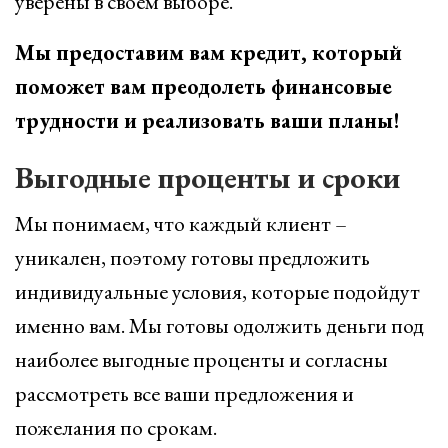
уверены в своем выборе.
Мы предоставим вам кредит, который
поможет вам преодолеть финансовые
трудности и реализовать ваши планы!
Выгодные проценты и сроки
Мы понимаем, что каждый клиент –
уникален, поэтому готовы предложить
индивидуальные условия, которые подойдут
именно вам. Мы готовы одолжить деньги под
наиболее выгодные проценты и согласны
рассмотреть все ваши предложения и
пожелания по срокам.