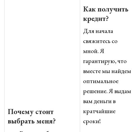
Как получить
кредит?
Для начала
свяжитесь со
мной. Я
гарантирую, что
вместе мы найдем
оптимальное
решение. Я выдам
вам деньги в
Почему стоит
кратчайшие
выбрать меня?
сроки!