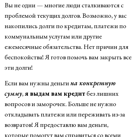
Вы не одни — многие люди сталкиваются с
проблемой текущих долгов. Возможно, у вас
накопились долги по кредитам, платежи по
коммунальным услугам или другие
ежемесячные обязательства. Нет причин для
беспокойства! Я готов помочь вам закрыть все
эти долги!
Если вам нужны деньги
на конкретную
сумму
,
я выдам вам кредит
без лишних
вопросов и заморочек. Больше не нужно
откладывать платежи или переживать из-за
возвратов! Я предоставлю вам деньги,
которые помогут вам справиться со всеми