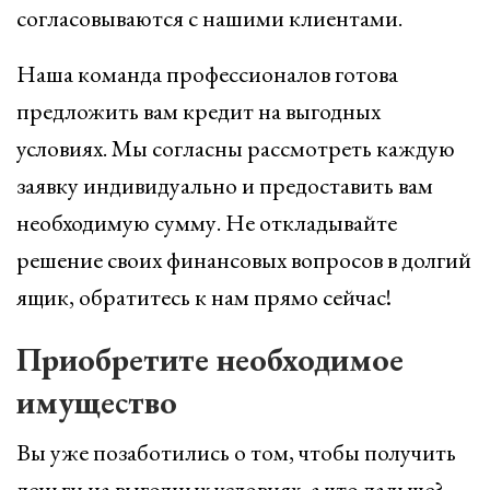
согласовываются с нашими клиентами.
Наша команда профессионалов готова
предложить вам кредит на выгодных
условиях. Мы согласны рассмотреть каждую
заявку индивидуально и предоставить вам
необходимую сумму. Не откладывайте
решение своих финансовых вопросов в долгий
ящик, обратитесь к нам прямо сейчас!
Приобретите необходимое
имущество
Вы уже позаботились о том, чтобы получить
деньги на выгодных условиях, а что дальше?