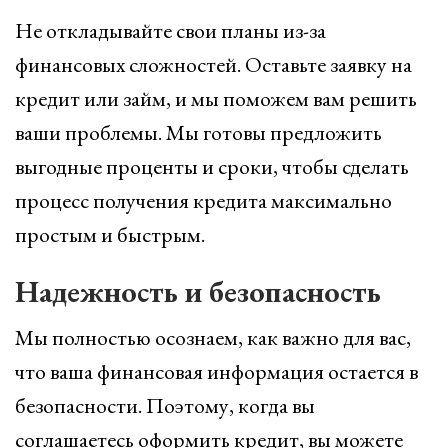
Не откладывайте свои планы из-за
финансовых сложностей. Оставьте заявку на
кредит или займ, и мы поможем вам решить
ваши проблемы. Мы готовы предложить
выгодные проценты и сроки, чтобы сделать
процесс получения кредита максимально
простым и быстрым.
Надежность и безопасность
Мы полностью осознаем, как важно для вас,
что ваша финансовая информация остается в
безопасности. Поэтому, когда вы
соглашаетесь оформить кредит, вы можете