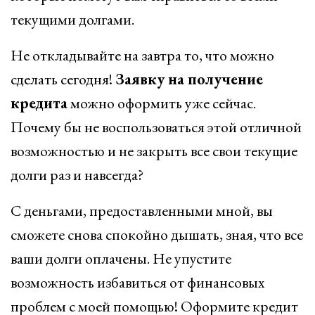
текущими долгами.
Не откладывайте на завтра то, что можно
сделать сегодня!
Заявку на получение
кредита
можно оформить уже сейчас.
Почему бы не воспользоваться этой отличной
возможностью и не закрыть все свои текущие
долги раз и навсегда?
С деньгами, предоставленными мной, вы
сможете снова спокойно дышать, зная, что все
ваши долги оплачены. Не упустите
возможность избавиться от финансовых
проблем с моей помощью! Оформите кредит