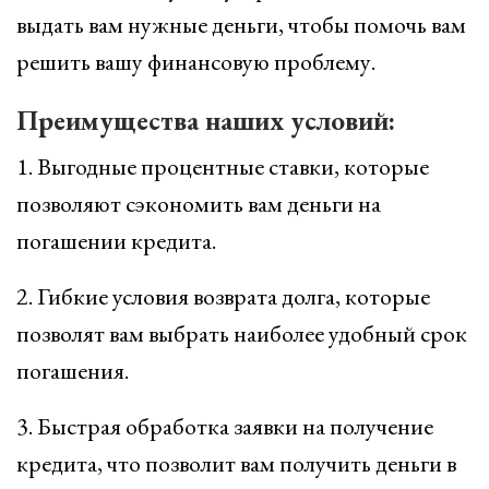
выдать вам нужные деньги, чтобы помочь вам
решить вашу финансовую проблему.
Преимущества наших условий:
1. Выгодные процентные ставки, которые
позволяют сэкономить вам деньги на
погашении кредита.
2. Гибкие условия возврата долга, которые
позволят вам выбрать наиболее удобный срок
погашения.
3. Быстрая обработка заявки на получение
кредита, что позволит вам получить деньги в