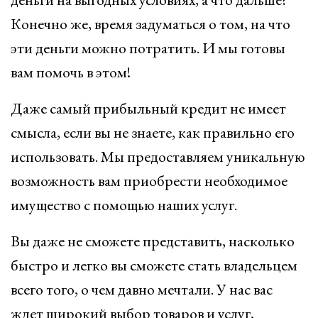
Конечно же, время задуматься о том, на что
эти деньги можно потратить. И мы готовы
вам помочь в этом!
Даже самый прибыльный кредит не имеет
смысла, если вы не знаете, как правильно его
использовать. Мы предоставляем уникальную
возможность вам приобрести необходимое
имущество с помощью наших услуг.
Вы даже не сможете представить, насколько
быстро и легко вы сможете стать владельцем
всего того, о чем давно мечтали. У нас вас
ждет широкий выбор товаров и услуг,