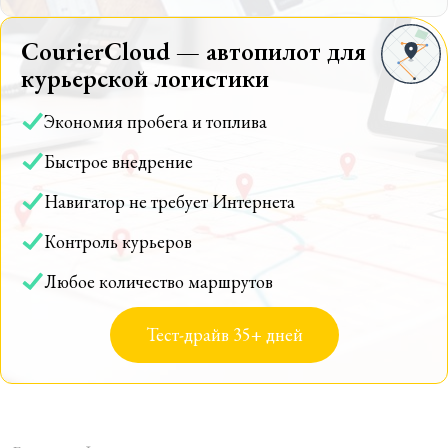
CourierCloud — автопилот для
курьерской логистики
Экономия пробега и топлива
Быстрое внедрение
Навигатор не требует Интернета
Контроль курьеров
Любое количество маршрутов
Тест-драйв 35+ дней