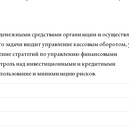
денежными средствами организации и осуществл
о задачи входит управление кассовым оборотом, 
еление стратегий по управлению финансовыми
онтроль над инвестиционными и кредитными
спользование и минимизацию рисков.