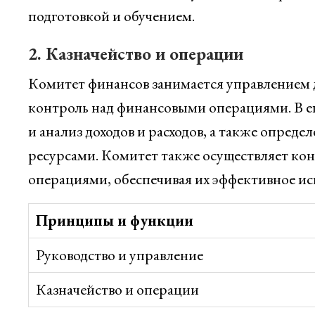
подготовкой и обучением.
2. Казначейство и операции
Комитет финансов занимается управлением 
контроль над финансовыми операциями. В ег
и анализ доходов и расходов, а также опред
ресурсами. Комитет также осуществляет к
операциями, обеспечивая их эффективное и
Принципы и функции
Руководство и управление
Казначейство и операции