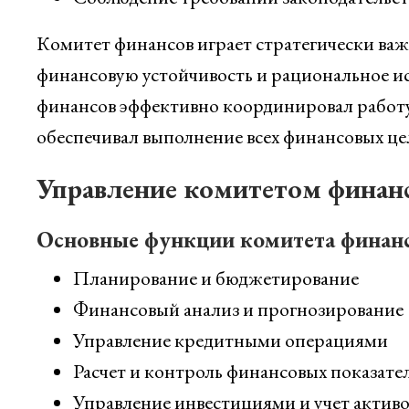
Комитет финансов играет стратегически важ
финансовую устойчивость и рациональное ис
финансов эффективно координировал работу 
обеспечивал выполнение всех финансовых цел
Управление комитетом финан
Основные функции комитета финанс
Планирование и бюджетирование
Финансовый анализ и прогнозирование
Управление кредитными операциями
Расчет и контроль финансовых показате
Управление инвестициями и учет активо