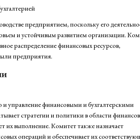
ухгалтерией
оводстве предприятием, поскольку его деятельно
овьем и устойчивым развитием организации. Ком
вное распределение финансовых ресурсов,
ыли предприятия.
ии
о и управление финансовыми и бухгалтерскими
тывает стратегии и политики в области финансов
т их выполнение. Комитет также назначает
совых операций и обеспечивает их соответствую