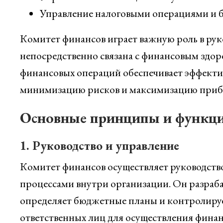
Управление налоговыми операциями и б
Комитет финансов играет важную роль в рук
непосредственно связана с финансовым здор
финансовых операций обеспечивает эффекти
минимизацию рисков и максимизацию приб
Основные принципы и функц
1. Руководство и управление
Комитет финансов осуществляет руководств
процессами внутри организации. Он разраба
определяет бюджетные планы и контролируе
ответственных лиц для осуществления финан