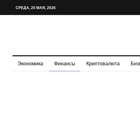
СРЕДА, 20 МАЯ, 2026
Экономика
Финансы
Криптовалюта
Биз