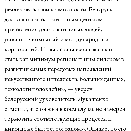
реализовать свои возможности. Беларусь
должна оказаться реальным центром
притяжения для талантливых людей,
успешных компаний и международных
корпораций. Наша страна имеет все шансы
стать как минимум региональным лидером в
развитии самых передовых направлений —
искусственного интеллекта, больших данных,
технологии блокчейн», — уверен
белорусский руководитель. Лукашенко
отметил, что он «ни в коем случае не намерен
тормозить соответствующие процессы и
никогда не был ретроградом». Однако, по его