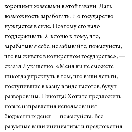
хорошими хозяевами в этой гавани. Дать
возможность заработать. Но государство
нуждается в силе. Поэтому его надо
поддерживать. Я клоню к тому, что,
зарабатывая себе, не забывайте, пожалуйста,
что вы живете в конкретном государстве», —
сказал Лукашенко. «Меня вы не сможете
никогда упрекнуть в том, что ваши деньги,
поступившие в казну в виде налогов, будут
разворованы. Никогда! Хотите предложить
новые направления использования
бюджетных денег — пожалуйста. Все
разумные ваши инициативы и предложения