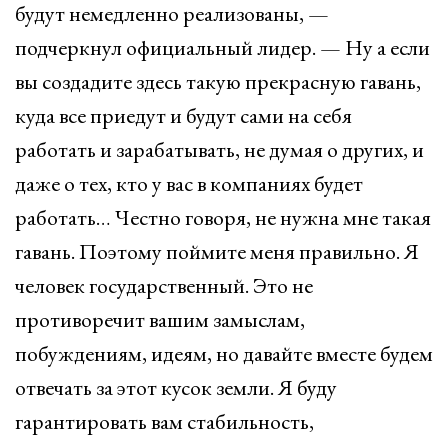
будут немедленно реализованы, —
подчеркнул официальный лидер. — Ну а если
вы создадите здесь такую прекрасную гавань,
куда все приедут и будут сами на себя
работать и зарабатывать, не думая о других, и
даже о тех, кто у вас в компаниях будет
работать… Честно говоря, не нужна мне такая
гавань. Поэтому поймите меня правильно. Я
человек государственный. Это не
противоречит вашим замыслам,
побуждениям, идеям, но давайте вместе будем
отвечать за этот кусок земли. Я буду
гарантировать вам стабильность,