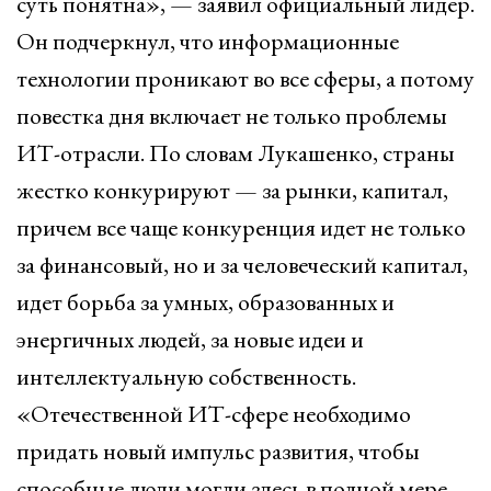
суть понятна», — заявил официальный лидер.
Он подчеркнул, что информационные
технологии проникают во все сферы, а потому
повестка дня включает не только проблемы
ИТ-отрасли. По словам Лукашенко, страны
жестко конкурируют — за рынки, капитал,
причем все чаще конкуренция идет не только
за финансовый, но и за человеческий капитал,
идет борьба за умных, образованных и
энергичных людей, за новые идеи и
интеллектуальную собственность.
«Отечественной ИТ-сфере необходимо
придать новый импульс развития, чтобы
способные люди могли здесь в полной мере