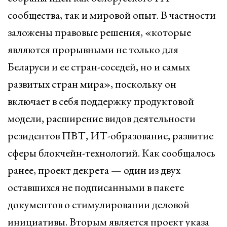
сообщества, так и мировой опыт. В частности
заложены правовые решения, «которые
являются прорывными не только для
Беларуси и ее стран-соседей, но и самых
развитых стран мира», поскольку он
включает в себя поддержку продуктовой
модели, расширение видов деятельности
резидентов ПВТ, ИТ-образование, развитие
сферы блокчейн-технологий. Как сообщалось
ранее, проект декрета — один из двух
оставшихся не подписанными в пакете
документов о стимулировании деловой
инициативы. Вторым является проект указа