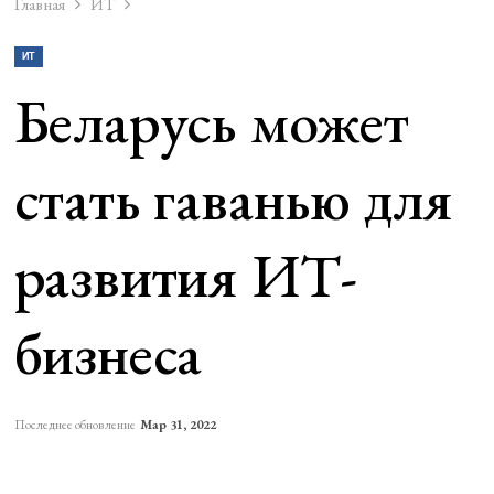
Главная
ИТ
ИТ
Беларусь может
стать гаванью для
развития ИТ-
бизнеса
Последнее обновление
Мар 31, 2022