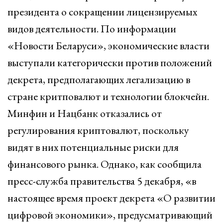
президента о сокращении лицензируемых
видов деятельности. По информации
«Новости Беларуси», экономические власти
выступали категорически против положений
декрета, предполагающих легализацию в
стране критповалют и технологии блокчейн.
Минфин и Нацбанк отказались от
регулирования криптовалют, поскольку
видят в них потенциальные риски для
финансового рынка. Однако, как сообщила
пресс-служба правительства 5 декабря, «в
настоящее время проект декрета «О развитии
цифровой экономики», предусматривающий