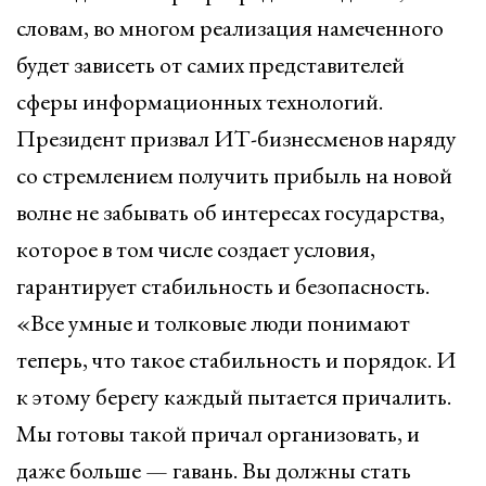
словам, во многом реализация намеченного
будет зависеть от самих представителей
сферы информационных технологий.
Президент призвал ИТ-бизнесменов наряду
со стремлением получить прибыль на новой
волне не забывать об интересах государства,
которое в том числе создает условия,
гарантирует стабильность и безопасность.
«Все умные и толковые люди понимают
теперь, что такое стабильность и порядок. И
к этому берегу каждый пытается причалить.
Мы готовы такой причал организовать, и
даже больше — гавань. Вы должны стать