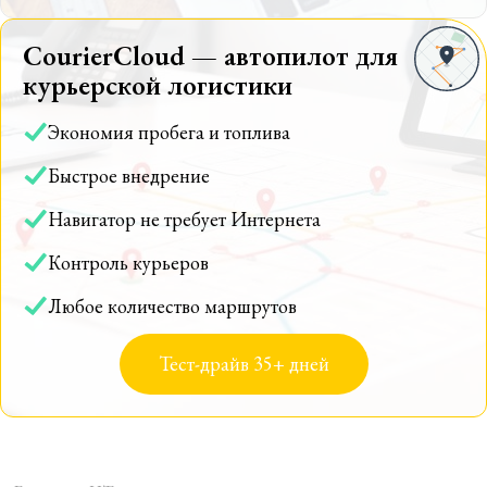
CourierCloud — автопилот для
курьерской логистики
Экономия пробега и топлива
Быстрое внедрение
Навигатор не требует Интернета
Контроль курьеров
Любое количество маршрутов
Тест-драйв 35+ дней