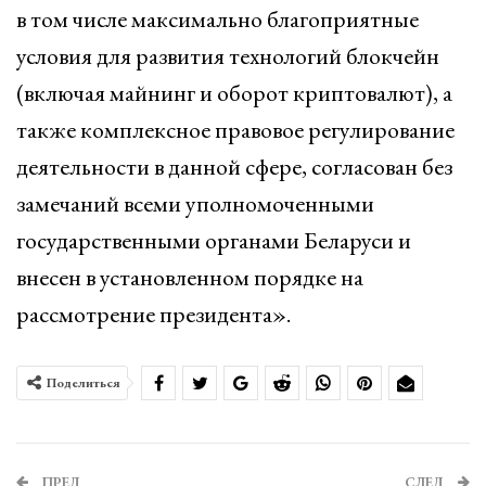
в том числе максимально благоприятные
условия для развития технологий блокчейн
(включая майнинг и оборот криптовалют), а
также комплексное правовое регулирование
деятельности в данной сфере, согласован без
замечаний всеми уполномоченными
государственными органами Беларуси и
внесен в установленном порядке на
рассмотрение президента».
Поделиться
ПРЕД
СЛЕД