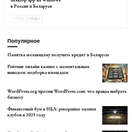
в России и Беларуси
ПРЕД
СЛЕД
Популярное
Памятка желающему получить кредит в Беларуси
Рейтинг онлайн казино с моментальным
выводом: подборка площадок
WordPress.org против WordPress.com: что правда выбрать
бизнесу
Финансовый бум в НБА: рекордные оценки
клубов в 2025 году