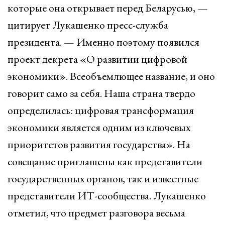
которые она открывает перед Беларусью, —
цитирует Лукашенко пресс-служба
президента. — Именно поэтому появился
проект декрета «О развитии цифровой
экономики». Всеобъемлющее название, и оно
говорит само за себя. Наша страна твердо
определилась: цифровая трансформация
экономики является одним из ключевых
приоритетов развития государства». На
совещание приглашены как представители
государственных органов, так и известные
представители ИТ-сообщества. Лукашенко
отметил, что предмет разговора весьма