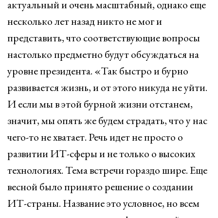
актуальный и очень масштабный, однако еще
несколько лет назад никто не мог и
представить, что соответствующие вопросы
настолько предметно будут обсуждаться на
уровне президента. «Так быстро и бурно
развивается жизнь, и от этого никуда не уйти.
И если мы в этой бурной жизни отстанем,
значит, мы опять же будем страдать, что у нас
чего-то не хватает. Речь идет не просто о
развитии ИТ-сферы и не только о высоких
технологиях. Тема встречи гораздо шире. Еще
весной было принято решение о создании
ИТ-страны. Название это условное, но всем