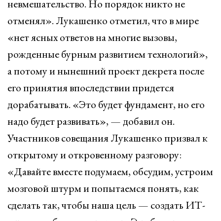
невмешательство. Но порядок никто не
отменял». Лукашенко отметил, что в мире
«нет ясных ответов на многие вызовы,
рожденные бурным развитием технологий»,
а потому и нынешний проект декрета после
его принятия впоследствии придется
дорабатывать. «Это будет фундамент, но его
надо будет развивать», — добавил он.
Участников совещания Лукашенко призвал к
открытому и откровенному разговору:
«Давайте вместе подумаем, обсудим, устроим
мозговой штурм и попытаемся понять, как
сделать так, чтобы наша цель — создать ИТ-