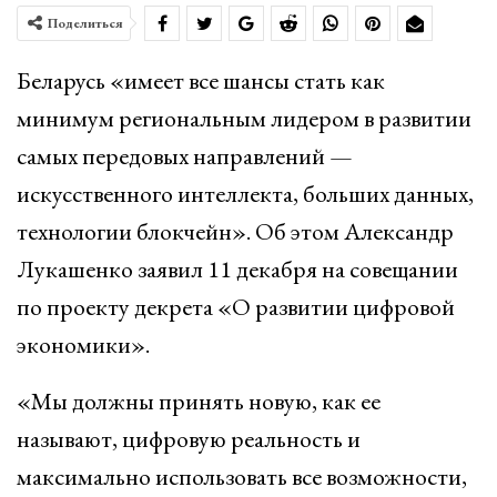
Поделиться
Беларусь «имеет все шансы стать как
минимум региональным лидером в развитии
самых передовых направлений —
искусственного интеллекта, больших данных,
технологии блокчейн». Об этом Александр
Лукашенко заявил 11 декабря на совещании
по проекту декрета «О развитии цифровой
экономики».
«Мы должны принять новую, как ее
называют, цифровую реальность и
максимально использовать все возможности,