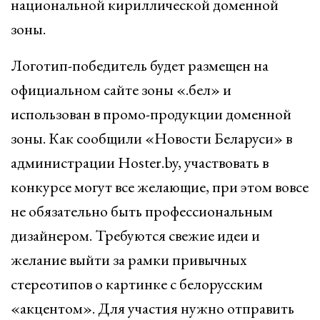
национальной кириллической доменной
зоны.
Логотип-победитель будет размещен на
официальном сайте зоны «.бел» и
использован в промо-продукции доменной
зоны. Как сообщили «Новости Беларуси» в
администрации Hoster.by, участвовать в
конкурсе могут все желающие, при этом вовсе
не обязательно быть профессиональным
дизайнером. Требуются свежие идеи и
желание выйти за рамки привычных
стереотипов о картинке с белорусским
«акцентом». Для участия нужно отправить