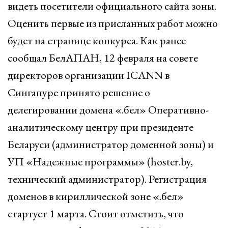
видеть посетители официального сайта зоны.
Оценить первые из присланных работ можно
будет на странице конкурса. Как ранее
сообщал БелАПАН, 12 февраля на совете
директоров организации ICANN в
Сингапуре принято решение о
делегировании домена «.бел» Оперативно-
аналитическому центру при президенте
Беларуси (администратор доменной зоны) и
УП «Надежные программы» (hoster.by,
технический администратор). Регистрация
доменов в кириллической зоне «.бел»
стартует 1 марта. Стоит отметить, что