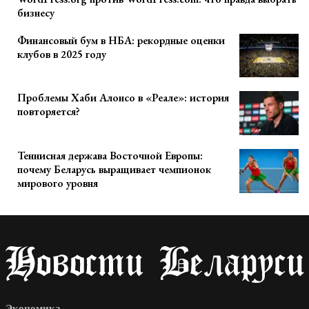
бизнесу
Финансовый бум в НБА: рекордные оценки
клубов в 2025 году
Проблемы Хаби Алонсо в «Реале»: история
повторяется?
Теннисная держава Восточной Европы:
почему Беларусь выращивает чемпионок
мирового уровня
Экономика