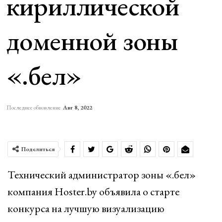
кириллической
доменной зоны
«.бел»
Последнее обновление
Авг 8, 2022
Поделиться
Технический администратор зоны «.бел»
компания Hoster.by объявила о старте
конкурса на лучшую визуализацию