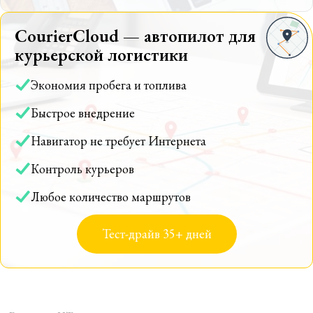
CourierCloud — автопилот для
курьерской логистики
Экономия пробега и топлива
Быстрое внедрение
Навигатор не требует Интернета
Контроль курьеров
Любое количество маршрутов
Тест-драйв 35+ дней