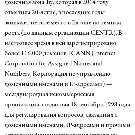
доменная зона .by, которая в 2014 году
отметила 20-летие, в последние годы
занимает первое место в Европе по темпам
роста (по данным организации CENTR). В
настоящее время в ней зарегистрировано
более 116.000 доменов. ICANN (Internet
Corporation for Assigned Names and
Numbers, Корпорация по управлению
доменными именами и IP-адресами) —
международная некоммерческая
организация, созданная 18 сентября 1998 года
для регулирования вопросов, связанных с
доменными именами, IP-адресами и прочими
аспектами функционирования интернета.