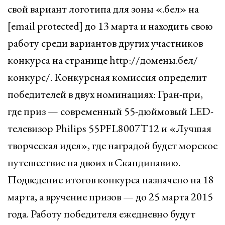
свой вариант логотипа для зоны «.бел» на
[email protected] до 13 марта и находить свою
работу среди вариантов других участников
конкурса на странице http://домены.бел/
конкурс/. Конкурсная комиссия определит
победителей в двух номинациях: Гран-при,
где приз — современный 55-дюймовый LED-
телевизор Philips 55PFL8007T12 и «Лучшая
творческая идея», где наградой будет морское
путешествие на двоих в Скандинавию.
Подведение итогов конкурса назначено на 18
марта, а вручение призов — до 25 марта 2015
года. Работу победителя ежедневно будут