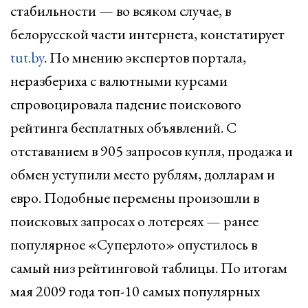
стабильности — во всяком случае, в
белорусской части интернета, констатирует
tut.by
. По мнению экспертов портала,
неразбериха с валютными курсами
спровоцировала падение поискового
рейтинга бесплатных объявлений. С
отставанием в 905 запросов купля, продажа и
обмен уступили место рублям, долларам и
евро. Подобные перемены произошли в
поисковых запросах о лотереях — ранее
популярное «Суперлото» опустилось в
самый низ рейтинговой таблицы. По итогам
мая 2009 года топ-10 самых популярных