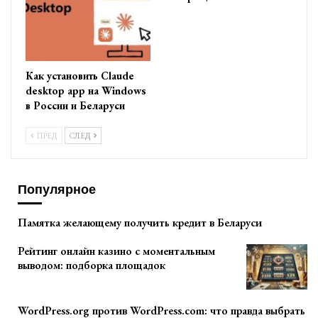
Как установить Claude
desktop app на Windows
в России и Беларуси
ПРЕД
СЛЕД
Популярное
Памятка желающему получить кредит в Беларуси
Рейтинг онлайн казино с моментальным
выводом: подборка площадок
WordPress.org против WordPress.com: что правда выбрать