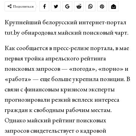
Поделиться
Крупнейший белорусский интернет-портал
tut.by обнародовал майский поисковый чарт.
Как сообщается в пресс-релизе портала, в мае
первая тройка апрельского рейтинга
поисковых запросов — «погода», «порно» и
«работа» — еще больше укрепила позиции. В
связи с финансовым кризисом эксперты
прогнозировали резкий всплеск интереса
граждан к свободным рабочим местам.
Однако майский рейтинг поисковых
запросов свидетельствует о кадровой