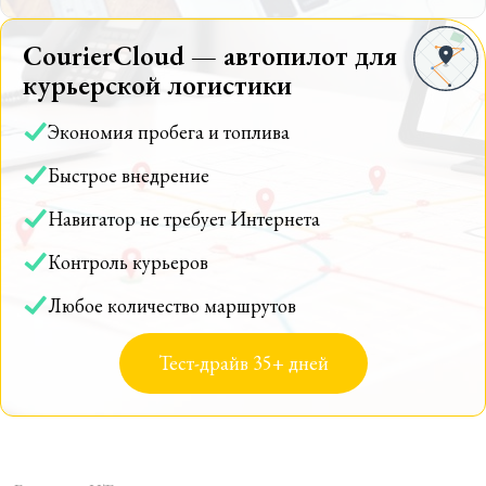
CourierCloud — автопилот для
курьерской логистики
Экономия пробега и топлива
Быстрое внедрение
Навигатор не требует Интернета
Контроль курьеров
Любое количество маршрутов
Тест-драйв 35+ дней