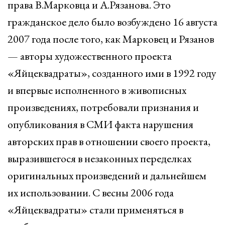
права В.Марковца и А.Рязанова. Это
гражданское дело было возбуждено 16 августа
2007 года после того, как Марковец и Рязанов
— авторы художественного проекта
«Яйцеквадраты», созданного ими в 1992 году
и впервые исполненного в живописных
произведениях, потребовали признания и
опубликования в СМИ факта нарушения
авторских прав в отношении своего проекта,
выразившегося в незаконных переделках
оригинальных произведений и дальнейшем
их использовании. С весны 2006 года
«Яйцеквадраты» стали применяться в