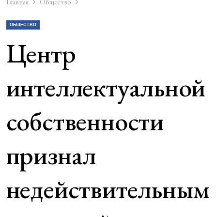
Главная
Общество
ОБЩЕСТВО
Центр
интеллектуальной
собственности
признал
недействительным