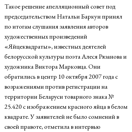
Такое решение апелляционный совет под
председательством Натальи Баркун принял
по итогам слушания заявления авторов
художественных произведений
«Яйцеквадраты», известных деятелей
белорусской культуры поэта Алеся Рязанова и
художника Виктора Марковца. Они
обратились в центр 10 октября 2007 года с
возражениями против регистрации на
территории Беларуси товарного знака №
25.420 с изображением красного яйца в белом
квадрате. У заявителей не было сомнений в
своей правоте, отметила в интервью