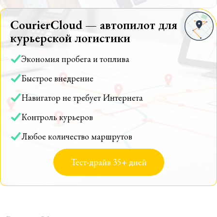
CourierCloud — автопилот для
курьерской логистики
Экономия пробега и топлива
Быстрое внедрение
Навигатор не требует Интернета
Контроль курьеров
Любое количество маршрутов
Тест-драйв 35+ дней