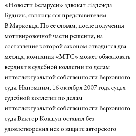
«Новости Беларуси» адвокат Надежда
Будник, являющаяся представителем
В.Марковца. По ее словам, после получения
мотивировочной части решения, на
составление которой законом отводится два
месяца, компания «МТС» может обжаловать
вердикт в судебной коллегии по делам
интеллектуальной собственности Верховного
суда. Напомним, 16 октября 2007 года судья
судебной коллегии по делам
интеллектуальной собственности Верховного
суда Виктор Ковшун оставил без
удовлетворения иск о защите авторского