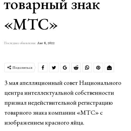
товарный знак
«МТС»
Последнее обновление
Авг 8, 2022
Поделиться
3 мая апелляционный совет Национального
центра интеллектуальной собственности
признал недействительной регистрацию
товарного знака компании «МТС» с
изображением красного яйца.