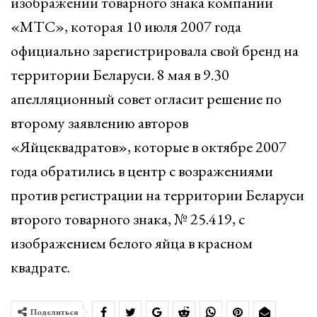
изображении товарного знака компании
«МТС», которая 10 июля 2007 года
официально зарегистрировала свой бренд на
территории Беларуси. 8 мая в 9.30
апелляционный совет огласит решение по
второму заявлению авторов
«Яйцеквадратов», которые в октябре 2007
года обратились в центр с возражениями
против регистрации на территории Беларуси
второго товарного знака, № 25.419, с
изображением белого яйца в красном
квадрате.
Поделиться