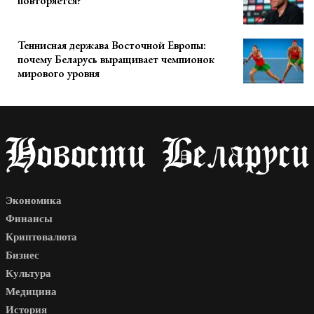
повторяется?
Теннисная держава Восточной Европы:
почему Беларусь выращивает чемпионок
мирового уровня
Экономика
Финансы
Криптовалюта
Бизнес
Культура
Медицина
История