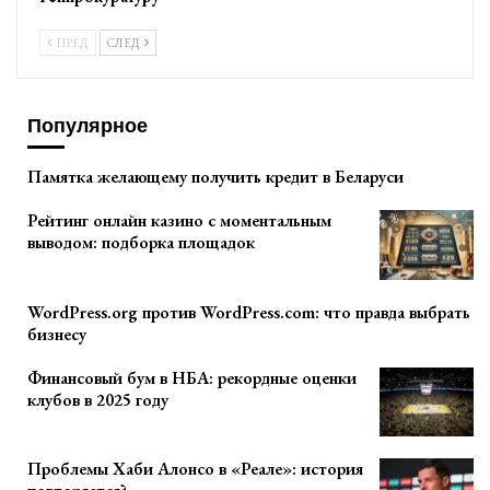
ПРЕД
СЛЕД
Популярное
Памятка желающему получить кредит в Беларуси
Рейтинг онлайн казино с моментальным
выводом: подборка площадок
WordPress.org против WordPress.com: что правда выбрать
бизнесу
Финансовый бум в НБА: рекордные оценки
клубов в 2025 году
Проблемы Хаби Алонсо в «Реале»: история