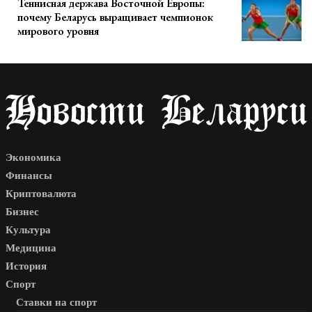
Теннисная держава Восточной Европы:
почему Беларусь выращивает чемпионок
мирового уровня
Экономика
Финансы
Криптовалюта
Бизнес
Культура
Медицина
История
Спорт
Ставки на спорт