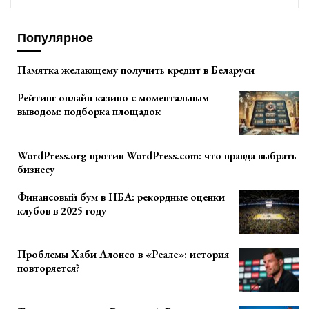
Популярное
Памятка желающему получить кредит в Беларуси
Рейтинг онлайн казино с моментальным
выводом: подборка площадок
WordPress.org против WordPress.com: что правда выбрать
бизнесу
Финансовый бум в НБА: рекордные оценки
клубов в 2025 году
Проблемы Хаби Алонсо в «Реале»: история
повторяется?