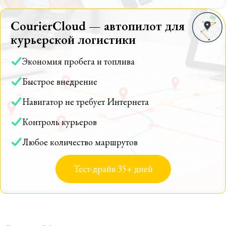
CourierCloud — автопилот для
курьерской логистики
Экономия пробега и топлива
Быстрое внедрение
Навигатор не требует Интернета
Контроль курьеров
Любое количество маршрутов
Тест-драйв 35+ дней