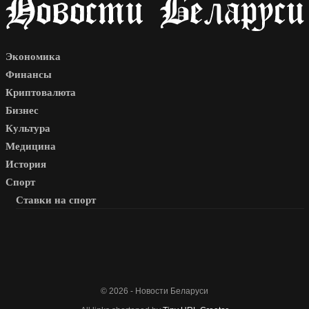
Экономика
Финансы
Криптовалюта
Бизнес
Культура
Медицина
История
Спорт
Ставки на спорт
© 2026 - Новости Беларуси