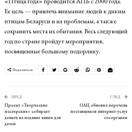
«Птица года» проводится АПБ с 2000 года.
Ее цель — привлечь внимание людей к диким
птицам Беларуси и их проблемам, а также
сохранить места их обитания. Весь следующий
год по стране пройдут мероприятия,
посвященные большому подорлику.
Поделиться
ПРЕД
СЛЕД
Проект «Творческие
ОАЦ обновил перечень
мастерские» собирает
поставщиков интернет-услуг
деньги на издание книги для
госорганам
детей