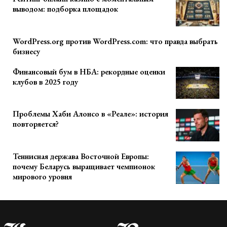
выводом: подборка площадок
WordPress.org против WordPress.com: что правда выбрать
бизнесу
Финансовый бум в НБА: рекордные оценки
клубов в 2025 году
Проблемы Хаби Алонсо в «Реале»: история
повторяется?
Теннисная держава Восточной Европы:
почему Беларусь выращивает чемпионок
мирового уровня