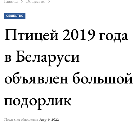
Главная
Общество
ОБЩЕСТВО
Птицей 2019 года
в Беларуси
объявлен большой
подорлик
Последнее обновление
Апр 9, 2022