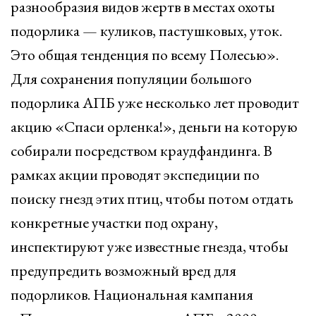
разнообразия видов жертв в местах охоты
подорлика — куликов, пастушковых, уток.
Это общая тенденция по всему Полесью».
Для сохранения популяции большого
подорлика АПБ уже несколько лет проводит
акцию «Спаси орленка!», деньги на которую
собирали посредством краудфандинга. В
рамках акции проводят экспедиции по
поиску гнезд этих птиц, чтобы потом отдать
конкретные участки под охрану,
инспектируют уже известные гнезда, чтобы
предупредить возможный вред для
подорликов. Национальная кампания