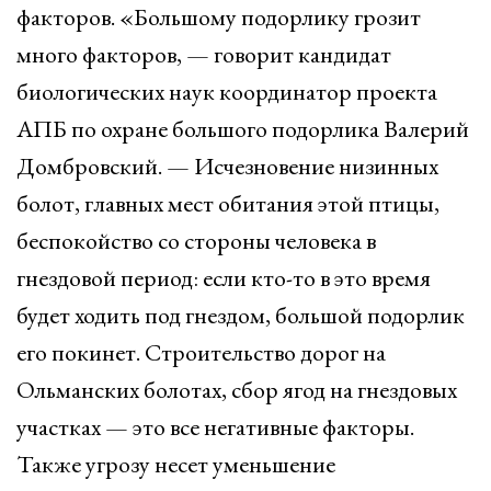
факторов. «Большому подорлику грозит
много факторов, — говорит кандидат
биологических наук координатор проекта
АПБ по охране большого подорлика Валерий
Домбровский. — Исчезновение низинных
болот, главных мест обитания этой птицы,
беспокойство со стороны человека в
гнездовой период: если кто-то в это время
будет ходить под гнездом, большой подорлик
его покинет. Строительство дорог на
Ольманских болотах, сбор ягод на гнездовых
участках — это все негативные факторы.
Также угрозу несет уменьшение