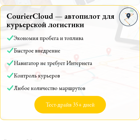
CourierCloud — автопилот для
курьерской логистики
Экономия пробега и топлива
Быстрое внедрение
Навигатор не требует Интернета
Контроль курьеров
Любое количество маршрутов
Тест-драйв 35+ дней