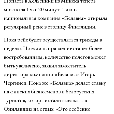
Попасть в Хельсинки из Минска теперь
можно за 1 час 20 минут. 1 июня
национальная компания «Белавиа» открыла
регулярный рейс в столицу Финляндии.
Пока рейс будет осуществляться трижды в
неделю. Но если направление станет более
востребованным, количество полетов может
быть увеличено, заявил заместитель
директора компании «Белавиа» Игорь
Чергинец. Пока же «Белавиа» делает ставку
на финских бизнесменов и белорусских
туристов, которые стали выезжать в
Финляндию на отдых. «Это особенно