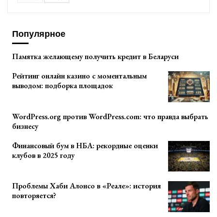
Популярное
Памятка желающему получить кредит в Беларуси
Рейтинг онлайн казино с моментальным
выводом: подборка площадок
WordPress.org против WordPress.com: что правда выбрать
бизнесу
Финансовый бум в НБА: рекордные оценки
клубов в 2025 году
Проблемы Хаби Алонсо в «Реале»: история
повторяется?