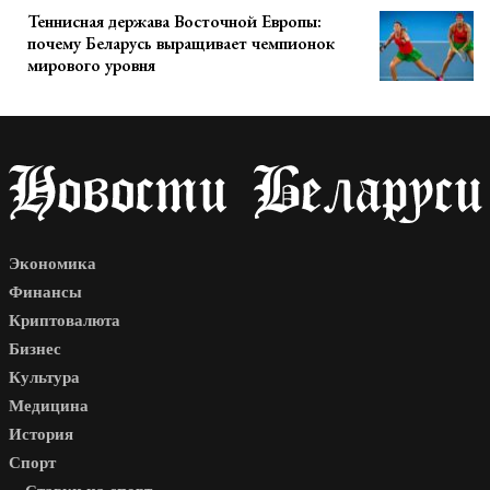
Теннисная держава Восточной Европы:
почему Беларусь выращивает чемпионок
мирового уровня
Экономика
Финансы
Криптовалюта
Бизнес
Культура
Медицина
История
Спорт