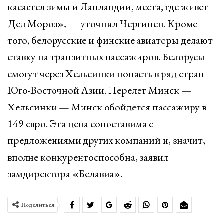
касается зимы и Лапландии, места, где живет
Дед Мороз», — уточнил Чергинец. Кроме
того, белорусские и финские авиаторы делают
ставку на транзитных пассажиров. Белорусы
смогут через Хельсинки попасть в ряд стран
Юго-Восточной Азии. Перелет Минск —
Хельсинки — Минск обойдется пассажиру в
149 евро. Эта цена сопоставима с
предложениями других компаний и, значит,
вполне конкурентоспособна, заявил
замдиректора «Белавиа».
Поделиться