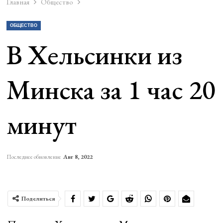
Главная
Общество
ОБЩЕСТВО
В Хельсинки из
Минска за 1 час 20
минут
Последнее обновление
Авг 8, 2022
Поделиться