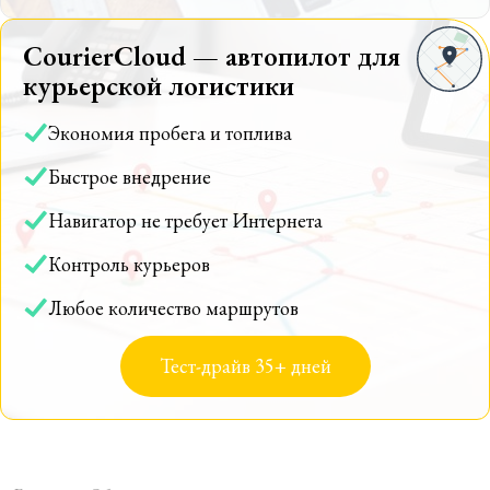
CourierCloud — автопилот для
курьерской логистики
Экономия пробега и топлива
Быстрое внедрение
Навигатор не требует Интернета
Контроль курьеров
Любое количество маршрутов
Тест-драйв 35+ дней