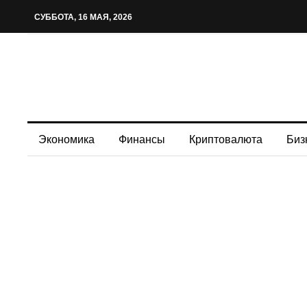
СУББОТА, 16 МАЯ, 2026
Экономика
Финансы
Криптовалюта
Биз