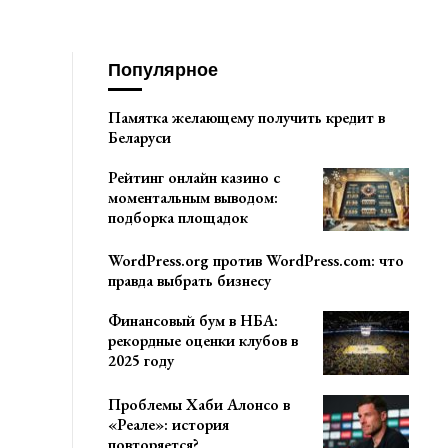
Популярное
Памятка желающему получить кредит в
Беларуси
Рейтинг онлайн казино с
моментальным выводом:
подборка площадок
WordPress.org против WordPress.com: что
правда выбрать бизнесу
Финансовый бум в НБА:
рекордные оценки клубов в
2025 году
Проблемы Хаби Алонсо в
«Реале»: история
повторяется?