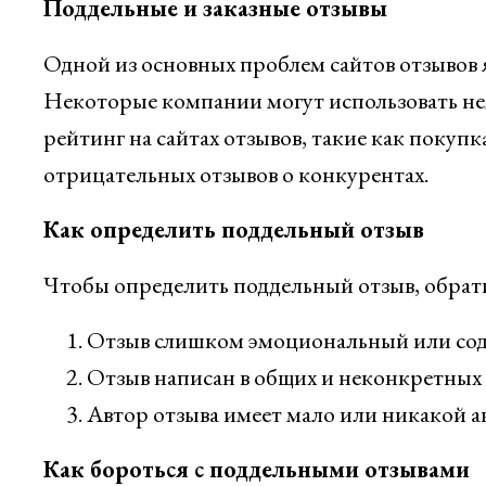
Поддельные и заказные отзывы
Одной из основных проблем сайтов отзывов я
Некоторые компании могут использовать не
рейтинг на сайтах отзывов, такие как покуп
отрицательных отзывов о конкурентах.
Как определить поддельный отзыв
Чтобы определить поддельный отзыв, обрат
Отзыв слишком эмоциональный или сод
Отзыв написан в общих и неконкретных ф
Автор отзыва имеет мало или никакой ак
Как бороться с поддельными отзывами