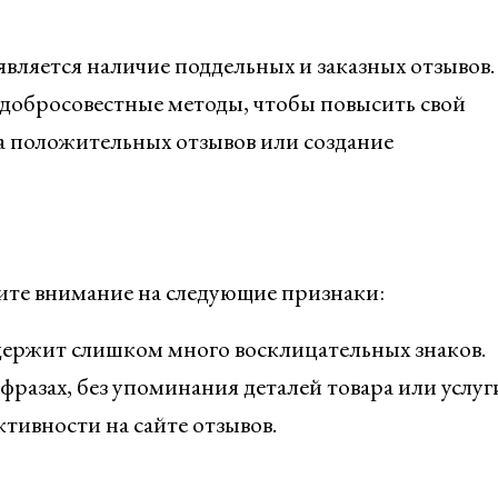
вляется наличие поддельных и заказных отзывов.
добросовестные методы, чтобы повысить свой
ка положительных отзывов или создание
ите внимание на следующие признаки:
ержит слишком много восклицательных знаков.
разах, без упоминания деталей товара или услуг
тивности на сайте отзывов.