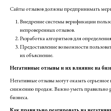
Сайты отзывов должны предпринимать меры 
Внедрение системы верификации пользо
непроверенных отзывов.
Разработка алгоритмов для определения
Предоставление возможности пользоват
их объяснение.
Негативные отзывы и их влияние на биз
Негативные отзывы могут оказать серьезное
снижению продаж. Важно уметь правильно ре
бизнеса.
Как правильно реагировать на негатив