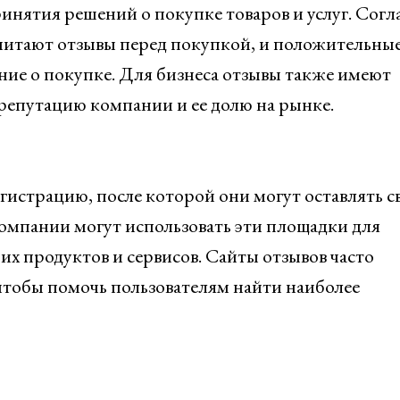
инятия решений о покупке товаров и услуг. Согл
читают отзывы перед покупкой, и положительны
ние о покупке. Для бизнеса отзывы также имеют
 репутацию компании и ее долю на рынке.
гистрацию, после которой они могут оставлять с
 компании могут использовать эти площадки для
их продуктов и сервисов. Сайты отзывов часто
чтобы помочь пользователям найти наиболее