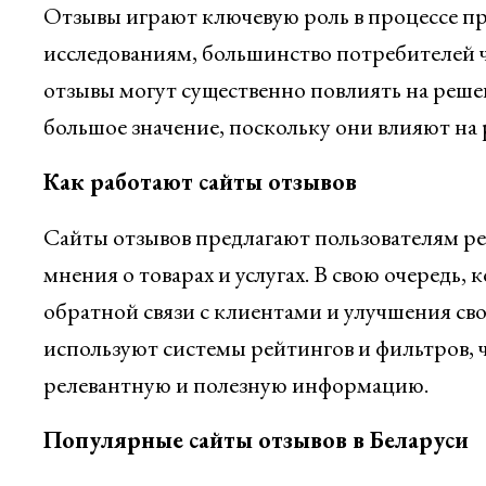
Отзывы играют ключевую роль в процессе пр
исследованиям, большинство потребителей 
отзывы могут существенно повлиять на реше
большое значение, поскольку они влияют на
Как работают сайты отзывов
Сайты отзывов предлагают пользователям ре
мнения о товарах и услугах. В свою очередь,
обратной связи с клиентами и улучшения сво
используют системы рейтингов и фильтров, 
релевантную и полезную информацию.
Популярные сайты отзывов в Беларуси