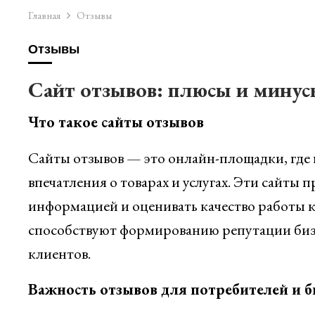
Главная
Отзывы
Отзывы
Сайт отзывов: плюсы и минусы
Что такое сайты отзывов
Сайты отзывов — это онлайн-площадки, где 
впечатления о товарах и услугах. Эти сайты
информацией и оценивать качество работы к
способствуют формированию репутации би
клиентов.
Важность отзывов для потребителей и б