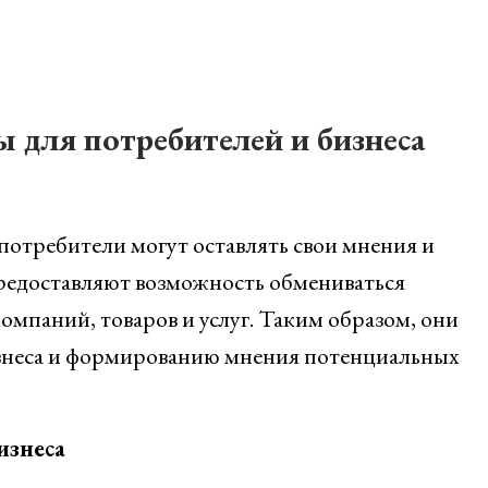
 для потребителей и бизнеса
потребители могут оставлять свои мнения и
 предоставляют возможность обмениваться
омпаний, товаров и услуг. Таким образом, они
знеса и формированию мнения потенциальных
изнеса