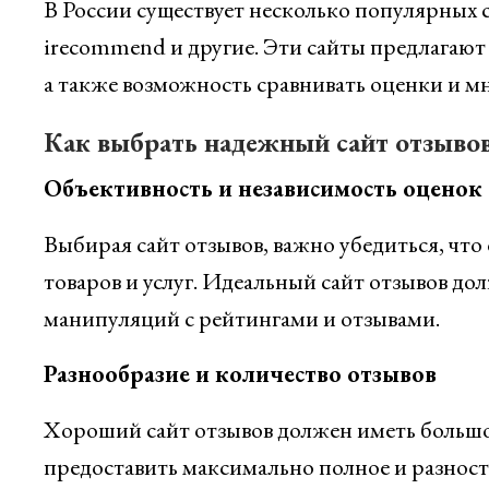
В России существует несколько популярных с
irecommend и другие. Эти сайты предлагают 
а также возможность сравнивать оценки и мн
Как выбрать надежный сайт отзыво
Объективность и независимость оценок
Выбирая сайт отзывов, важно убедиться, чт
товаров и услуг. Идеальный сайт отзывов до
манипуляций с рейтингами и отзывами.
Разнообразие и количество отзывов
Хороший сайт отзывов должен иметь большое
предоставить максимально полное и разност