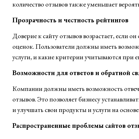
количество отзывов также уменьшает вероят
Прозрачность и честность рейтингов
Доверие к сайту отзывов возрастает, если о
оценок. Пользователи должны иметь возможн
услуги, и какие критерии учитываются при е
Возможности для ответов и обратной св
Компании должны иметь возможность отвечат
отзывов. Это позволяет бизнесу устанавлив
и улучшать свои продукты и услуги на основе
Распространенные проблемы сайтов отз