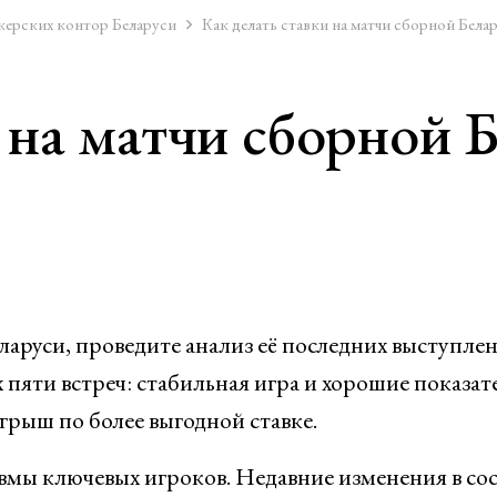
керских контор Беларуси
Как делать ставки на матчи сборной Бела
 на матчи сборной 
ларуси, проведите анализ её последних выступлен
пяти встреч: стабильная игра и хорошие показат
рыш по более выгодной ставке.
мы ключевых игроков. Недавние изменения в сос