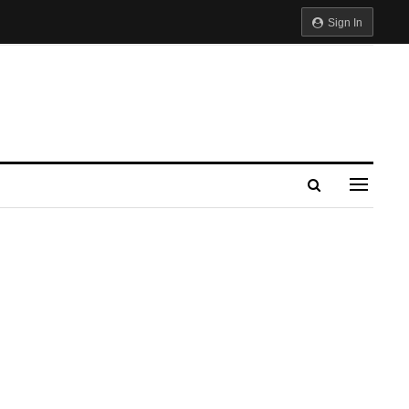
Sign In