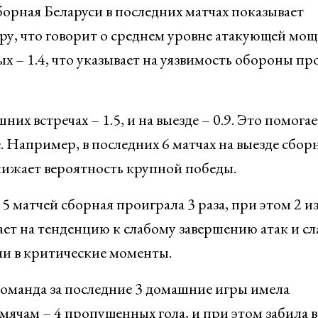
борная Беларуси в последних матчах показывает
гру, что говорит о среднем уровне атакующей мощ
х – 1.4, что указывает на уязвимость обороны пр
их встречах – 1.5, и на выезде – 0.9. Это помогае
е. Например, в последних 6 матчах на выезде сбор
снижает вероятность крупной победы.
5 матчей сборная проиграла 3 раза, при этом 2 из
ает на тенденцию к слабому завершению атак и с
и в критические моменты.
команда за последние 3 домашние игры имела
чам – 4 пропущенных гола, и при этом забила в