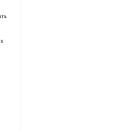
ить
ых