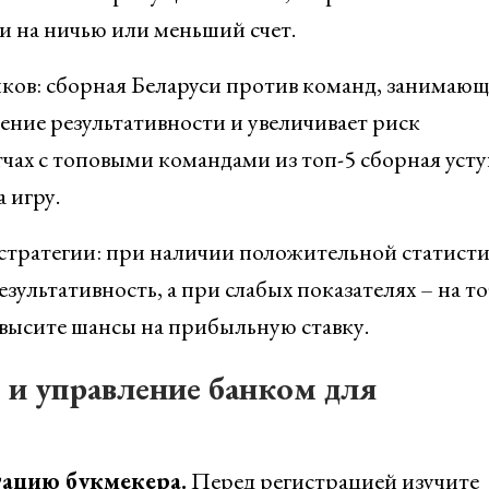
ки на ничью или меньший счет.
иков: сборная Беларуси против команд, занимаю
ение результативности и увеличивает риск
чах с топовыми командами из топ-5 сборная усту
а игру.
стратегии: при наличии положительной статисти
езультативность, а при слабых показателях – на т
овысите шансы на прибыльную ставку.
и управление банком для
тацию букмекера.
Перед регистрацией изучите