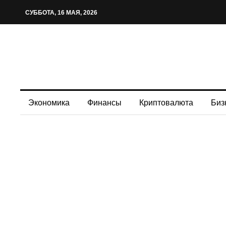
СУББОТА, 16 МАЯ, 2026
Экономика
Финансы
Криптовалюта
Биз