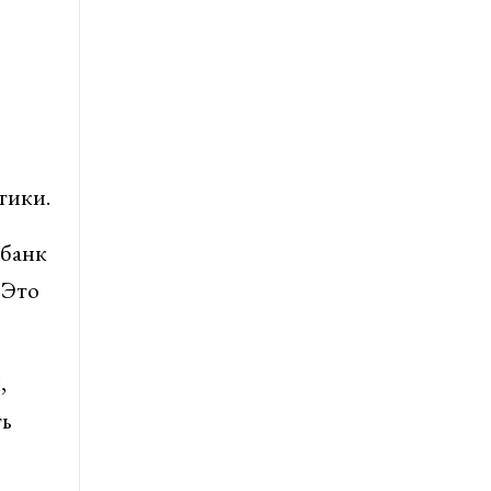
тики.
 банк
 Это
,
ть