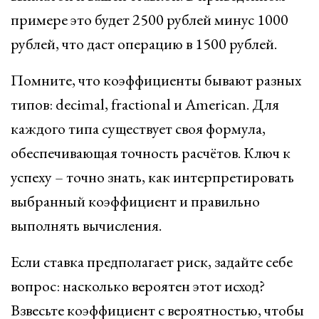
примере это будет 2500 рублей минус 1000
рублей, что даст операцию в 1500 рублей.
Помните, что коэффициенты бывают разных
типов: decimal, fractional и American. Для
каждого типа существует своя формула,
обеспечивающая точность расчётов. Ключ к
успеху – точно знать, как интерпретировать
выбранный коэффициент и правильно
выполнять вычисления.
Если ставка предполагает риск, задайте себе
вопрос: насколько вероятен этот исход?
Взвесьте коэффициент с вероятностью, чтобы