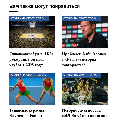
Вам также могут понравиться
СТАВКИ НА СПОРТ, ТОП ОФИЦИАЛЬНЫХ БУКМЕКЕРСКИХ КОНТОР БЕЛАРУСИ
СТАВКИ НА СПОРТ, ТОП ОФИЦИАЛЬНЫХ БУКМЕКЕРСКИХ КОНТОР БЕЛАРУСИ
Финансовый бум в НБА:
Проблемы Хаби Алонсо
рекордные оценки
в «Реале»: история
клубов в 2025 году
повторяется?
СТАВКИ НА СПОРТ, ТОП ОФИЦИАЛЬНЫХ БУКМЕКЕРСКИХ КОНТОР БЕЛАРУСИ
СТАВКИ НА СПОРТ, ТОП ОФИЦИАЛЬНЫХ БУКМЕКЕРСКИХ КОНТОР БЕЛАРУСИ
Теннисная держава
Историческая победа
Восточной Европы:
«МЛ Витебск»: новая эра