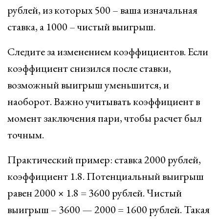
рублей, из которых 500 – ваша изначальная
ставка, а 1000 – чистый выигрыш.
Следите за изменением коэффициентов. Если
коэффициент снизился после ставки,
возможный выигрыш уменьшится, и
наоборот. Важно учитывать коэффициент в
момент заключения пари, чтобы расчет был
точным.
Практический пример: ставка 2000 рублей,
коэффициент 1.8. Потенциальный выигрыш
равен 2000 × 1.8 = 3600 рублей. Чистый
выигрыш – 3600 — 2000 = 1600 рублей. Такая