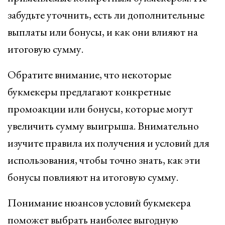
забудьте уточнить, есть ли дополнительные
выплаты или бонусы, и как они влияют на
итоговую сумму.
Обратите внимание, что некоторые
букмекеры предлагают конкретные
промоакции или бонусы, которые могут
увеличить сумму выигрыша. Внимательно
изучите правила их получения и условий для
использования, чтобы точно знать, как эти
бонусы повлияют на итоговую сумму.
Понимание нюансов условий букмекера
поможет выбрать наиболее выгодную