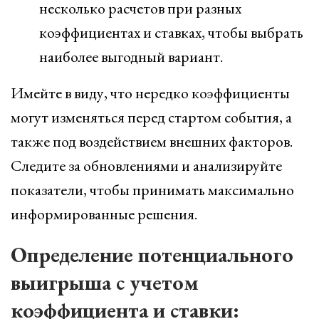
несколько расчетов при разных
коэффициентах и ставках, чтобы выбрать
наиболее выгодный вариант.
Имейте в виду, что нередко коэффициенты
могут изменяться перед стартом события, а
также под воздействием внешних факторов.
Следите за обновлениями и анализируйте
показатели, чтобы принимать максимально
информированные решения.
Определение потенциального
выигрыша с учетом
коэффициента и ставки: