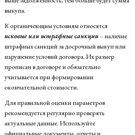
выше задолженность, тем больше будет сумма
выкупа.
К органичеющим условиям относятся
исковые или штрафные санкции
– наличие
штрафных санкций за досрочный выкуп или
нарушение условий договора. Их размер
прописан в договоре и обязательно
учитывается при формировании
окончательной стоимости.
Для правильной оценки параметров
рекомендуется регулярно проверять
актуальные данные. Используйте
официальные документы, отчеты и