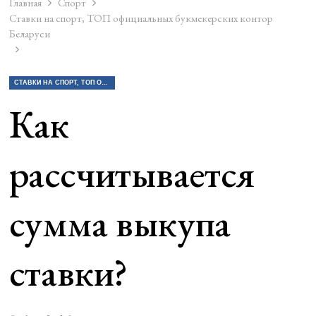
Главная
Спорт
Ставки на спорт, ТОП официальных букмекерских контор
Беларуси
СТАВКИ НА СПОРТ, ТОП ОФИЦИАЛЬНЫХ БУКМЕКЕРСКИХ КОНТОР БЕЛАРУСИ
Как
рассчитывается
сумма выкупа
ставки?