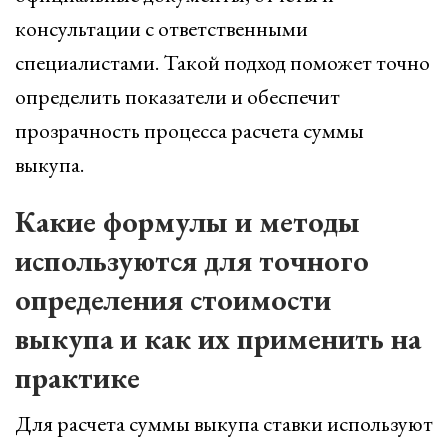
консультации с ответственными
специалистами. Такой подход поможет точно
определить показатели и обеспечит
прозрачность процесса расчета суммы
выкупа.
Какие формулы и методы
используются для точного
определения стоимости
выкупа и как их применить на
практике
Для расчета суммы выкупа ставки используют