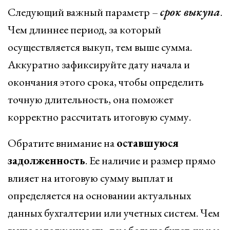
Следующий важный параметр –
срок выкупа
.
Чем длиннее период, за который
осуществляется выкуп, тем выше сумма.
Аккуратно зафиксируйте дату начала и
окончания этого срока, чтобы определить
точную длительность, она поможет
корректно рассчитать итоговую сумму.
Обратите внимание на
оставшуюся
задолженность
. Ее наличие и размер прямо
влияет на итоговую сумму выплат и
определяется на основании актуальных
данных бухгалтерии или учетных систем. Чем