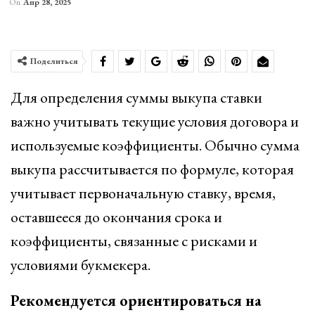
On
Апр 28, 2025
Поделиться
Для определения суммы выкупа ставки
важно учитывать текущие условия договора и
используемые коэффициенты. Обычно сумма
выкупа рассчитывается по формуле, которая
учитывает первоначальную ставку, время,
оставшееся до окончания срока и
коэффициенты, связанные с рисками и
условиями букмекера.
Рекомендуется ориентироваться на