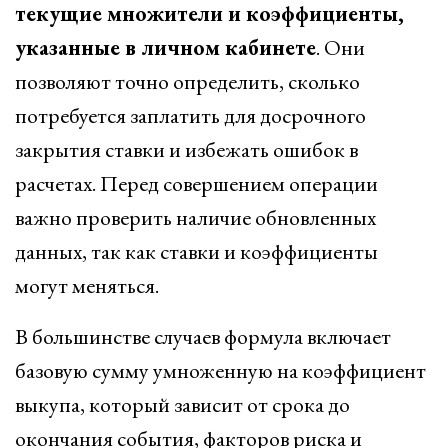
текущие множители и коэффициенты,
указанные в личном кабинете
. Они
позволяют точно определить, сколько
потребуется заплатить для досрочного
закрытия ставки и избежать ошибок в
расчетах. Перед совершением операции
важно проверить наличие обновленных
данных, так как ставки и коэффициенты
могут меняться.
В большинстве случаев формула включает
базовую сумму умноженную на коэффициент
выкупа, который зависит от срока до
окончания события, факторов риска и