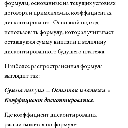
формулы, основанные на текущих условиях
договора и применяемых коэффициентах
дисконтирования. Основной подход –
использовать формулу, которая учитывает
оставшуюся сумму выплаты и величину
дисконтированного будущего платежа.
Наиболее распространенная формула
выглядит так:
Сумма выкупа = Остаток платежа ×
Коэффициент дисконтирования
.
Где коэффициент дисконтирования
рассчитывается по формуле: