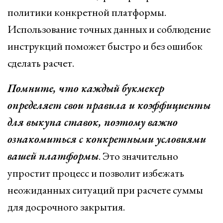
политики конкретной платформы.
Использование точных данных и соблюдение
инструкций поможет быстро и без ошибок
сделать расчет.
Помните, что каждый букмекер
определяет свои правила и коэффициенты
для выкупа ставок, поэтому важно
ознакомиться с конкретными условиями
вашей платформы
. Это значительно
упростит процесс и позволит избежать
неожиданных ситуаций при расчете суммы
для досрочного закрытия.