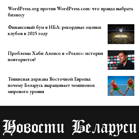
WordPress.org против WordPress.com: что правда выбрать
бизнесу
Финансовый бум в НБА: рекордные оценки
клубов в 2025 году
Проблемы Хаби Алонсо в «Реале»: история
повторяется?
Теннисная держава Восточной Европы:
почему Беларусь выращивает чемпионок
мирового уровня