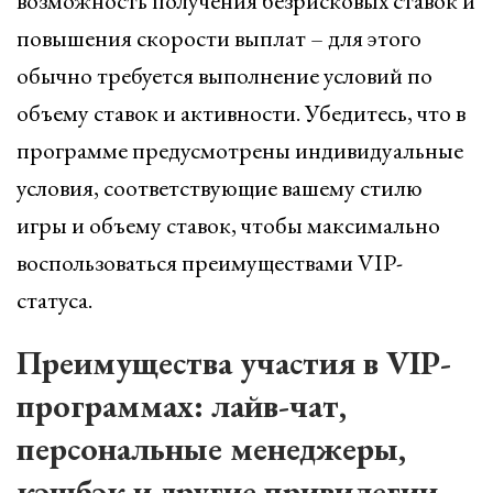
возможность получения безрисковых ставок и
повышения скорости выплат – для этого
обычно требуется выполнение условий по
объему ставок и активности. Убедитесь, что в
программе предусмотрены индивидуальные
условия, соответствующие вашему стилю
игры и объему ставок, чтобы максимально
воспользоваться преимуществами VIP-
статуса.
Преимущества участия в VIP-
программах: лайв-чат,
персональные менеджеры,
кэшбэк и другие привилегии