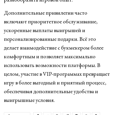
Дополнительные привилегии часто
включают приоритетное обслуживание,
ускоренные выплаты выигрышей и
персонализированные подарки. Всё это
делает взаимодействие с букмекером более
комфортным и позволяет максимально
использовать возможности платформы. В
целом, участие в VIP-программах превращает
игру в более выгодный и приятный процесс,
обеспечивая дополнительные удобства и
выигрышные условия.