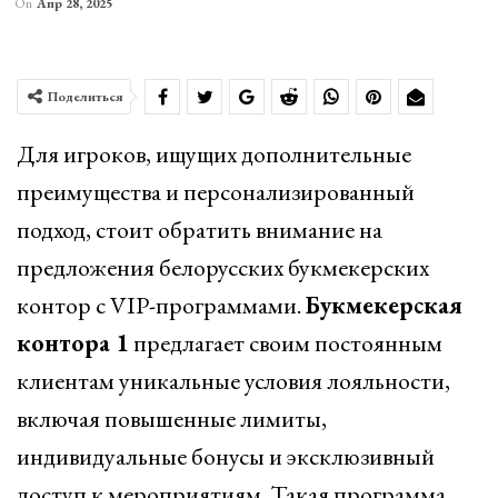
On
Апр 28, 2025
Поделиться
Для игроков, ищущих дополнительные
преимущества и персонализированный
подход, стоит обратить внимание на
предложения белорусских букмекерских
контор с VIP-программами.
Букмекерская
контора 1
предлагает своим постоянным
клиентам уникальные условия лояльности,
включая повышенные лимиты,
индивидуальные бонусы и эксклюзивный
доступ к мероприятиям. Такая программа