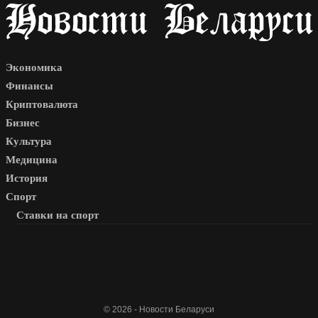
Экономика
Финансы
Криптовалюта
Бизнес
Культура
Медицина
История
Спорт
Ставки на спорт
© 2026 - Новости Беларуси