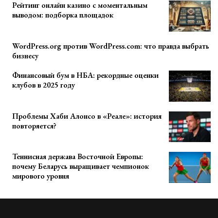
Рейтинг онлайн казино с моментальным
выводом: подборка площадок
WordPress.org против WordPress.com: что правда выбрать
бизнесу
Финансовый бум в НБА: рекордные оценки
клубов в 2025 году
Проблемы Хаби Алонсо в «Реале»: история
повторяется?
Теннисная держава Восточной Европы:
почему Беларусь выращивает чемпионок
мирового уровня