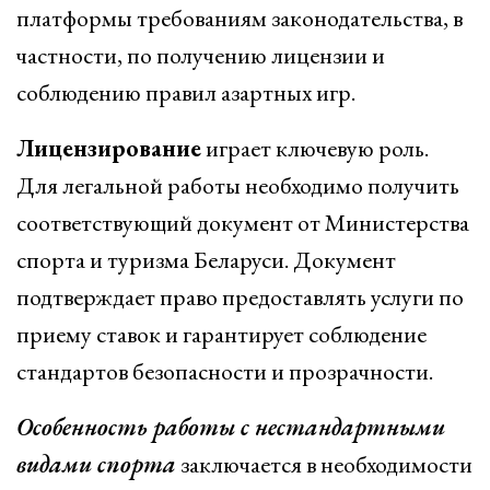
платформы требованиям законодательства, в
частности, по получению лицензии и
соблюдению правил азартных игр.
Лицензирование
играет ключевую роль.
Для легальной работы необходимо получить
соответствующий документ от Министерства
спорта и туризма Беларуси. Документ
подтверждает право предоставлять услуги по
приему ставок и гарантирует соблюдение
стандартов безопасности и прозрачности.
Особенность работы с нестандартными
видами спорта
заключается в необходимости