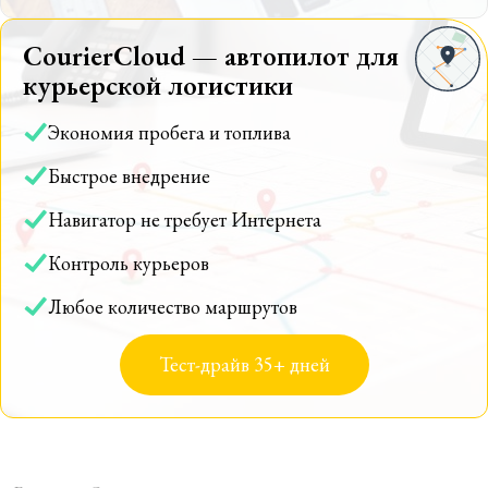
CourierCloud — автопилот для
курьерской логистики
Экономия пробега и топлива
Быстрое внедрение
Навигатор не требует Интернета
Контроль курьеров
Любое количество маршрутов
Тест-драйв 35+ дней