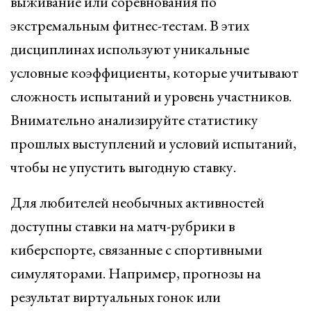
выживание или соревнования по
экстремальным фитнес-тестам. В этих
дисциплинах используют уникальные
условные коэффициенты, которые учитывают
сложность испытаний и уровень участников.
Внимательно анализируйте статистику
прошлых выступлений и условий испытаний,
чтобы не упустить выгодную ставку.
Для любителей необычных активностей
доступны ставки на матч-рубрики в
киберспорте, связанные с спортивными
симуляторами. Например, прогнозы на
результат виртуальных гонок или