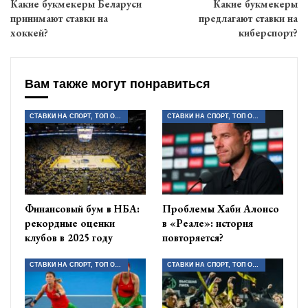
Какие букмекеры Беларуси
Какие букмекеры
принимают ставки на
предлагают ставки на
хоккей?
киберспорт?
Вам также могут понравиться
СТАВКИ НА СПОРТ, ТОП ОФИЦИАЛЬНЫХ БУКМЕКЕРСКИХ КОНТОР БЕЛАРУСИ
СТАВКИ НА СПОРТ, ТОП ОФИЦИАЛЬНЫХ БУКМЕКЕРСКИХ КОНТОР БЕЛАРУСИ
Финансовый бум в НБА:
Проблемы Хаби Алонсо
рекордные оценки
в «Реале»: история
клубов в 2025 году
повторяется?
СТАВКИ НА СПОРТ, ТОП ОФИЦИАЛЬНЫХ БУКМЕКЕРСКИХ КОНТОР БЕЛАРУСИ
СТАВКИ НА СПОРТ, ТОП ОФИЦИАЛЬНЫХ БУКМЕКЕРСКИХ КОНТОР БЕЛАРУСИ