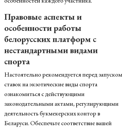
особенностей каждого участника.
Правовые аспекты и
особенности работы
белорусских платформ с
нестандартными видами
спорта
Настоятельно рекомендуется перед запуском
ставок на экзотические виды спорта
ознакомиться с действующими
законодательными актами, регулирующими
деятельность букмекерских контор в
Беларуси. Обеспечьте соответствие вашей