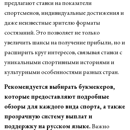
предлагают ставки на показатели
спортсменов, индивидуальные достижения и
даже неизвестные зрителю форматы
состязаний. Это позволяет не только
увеличить шансы на получение прибыли, но и
расширить круг интересов, связывая ставки с
уникальными спортивными историями и
культурными особенностями разных стран.
Рекомендуется выбирать букмекеров,
которые предоставляют подробные
обзоры для каждого вида спорта, а также
прозрачную систему выплат и
поддержку на русском языке.
Важно