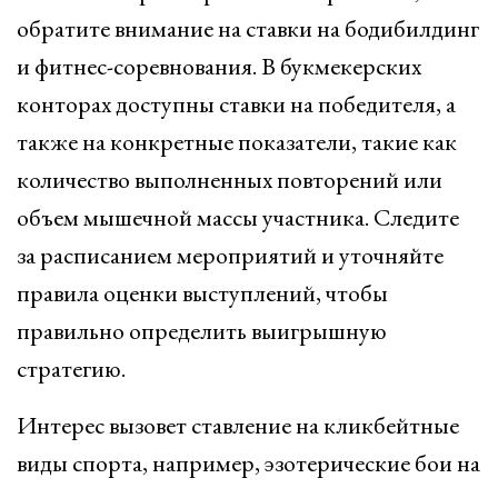
обратите внимание на ставки на бодибилдинг
и фитнес-соревнования. В букмекерских
конторах доступны ставки на победителя, а
также на конкретные показатели, такие как
количество выполненных повторений или
объем мышечной массы участника. Следите
за расписанием мероприятий и уточняйте
правила оценки выступлений, чтобы
правильно определить выигрышную
стратегию.
Интерес вызовет ставление на кликбейтные
виды спорта, например, эзотерические бои на