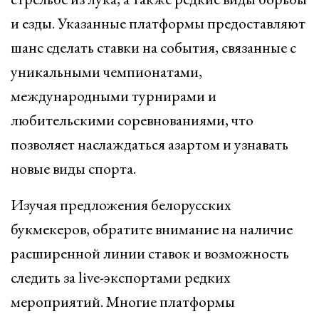
и езды. Указанные платформы предоставляют
шанс сделать ставки на события, связанные с
уникальными чемпионатами,
международными турнирами и
любительскими соревнованиями, что
позволяет наслаждаться азартом и узнавать
новые виды спорта.
Изучая предложения белорусских
букмекеров, обратите внимание на наличие
расширенной линии ставок и возможность
следить за live-экспортами редких
мероприятий. Многие платформы