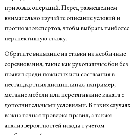
призовых операций. Перед размещением
внимательно изучайте описание условий и
прогнозы экспертов, чтобы выбрать наиболее
перспективную ставку.
Обратите внимание на ставки на необычные
соревнования, такие как рукопашные бои без
правил среди пожилых или состязания в
нестандартных дисциплинах, например,
метание мебели или перетягивание каната с
дополнительными условиями. В таких случаях
важна точная проверка правил, а также
анализ вероятностей исхода с учетом