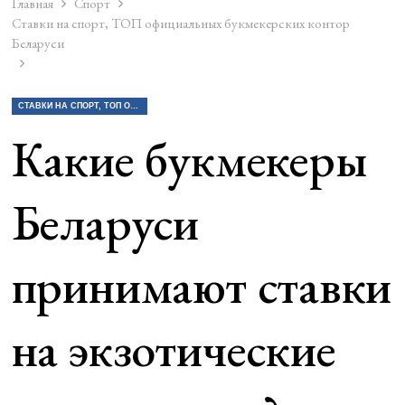
Главная
Спорт
Ставки на спорт, ТОП официальных букмекерских контор
Беларуси
СТАВКИ НА СПОРТ, ТОП ОФИЦИАЛЬНЫХ БУКМЕКЕРСКИХ КОНТОР БЕЛАРУСИ
Какие букмекеры
Беларуси
принимают ставки
на экзотические