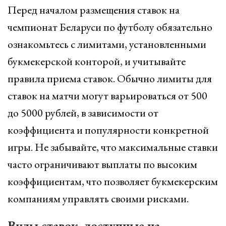
Перед началом размещения ставок на
чемпионат Беларуси по футболу обязательно
ознакомьтесь с лимитами, установленными
букмекерской конторой, и учитывайте
правила приема ставок. Обычно лимиты для
ставок на матчи могут варьироваться от 500
до 5000 рублей, в зависимости от
коэффициента и популярности конкретной
игры. Не забывайте, что максимальные ставки
часто ограничивают выплаты по высоким
коэффициентам, что позволяет букмекерским
компаниям управлять своими рисками.
Виды ставок, доступные на