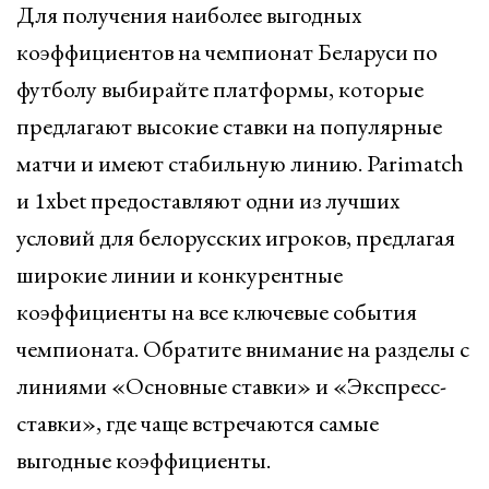
Для получения наиболее выгодных
коэффициентов на чемпионат Беларуси по
футболу выбирайте платформы, которые
предлагают высокие ставки на популярные
матчи и имеют стабильную линию. Parimatch
и 1xbet предоставляют одни из лучших
условий для белорусских игроков, предлагая
широкие линии и конкурентные
коэффициенты на все ключевые события
чемпионата. Обратите внимание на разделы с
линиями «Основные ставки» и «Экспресс-
ставки», где чаще встречаются самые
выгодные коэффициенты.