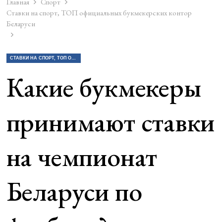
Главная
Спорт
Ставки на спорт, ТОП официальных букмекерских контор
Беларуси
СТАВКИ НА СПОРТ, ТОП ОФИЦИАЛЬНЫХ БУКМЕКЕРСКИХ КОНТОР БЕЛАРУСИ
Какие букмекеры
принимают ставки
на чемпионат
Беларуси по