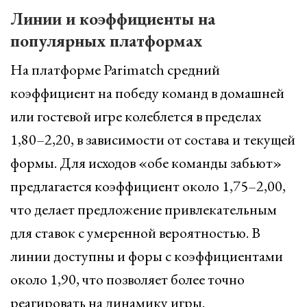
Линии и коэффициенты на
популярных платформах
На платформе Parimatch средний
коэффициент на победу команд в домашней
или гостевой игре колеблется в пределах
1,80–2,20, в зависимости от состава и текущей
формы. Для исходов «обе команды забьют»
предлагается коэффициент около 1,75–2,00,
что делает предложение привлекательным
для ставок с умеренной вероятностью. В
линии доступны и форы с коэффициентами
около 1,90, что позволяет более точно
реагировать на динамику игры.