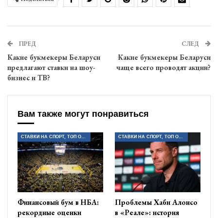
ПРЕД
СЛЕД
Какие букмекеры Беларуси
Какие букмекеры Беларуси
предлагают ставки на шоу-
чаще всего проводят акции?
бизнес и ТВ?
Вам также могут понравиться
СТАВКИ НА СПОРТ, ТОП ОФИЦИАЛЬНЫХ БУКМЕКЕРСКИХ КОНТОР БЕЛАРУСИ
СТАВКИ НА СПОРТ, ТОП ОФИЦИАЛЬНЫХ БУКМЕКЕРСКИХ КОНТОР БЕЛАРУСИ
Финансовый бум в НБА:
Проблемы Хаби Алонсо
рекордные оценки
в «Реале»: история