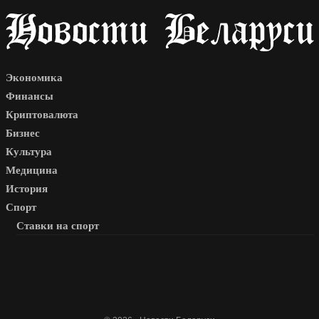
Экономика
Финансы
Криптовалюта
Бизнес
Культура
Медицина
История
Спорт
Ставки на спорт