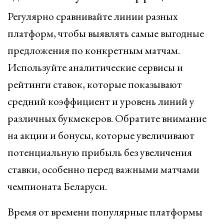
Регулярно сравнивайте линии разных
платформ, чтобы выявлять самые выгодные
предложения по конкретным матчам.
Используйте аналитические сервисы и
рейтинги ставок, которые показывают
средний коэффициент и уровень линий у
различных букмекеров. Обратите внимание
на акции и бонусы, которые увеличивают
потенциальную прибыль без увеличения
ставки, особенно перед важными матчами
чемпионата Беларуси.
Время от времени популярные платформы