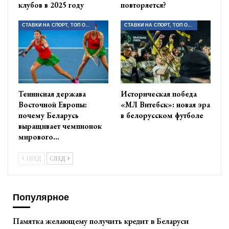
клубов в 2025 году
повторяется?
СТАВКИ НА СПОРТ, ТОП ОФИЦИАЛЬНЫХ БУКМЕКЕРСКИХ КОНТОР БЕЛАРУСИ
СТАВКИ НА СПОРТ, ТОП ОФИЦИАЛЬНЫХ БУКМЕКЕРСКИХ КОНТОР БЕЛАРУСИ
Теннисная держава
Историческая победа
Восточной Европы:
«МЛ Витебск»: новая эра
почему Беларусь
в белорусском футболе
выращивает чемпионок
мирового…
ПРЕД
СЛЕД
Популярное
Памятка желающему получить кредит в Беларуси