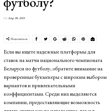
футболу?
On
Апр 28, 2025
Поделиться
Если вы ищете надежные платформы для
ставок на матчи национального чемпионата
Беларуси по футболу, обратите внимание на
проверенные букмекеры с широким выбором
вариантов и привлекательными
коэффициентами. Среди них выделяются
компании, предоставляющие возможность
делать ставки как до начала игры, так и в