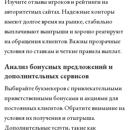
Изучите отзывы игроков и рейтинги на
авторитетных сайтах. Надежные конторы
имеют долгое время на рынке, стабильно
выплачивают выигрыши и хорошо реагируют
на обращения клиентов. Важны прозрачные
условия по ставкам и четкие правила выплат.
Анализ бонусных предложений и
дополнительных сервисов
Выбирайте букмекеров с привлекательными
приветственными бонусами и акциями для
постоянных клиентов. Обратите внимание на
условия их получения и отыгрыша.
Дополнительные услуги, такие как