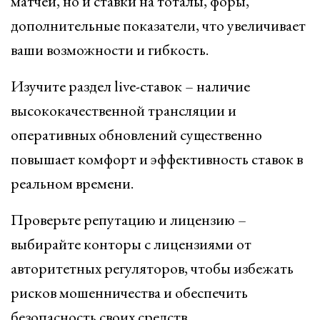
матчей, но и ставки на тоталы, форы,
дополнительные показатели, что увеличивает
ваши возможности и гибкость.
Изучите раздел live-ставок – наличие
высококачественной трансляции и
оперативных обновлений существенно
повышает комфорт и эффективность ставок в
реальном времени.
Проверьте репутацию и лицензию –
выбирайте конторы с лицензиями от
авторитетных регуляторов, чтобы избежать
рисков мошенничества и обеспечить
безопасность своих средств.