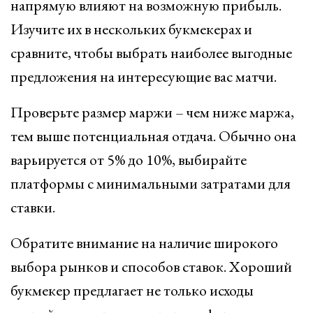
напрямую влияют на возможную прибыль.
Изучите их в нескольких букмекерах и
сравните, чтобы выбрать наиболее выгодные
предложения на интересующие вас матчи.
Проверьте размер маржи – чем ниже маржа,
тем выше потенциальная отдача. Обычно она
варьируется от 5% до 10%, выбирайте
платформы с минимальными затратами для
ставки.
Обратите внимание на наличие широкого
выбора рынков и способов ставок. Хороший
букмекер предлагает не только исходы