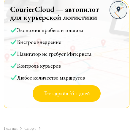
CourierCloud — автопилот
для курьерской логистики
Экономия пробега и топлива
Быстрое внедрение
Навигатор не требует Интернета
Контроль курьеров
Любое количество маршрутов
Тест-драйв 35+ дней
Главная
Спорт