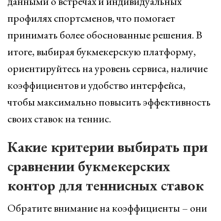
данными о встречах и индивидуальных
профилях спортсменов, что помогает
принимать более обоснованные решения. В
итоге, выбирая букмекерскую платформу,
ориентируйтесь на уровень сервиса, наличие
коэффициентов и удобство интерфейса,
чтобы максимально повысить эффективность
своих ставок на теннис.
Какие критерии выбирать при
сравнении букмекерских
контор для теннисных ставок
Обратите внимание на коэффициенты – они