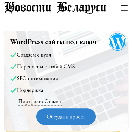
WordPress сайты под ключ
Создаём с нуля
Переносим с любой CMS
SEO-оптимизация
Поддержка
Портфолио
Отзывы
Обсудить проект