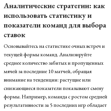
Аналитические стратегии: как
использовать статистику и
показатели команд для выбора
ставок
Основывайтесь на статистике очных встреч и
текущей формы команд. Анализируйте
среднее количество забитых и пропущенных
мячей за последние 10 матчей, обращая
внимание на тенденции: растущие или
снижающиеся показатели показывают смену
формы. Например, команда с ростом средней
результативности за 5 последних игр обладает