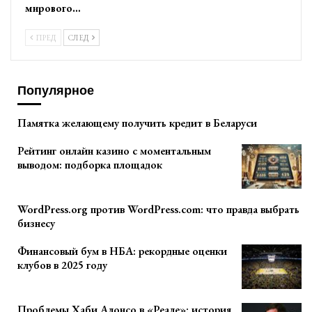
мирового…
ПРЕД
СЛЕД
Популярное
Памятка желающему получить кредит в Беларуси
Рейтинг онлайн казино с моментальным
выводом: подборка площадок
WordPress.org против WordPress.com: что правда выбрать
бизнесу
Финансовый бум в НБА: рекордные оценки
клубов в 2025 году
Проблемы Хаби Алонсо в «Реале»: история