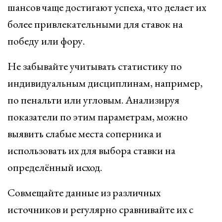
шансов чаще достигают успеха, что делает их
более привлекательными для ставок на
победу или фору.
Не забывайте учитывать статистику по
индивидуальным дисциплинам, например,
по пенальти или угловым. Анализируя
показатели по этим параметрам, можно
выявить слабые места соперника и
использовать их для выбора ставки на
определённый исход.
Совмещайте данные из различных
источников и регулярно сравнивайте их с