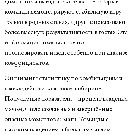
домашних и выездных матчах. Некоторые
команды демонстрируют стабильную игру
только в родных стенах, а другие показывают
более высокую результативность в гостях. Эта
информация помогает точнее
прогнозировать исход, особенно при анализе
коэффициентов.
Оценивайте статистику по комбинациям и
взаимодействиям в атаке и обороне.
Популярные показатели – процент владения
мячом, число созданных и завершённых
опасных моментов за матч. Команды с
высоким владением и большим числом