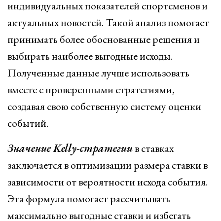
индивидуальных показателей спортсменов и
актуальных новостей. Такой анализ помогает
принимать более обоснованные решения и
выбирать наиболее выгодные исходы.
Полученные данные лучше использовать
вместе с проверенными стратегиями,
создавая свою собственную систему оценки
событий.
Значение Kelly-стратегии
в ставках
заключается в оптимизации размера ставки в
зависимости от вероятности исхода события.
Эта формула помогает рассчитывать
максимально выгодные ставки и избегать