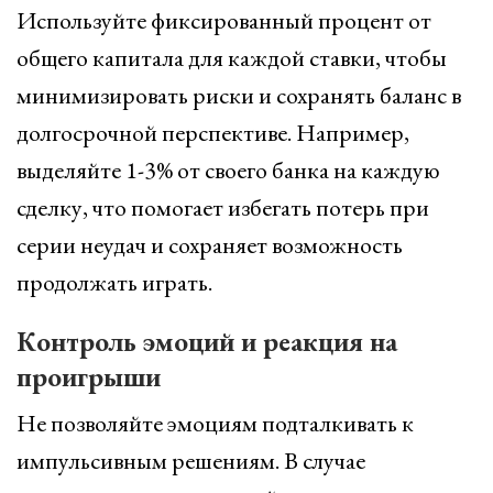
Используйте фиксированный процент от
общего капитала для каждой ставки, чтобы
минимизировать риски и сохранять баланс в
долгосрочной перспективе. Например,
выделяйте 1-3% от своего банка на каждую
сделку, что помогает избегать потерь при
серии неудач и сохраняет возможность
продолжать играть.
Контроль эмоций и реакция на
проигрыши
Не позволяйте эмоциям подталкивать к
импульсивным решениям. В случае