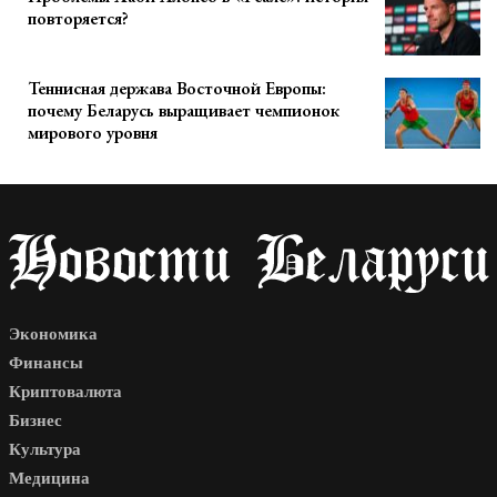
повторяется?
Теннисная держава Восточной Европы:
почему Беларусь выращивает чемпионок
мирового уровня
Экономика
Финансы
Криптовалюта
Бизнес
Культура
Медицина