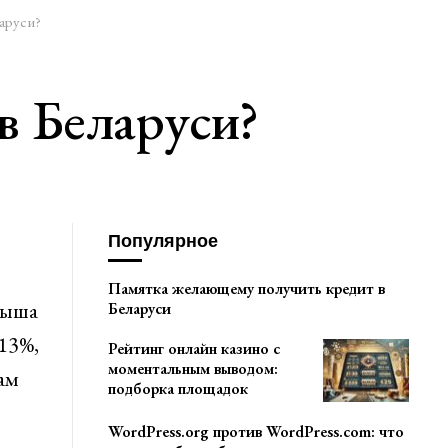
ларуси?
в Беларуси?
Популярное
Памятка желающему получить кредит в
рыша
Беларуси
 13%,
Рейтинг онлайн казино с
моментальным выводом:
ам
подборка площадок
WordPress.org против WordPress.com: что