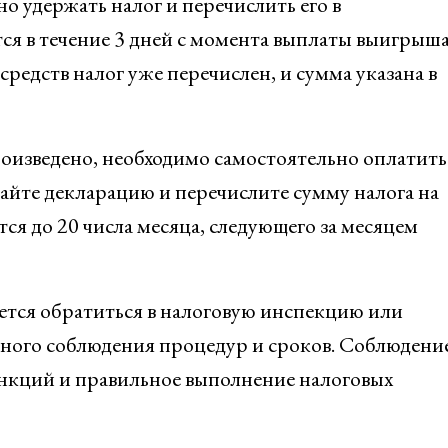
о удержать налог и перечислить его в
ся в течение 3 дней с момента выплаты выигрыша
редств налог уже перечислен, и сумма указана в
оизведено, необходимо самостоятельно оплатить
дайте декларацию и перечислите сумму налога на
ся до 20 числа месяца, следующего за месяцем
ется обратиться в налоговую инспекцию или
чного соблюдения процедур и сроков. Соблюдени
анкций и правильное выполнение налоговых