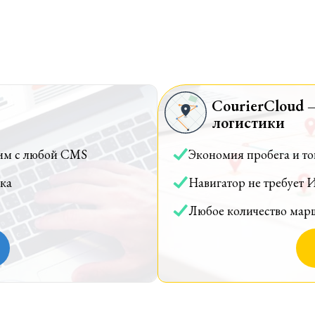
CourierCloud 
логистики
им с любой CMS
Экономия пробега и т
ка
Навигатор не требует 
Любое количество мар