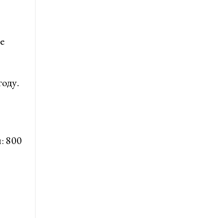
е
году.
: 800