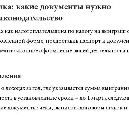
ика: какие документы нужно
аконодательство
ах как налогоплательщика по налогу на выигрыш 
ановленной форме, предоставив паспорт и докуме
печит законное оформление вашей деятельности 
мления
доходах за год, где указывается сумма выигранн
ность в установленные сроки – до 1 марта следую
щие документы: чеки, выписки, договоры ставок и