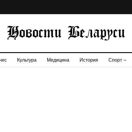
нес
Культура
Медицина
История
Спорт