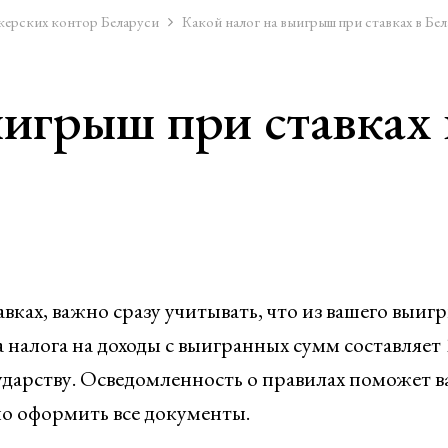
керских контор Беларуси
Какой налог на выигрыш при ставках в Бе
ыигрыш при ставках 
авках, важно сразу учитывать, что из вашего выиг
а налога на доходы с выигранных сумм составляет
ударству. Осведомленность о правилах поможет в
о оформить все документы.