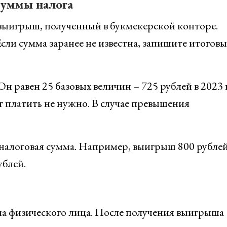
суммы налога
выигрыш, полученный в букмекерской конторе.
Если сумма заранее не известна, запишите итоговы
н равен 25 базовых величин – 725 рублей в 2023 
г платить не нужно. В случае превышения
 налоговая сумма. Например, выигрыш 800 рублей
ублей.
 на физического лица. После получения выигрыша