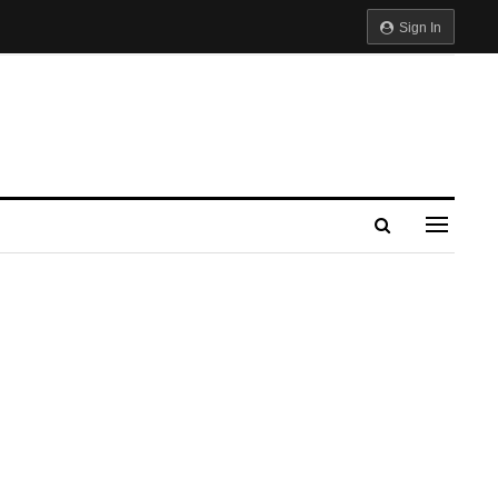
Sign In