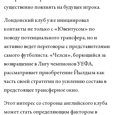
существенно повлиять на будущее игрока.
Лондонский клуб уже инициировал
контакты не только с «Ювентусом» по
поводу потенциального трансфера, но и
активно ведет переговоры с представителями
самого футболиста. «Челси», борющийся за
возвращение в Лигу чемпионов УЕФА,
рассматривает приобретение Йылдыза как
часть своей стратегии по усилению состава в
предстоящее трансферное окно.
Этот интерес со стороны английского клуба
может стать определяющим фактором в