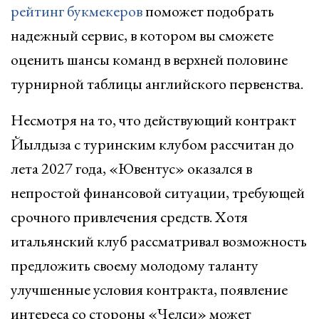
рейтинг букмекеров
поможет подобрать
надежный сервис, в котором вы сможете
оценить шансы команд в верхней половине
турнирной таблицы английского первенства.
Несмотря на то, что действующий контракт
Йылдыза с туринским клубом рассчитан до
лета 2027 года, «Ювентус» оказался в
непростой финансовой ситуации, требующей
срочного привлечения средств. Хотя
итальянский клуб рассматривал возможность
предложить своему молодому таланту
улучшенные условия контракта, появление
интереса со стороны «Челси» может