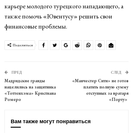
карьере молодого турецкого нападающего, а
также помочь «Ювентусу» решить свои
финансовые проблемы.
Поделиться
ПРЕД
СЛЕД
Мадридские гранды
«Манчестер Сити» не готов
нацелились на защитника
платить полную сумму
«Тоттенхэма» Кристиана
отступных за вратаря
Ромеро
«Порту»
Вам также могут понравиться