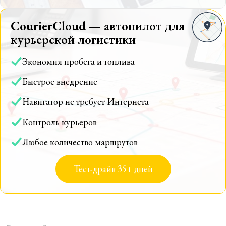
CourierCloud — автопилот для
курьерской логистики
Экономия пробега и топлива
Быстрое внедрение
Навигатор не требует Интернета
Контроль курьеров
Любое количество маршрутов
Тест-драйв 35+ дней