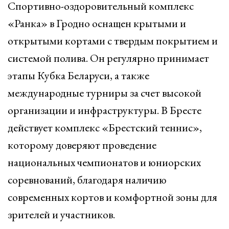
Спортивно-оздоровительный комплекс
«Ранка» в Гродно оснащен крытыми и
открытыми кортами с твердым покрытием и
системой полива. Он регулярно принимает
этапы Кубка Беларуси, а также
международные турниры за счет высокой
организации и инфраструктуры. В Бресте
действует комплекс «Брестский теннис»,
которому доверяют проведение
национальных чемпионатов и юниорских
соревнований, благодаря наличию
современных кортов и комфортной зоны для
зрителей и участников.