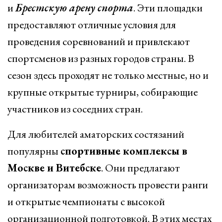
и
Брестскую арену спорта
. Эти площадки
предоставляют отличные условия для
проведения соревнований и привлекают
спортсменов из разных городов страны. В
сезон здесь проходят не только местные, но и
крупные открытые турниры, собирающие
участников из соседних стран.
Для любителей аматорских состязаний
популярны
спортивные комплексы в
Москве и Витебске
. Они предлагают
организаторам возможность провести ранги
и открытые чемпионаты с высокой
организационной подготовкой. В этих местах