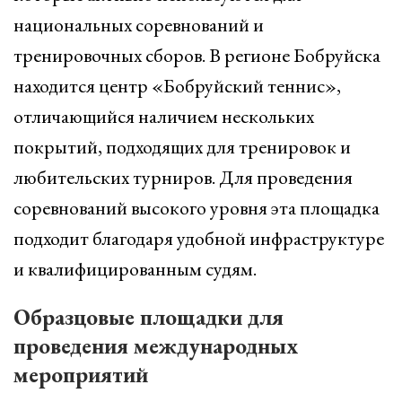
национальных соревнований и
тренировочных сборов. В регионе Бобруйска
находится центр «Бобруйский теннис»,
отличающийся наличием нескольких
покрытий, подходящих для тренировок и
любительских турниров. Для проведения
соревнований высокого уровня эта площадка
подходит благодаря удобной инфраструктуре
и квалифицированным судям.
Образцовые площадки для
проведения международных
мероприятий