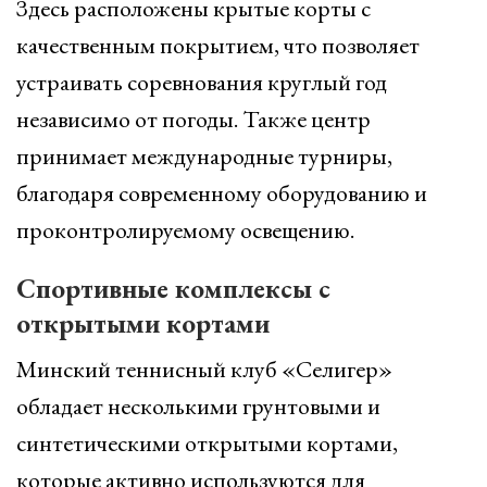
Здесь расположены крытые корты с
качественным покрытием, что позволяет
устраивать соревнования круглый год
независимо от погоды. Также центр
принимает международные турниры,
благодаря современному оборудованию и
проконтролируемому освещению.
Спортивные комплексы с
открытыми кортами
Минский теннисный клуб «Селигер»
обладает несколькими грунтовыми и
синтетическими открытыми кортами,
которые активно используются для