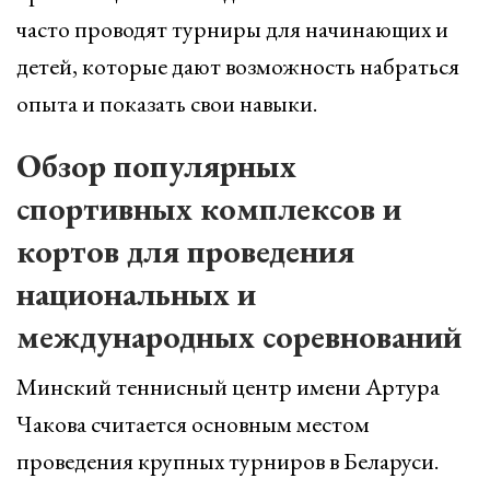
часто проводят турниры для начинающих и
детей, которые дают возможность набраться
опыта и показать свои навыки.
Обзор популярных
спортивных комплексов и
кортов для проведения
национальных и
международных соревнований
Минский теннисный центр имени Артура
Чакова считается основным местом
проведения крупных турниров в Беларуси.