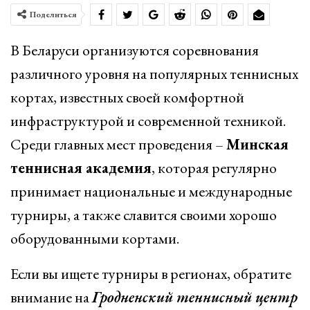
Поделиться
В Беларуси организуются соревнования
различного уровня на популярных теннисных
кортах, известных своей комфортной
инфраструктурой и современной техникой.
Среди главных мест проведения –
Минская
теннисная академия
, которая регулярно
принимает национальные и международные
турниры, а также славится своими хорошо
оборудованными кортами.
Если вы ищете турниры в регионах, обратите
внимание на
Гродненский теннисный центр