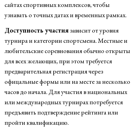
сайтах спортивных комплексов, чтобы
узнавать о точных датах и временных рамках.
Доступность участия
зависит от уровня
турнира и категории спортсмена. Местные и
любительские соревнования обычно открыты
для всех желающих, при этом требуется
предварительная регистрация через
офицальные формы или на месте за несколько
часов до начала. Для участия в национальных
или международных турнирах потребуется
предъявить подтверждение рейтинга или
пройти квалификацию.