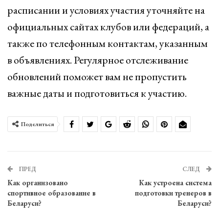
расписании и условиях участия уточняйте на
официальных сайтах клубов или федераций, а
также по телефонным контактам, указанным
в объявлениях. Регулярное отслеживание
обновлений поможет вам не пропустить
важные даты и подготовиться к участию.
Поделиться
ПРЕД
СЛЕД
Как организовано
Как устроена система
спортивное образование в
подготовки тренеров в
Беларуси?
Беларуси?