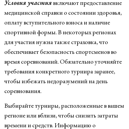
Условия участия
включают предоставление
медицинской справки о состоянии здоровья,
оплату вступительного взноса и наличие
спортивной формы. В некоторых регионах
для участия нужна также страховка, что
обеспечивает безопасность спортсменов во
время соревнований. Обязательно уточняйте
требования конкретного турнира заранее,
чтобы избежать недоразумений на день
соревнования.
Выбирайте турниры, расположенные в вашем
регионе или вблизи, чтобы снизить затраты
времени и средств. Информацию о