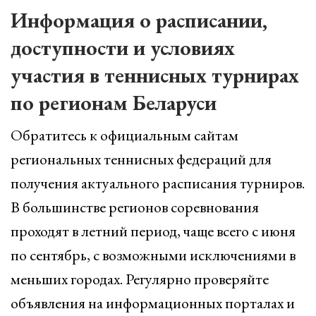
Информация о расписании,
доступности и условиях
участия в теннисных турнирах
по регионам Беларуси
Обратитесь к официальным сайтам
региональных теннисных федераций для
получения актуального расписания турниров.
В большинстве регионов соревнования
проходят в летний период, чаще всего с июня
по сентябрь, с возможными исключениями в
меньших городах. Регулярно проверяйте
объявления на информационных порталах и