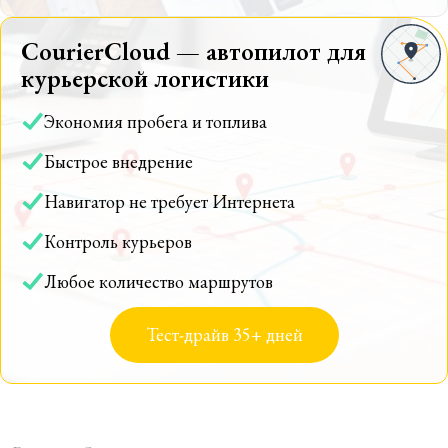
CourierCloud — автопилот для
курьерской логистики
Экономия пробега и топлива
Быстрое внедрение
Навигатор не требует Интернета
Контроль курьеров
Любое количество маршрутов
Тест-драйв 35+ дней