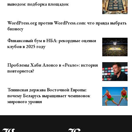
выводом: подборка площадок
WordPress.org против WordPress.com: что правда выбрать
бизнесу
Финансовый бум в НБА: рекордные оценки
клубов в 2025 году
Проблемы Хаби Алонсо в «Реале»: история
повторяется?
Теннисная держава Восточной Европы:
почему Беларусь выращивает чемпионок
мирового уровня