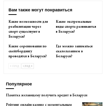
Вам также могут понравиться
Какие возможности для
Какие экстремальные
реабилитации через
виды спорта развиваются
спорт существуют в
в Беларуси?
Беларуси?
Какие соревнования по
Где можно заниматься
скейтбордингу
скалолазанием в
проводятся в Беларуси?
Беларуси?
ПРЕД
СЛЕД
Популярное
Памятка желающему получить кредит в Беларуси
Рейтинг онлайн казино с моментальным