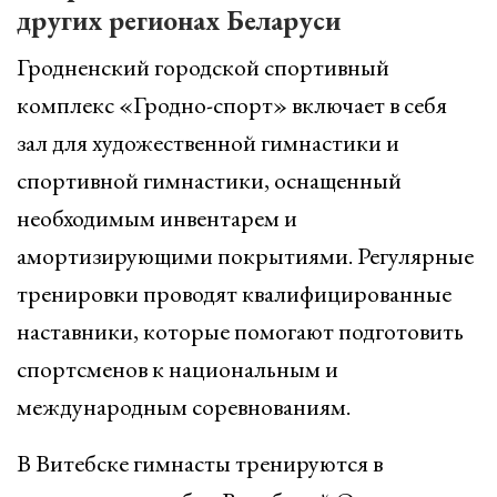
других регионах Беларуси
Гродненский городской спортивный
комплекс «Гродно-спорт» включает в себя
зал для художественной гимнастики и
спортивной гимнастики, оснащенный
необходимым инвентарем и
амортизирующими покрытиями. Регулярные
тренировки проводят квалифицированные
наставники, которые помогают подготовить
спортсменов к национальным и
международным соревнованиям.
В Витебске гимнасты тренируются в