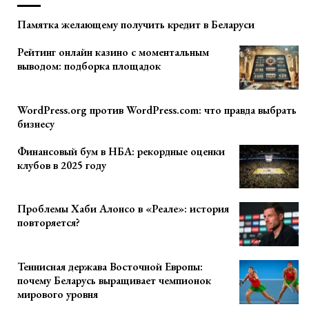
Памятка желающему получить кредит в Беларуси
Рейтинг онлайн казино с моментальным
выводом: подборка площадок
WordPress.org против WordPress.com: что правда выбрать
бизнесу
Финансовый бум в НБА: рекордные оценки
клубов в 2025 году
Проблемы Хаби Алонсо в «Реале»: история
повторяется?
Теннисная держава Восточной Европы:
почему Беларусь выращивает чемпионок
мирового уровня