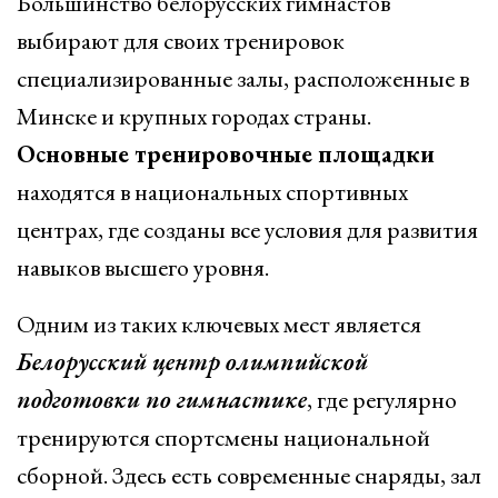
Большинство белорусских гимнастов
выбирают для своих тренировок
специализированные залы, расположенные в
Минске и крупных городах страны.
Основные тренировочные площадки
находятся в национальных спортивных
центрах, где созданы все условия для развития
навыков высшего уровня.
Одним из таких ключевых мест является
Белорусский центр олимпийской
подготовки по гимнастике
, где регулярно
тренируются спортсмены национальной
сборной. Здесь есть современные снаряды, зал