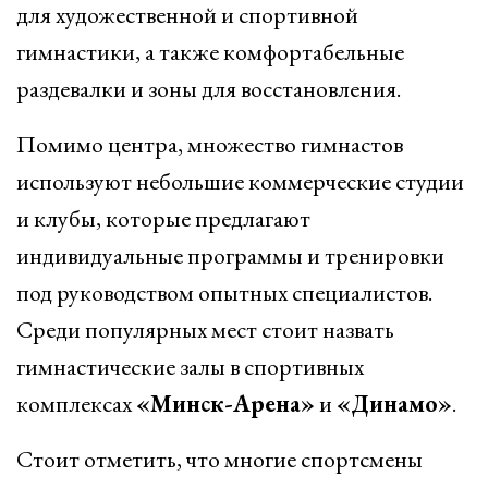
для художественной и спортивной
гимнастики, а также комфортабельные
раздевалки и зоны для восстановления.
Помимо центра, множество гимнастов
используют небольшие коммерческие студии
и клубы, которые предлагают
индивидуальные программы и тренировки
под руководством опытных специалистов.
Среди популярных мест стоит назвать
гимнастические залы в спортивных
комплексах
«Минск-Арена»
и
«Динамо»
.
Стоит отметить, что многие спортсмены