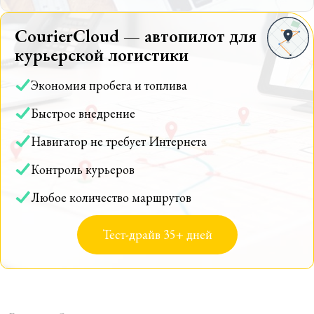
CourierCloud — автопилот для
курьерской логистики
Экономия пробега и топлива
Быстрое внедрение
Навигатор не требует Интернета
Контроль курьеров
Любое количество маршрутов
Тест-драйв 35+ дней