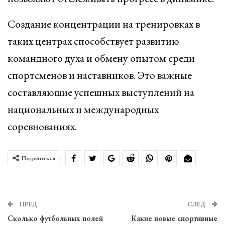
Создание концентрации на тренировках в
таких центрах способствует развитию
командного духа и обмену опытом среди
спортсменов и наставников. Это важные
составляющие успешных выступлений на
национальных и международных
соревнованиях.
Поделиться
ПРЕД
СЛЕД
Сколько футбольных полей
Какие новые спортивные