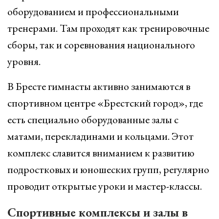
оборудованием и профессиональными
тренерами. Там проходят как тренировочные
сборы, так и соревнования национального
уровня.
В Бресте гимнасты активно занимаются в
спортивном центре «Брестский город», где
есть специально оборудованные залы с
матами, перекладинами и кольцами. Этот
комплекс славится вниманием к развитию
подростковых и юношеских групп, регулярно
проводит открытые уроки и мастер-классы.
Спортивные комплексы и залы в