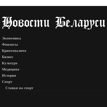
Экономика
Финансы
Криптовалюта
Бизнес
Культура
Медицина
История
Спорт
Ставки на спорт