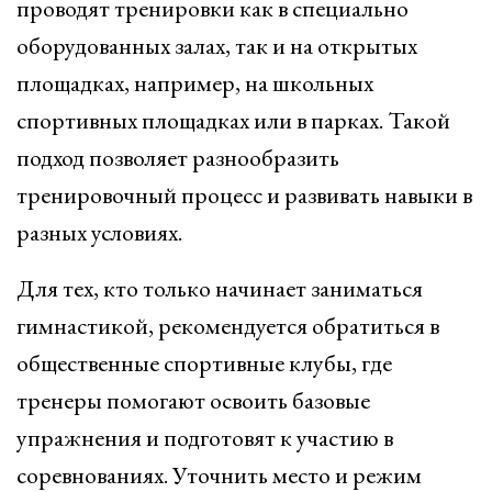
проводят тренировки как в специально
оборудованных залах, так и на открытых
площадках, например, на школьных
спортивных площадках или в парках. Такой
подход позволяет разнообразить
тренировочный процесс и развивать навыки в
разных условиях.
Для тех, кто только начинает заниматься
гимнастикой, рекомендуется обратиться в
общественные спортивные клубы, где
тренеры помогают освоить базовые
упражнения и подготовят к участию в
соревнованиях. Уточнить место и режим