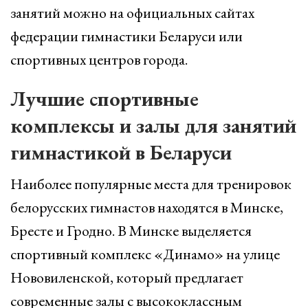
занятий можно на официальных сайтах
федерации гимнастики Беларуси или
спортивных центров города.
Лучшие спортивные
комплексы и залы для занятий
гимнастикой в Беларуси
Наиболее популярные места для тренировок
белорусских гимнастов находятся в Минске,
Бресте и Гродно. В Минске выделяется
спортивный комплекс «Динамо» на улице
Нововиленской, который предлагает
современные залы с высококлассным