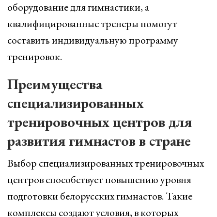
оборудование для гимнастики, а
квалифицированные тренеры помогут
составить индивидуальную программу
тренировок.
Преимущества
специализированных
тренировочных центров для
развития гимнастов в стране
Выбор специализированных тренировочных
центров способствует повышению уровня
подготовки белорусских гимнастов. Такие
комплексы создают условия, в которых