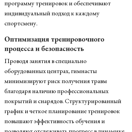
программу тренировок и обеспечивают
индивидуальный подход к каждому
спортсмену.
Оптимизация тренировочного
процесса и безопасность
Проводя занятия в специально
оборудованных центрах, гимнасты
минимизируют риск получения травм
благодаря наличию профессиональных
покрытий и снарядов. Структурированный
график и четкое планирование тренировок
повышают эффективность обучения и
позволяют отслеживать прогресс в динамике.