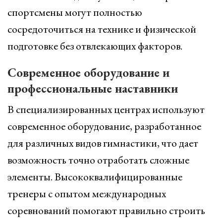
спортсмены могут полностью
сосредоточиться на технике и физической
подготовке без отвлекающих факторов.
Современное оборудование и
профессиональные наставники
В специализированных центрах используют
современное оборудование, разработанное
для различных видов гимнастики, что дает
возможность точно отработать сложные
элементы. Высококвалифицированные
тренеры с опытом международных
соревнований помогают правильно строить