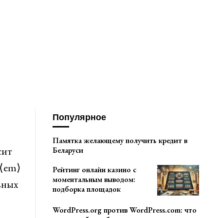
Популярное
Памятка желающему получить кредит в
сит
Беларуси
 ⟨em⟩
Рейтинг онлайн казино с
моментальным выводом:
ьных
подборка площадок
WordPress.org против WordPress.com: что