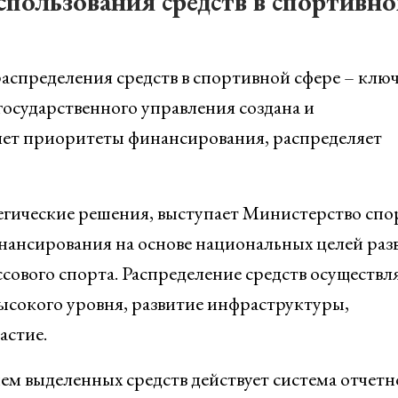
пользования средств в спортивно
аспределения средств в спортивной сфере – клю
государственного управления создана и
яет приоритеты финансирования, распределяет
егические решения, выступает Министерство спо
нансирования на основе национальных целей раз
сового спорта. Распределение средств осуществл
ысокого уровня, развитие инфраструктуры,
астие.
ием выделенных средств действует система отчетн