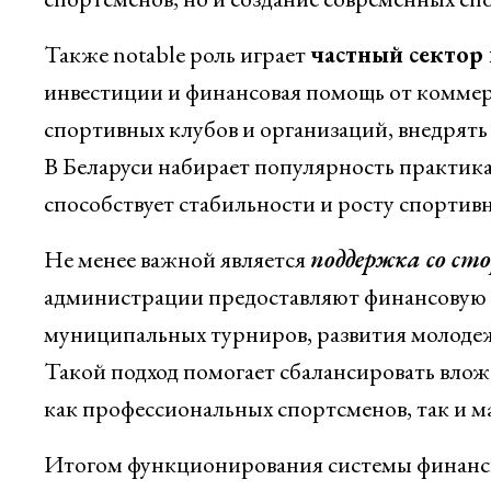
Также notable роль играет
частный сектор 
инвестиции и финансовая помощь от коммер
спортивных клубов и организаций, внедрять
В Беларуси набирает популярность практика
способствует стабильности и росту спортив
Не менее важной является
поддержка со ст
администрации предоставляют финансовую 
муниципальных турниров, развития молодеж
Такой подход помогает сбалансировать вло
как профессиональных спортсменов, так и м
Итогом функционирования системы финанс