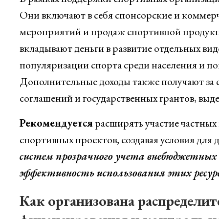
Они включают в себя спонсорские и коммерче
мероприятий и продаж спортивной продук
вкладывают деньги в развитие отдельных вид
популяризации спорта среди населения и п
Дополнительные доходы также получают за 
соглашений и государственных грантов, выд
Рекомендуется
расширять участие частных
спортивных проектов, создавая условия для 
систем прозрачного учета внебюджетных 
эффективность использования этих ресурс
Как организована распределит