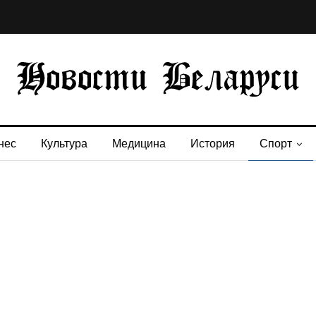
нес
Культура
Медицина
История
Спорт