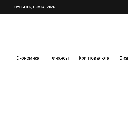
СУББОТА, 16 МАЯ, 2026
Экономика
Финансы
Криптовалюта
Биз