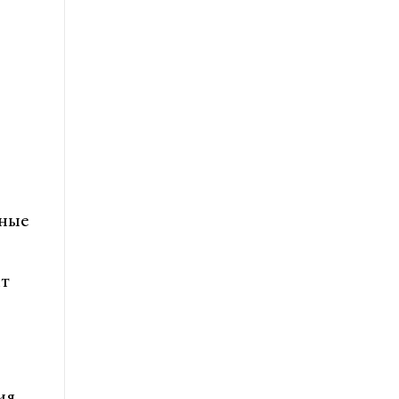
ьные
ит
ия.