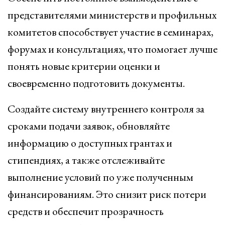
представителями министерств и профильных
комитетов способствует участие в семинарах,
форумах и консультациях, что помогает лучше
понять новые критерии оценки и
своевременно подготовить документы.
Создайте систему внутреннего контроля за
сроками подачи заявок, обновляйте
информацию о доступных грантах и
стипендиях, а также отслеживайте
выполнение условий по уже полученным
финансированиям. Это снизит риск потери
средств и обеспечит прозрачность