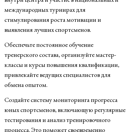
международных турнирах для
стимулирования роста мотивации и
выявления лучших спортсменов.
Обеспечьте постоянное обучение
тренерского состава, организуйте мастер-
классы и курсы повышения квалификации,
привлекайте ведущих специалистов для
обмена опытом.
Создайте систему мониторинга прогресса
юных спортсменов, включающую регулярные
тестирования и анализ тренировочного
процесса. Это поможет своевременно