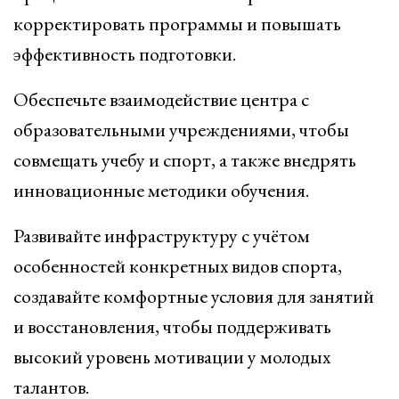
корректировать программы и повышать
эффективность подготовки.
Обеспечьте взаимодействие центра с
образовательными учреждениями, чтобы
совмещать учебу и спорт, а также внедрять
инновационные методики обучения.
Развивайте инфраструктуру с учётом
особенностей конкретных видов спорта,
создавайте комфортные условия для занятий
и восстановления, чтобы поддерживать
высокий уровень мотивации у молодых
талантов.