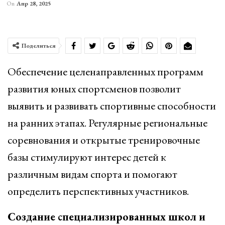
On
Апр 28, 2025
Поделиться
Обеспечение целенаправленных программ
развития юных спортсменов позволит
выявить и развивать спортивные способности
на ранних этапах. Регулярные региональные
соревнования и открытые тренировочные
базы стимулируют интерес детей к
различным видам спорта и помогают
определить перспективных участников.
Создание специализированных школ и