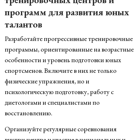
программ для развития юных
талантов
Разработайте прогрессивные тренировочные
программы, ориентированные на возрастные
особенности и уровень подготовки юных
спортсменов. Включите в них не только
физические упражнения, но и
психологическую подготовку, работу с
диетологами и специалистами по
восстановлению.
Организуйте регулярные соревнования
внутри центра и участие в национальных и