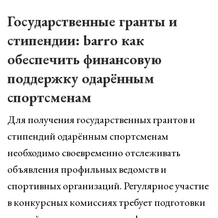
Государственные гранты и
стипендии: barro как
обеспечить финансовую
поддержку одарённым
спортсменам
Для получения государственных грантов и
стипендий одарённым спортсменам
необходимо своевременно отслеживать
объявления профильных ведомств и
спортивных организаций. Регулярное участие
в конкурсных комиссиях требует подготовки