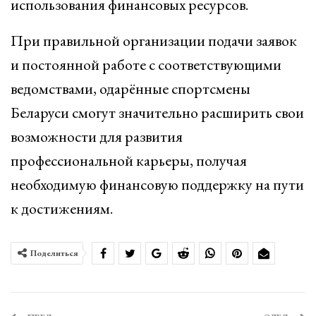
использования финансовых ресурсов.
При правильной организации подачи заявок
и постоянной работе с соответствующими
ведомствами, одарённые спортсмены
Беларуси смогут значительно расширить свои
возможности для развития
профессиональной карьеры, получая
необходимую финансовую поддержку на пути
к достижениям.
Поделиться