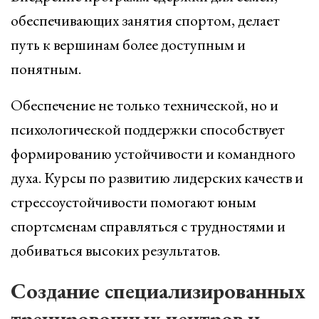
обеспечивающих занятия спортом, делает
путь к вершинам более доступным и
понятным.
Обеспечение не только технической, но и
психологической поддержки способствует
формированию устойчивости и командного
духа. Курсы по развитию лидерских качеств и
стрессоустойчивости помогают юным
спортсменам справляться с трудностями и
добиваться высоких результатов.
Создание специализированных
тренировочных центров и