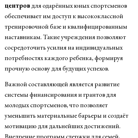
центров
для одарённых юных спортсменов
обеспечивает им доступ к высококлассной
тренировочной базе и квалифицированным
наставникам. Такие учреждения позволяют
сосредоточить усилия на индивидуальных
потребностях каждого ребенка, формируя
прочную основу для будущих успехов.
Важной составляющей является развитие
системы финансирования и грантов для
молодых спортсменов, что позволяет
уменьшить материальные барьеры и создаёт
мотивацию для дальнейших достижений.
Внедрение программ сдержки для семей,