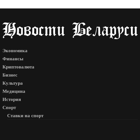
Экономика
Финансы
Криптовалюта
Бизнес
Культура
Медицина
История
Спорт
Ставки на спорт