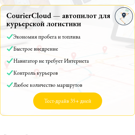
CourierCloud — автопилот для
курьерской логистики
Экономия пробега и топлива
Быстрое внедрение
Навигатор не требует Интернета
Контроль курьеров
Любое количество маршрутов
Тест-драйв 35+ дней