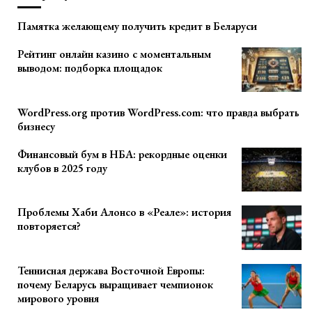
Памятка желающему получить кредит в Беларуси
Рейтинг онлайн казино с моментальным
выводом: подборка площадок
WordPress.org против WordPress.com: что правда выбрать
бизнесу
Финансовый бум в НБА: рекордные оценки
клубов в 2025 году
Проблемы Хаби Алонсо в «Реале»: история
повторяется?
Теннисная держава Восточной Европы:
почему Беларусь выращивает чемпионок
мирового уровня