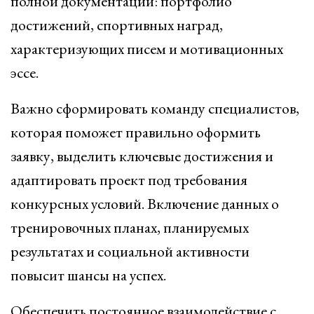
полной документации: портфолио
достижений, спортивных наград,
характеризующих писем и мотивационных
эссе.
Важно сформировать команду специалистов,
которая поможет правильно оформить
заявку, выделить ключевые достижения и
адаптировать проект под требования
конкурсных условий. Включение данных о
тренировочных планах, планируемых
результатах и социальной активности
повысит шансы на успех.
Обеспечить постоянное взаимодействие с