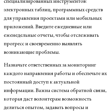
специализированных инструментов:
электронных таблиц, программных средств
для управления проектами или мобильных
приложений. Введите ежедневные или
еженедельные отчеты, чтобы отслеживать
прогресс и своевременно выявлять
возникающие проблемы.
Назначьте ответственных за мониторинг
каждого направления работы и обеспечьте их
постоянный доступ к актуальной
информации. Важна система обратной связи,
которая даст волонтерам возможность
делиться опытом, задавать вопросы и