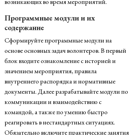
возникающих во время мероприятий.
Программные модули и их
содержание
Сформируйте программные модули на
основе основных задач волонтеров. В первый
блок входите ознакомление с историей и
значением мероприятия, правила
внутреннего распорядка и нормативные
документы. Далее разрабатывайте модули по
коммуникации и взаимодействию с
командой, а также по умению быстро
реагировать в нестандартных ситуациях.
Обязательно включите практические занятия