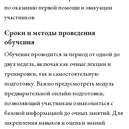
по оказанию первой помощи и эвакуации
участников.
Сроки и методы проведения
обучения
Обучение проводится за период от одной до
двух недель, включая как очные лекции и
тренировки, так и самостоятельную
подготовку. Важно предусмотреть модуль
предварительной онлайн-подготовки,
позволяющий участникам ознакомиться с
базовой информацией до очных занятий. Для
закрепления навыков и оценки знаний