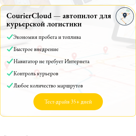
CourierCloud — автопилот для
курьерской логистики
Экономия пробега и топлива
Быстрое внедрение
Навигатор не требует Интернета
Контроль курьеров
Любое количество маршрутов
Тест-драйв 35+ дней