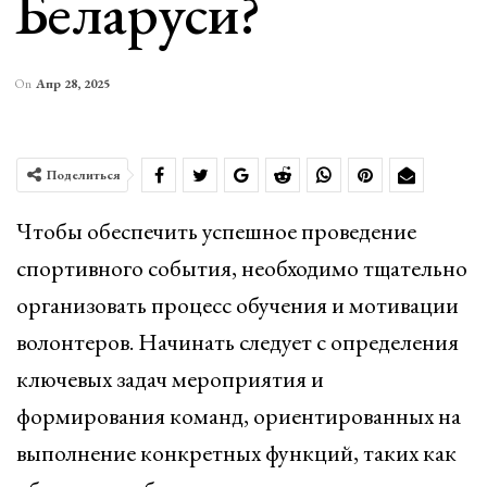
Беларуси?
On
Апр 28, 2025
Поделиться
Чтобы обеспечить успешное проведение
спортивного события, необходимо тщательно
организовать процесс обучения и мотивации
волонтеров. Начинать следует с определения
ключевых задач мероприятия и
формирования команд, ориентированных на
выполнение конкретных функций, таких как