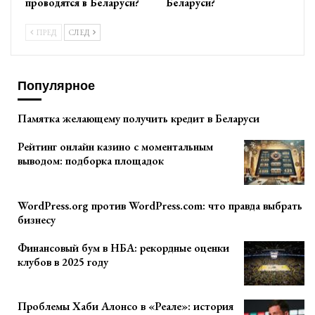
проводятся в Беларуси?
Беларуси?
ПРЕД
СЛЕД
Популярное
Памятка желающему получить кредит в Беларуси
Рейтинг онлайн казино с моментальным
выводом: подборка площадок
WordPress.org против WordPress.com: что правда выбрать
бизнесу
Финансовый бум в НБА: рекордные оценки
клубов в 2025 году
Проблемы Хаби Алонсо в «Реале»: история