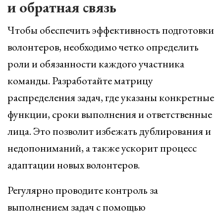
и обратная связь
Чтобы обеспечить эффективность подготовки
волонтеров, необходимо четко определить
роли и обязанности каждого участника
команды. Разработайте матрицу
распределения задач, где указаны конкретные
функции, сроки выполнения и ответственные
лица. Это позволит избежать дублирования и
недопониманий, а также ускорит процесс
адаптации новых волонтеров.
Регулярно проводите контроль за
выполнением задач с помощью