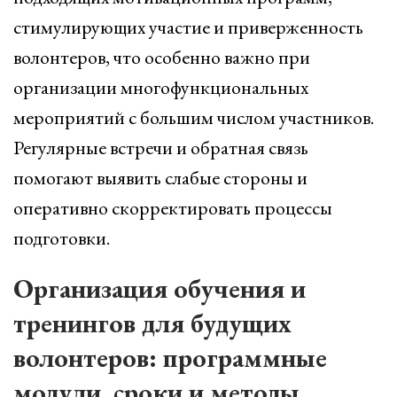
стимулирующих участие и приверженность
волонтеров, что особенно важно при
организации многофункциональных
мероприятий с большим числом участников.
Регулярные встречи и обратная связь
помогают выявить слабые стороны и
оперативно скорректировать процессы
подготовки.
Организация обучения и
тренингов для будущих
волонтеров: программные
модули, сроки и методы