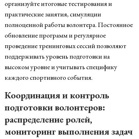
организуйте итоговые тестирования и
практические занятия, симуляции
полноценной работы волонтера. Постоянное
обновление программ и регулярное
проведение тренинговых сессий позволяют
поддерживать уровень подготовки на
высоком уровне и учитывать специфику
каждого спортивного события.
Координация и контроль
подготовки волонтеров:
распределение ролей,
мониторинг выполнения задач