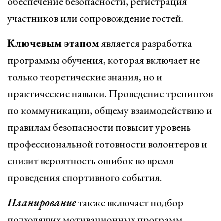
обеспечение безопасности, регистрация
участников или сопровождение гостей.
Ключевым этапом
является разработка
программы обучения, которая включает не
только теоретические знания, но и
практические навыки. Проведение тренингов
по коммуникации, общему взаимодействию и
правилам безопасности повысит уровень
профессиональной готовности волонтеров и
снизит вероятность ошибок во время
проведения спортивного события.
Планирование
также включает подбор
подходящих мотивационных программ,