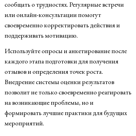
сообщать о трудностях. Регулярные встречи
или онлайн-консультации помогут
своевременно корректировать действия и
поддерживать мотивацию.
Используйте опросы и анкетирование после
каждого этапа подготовки для получения
отзывов и определения точек роста.
Внедрение системы оценки результатов
позволит не только своевременно реагировать
на возникающие проблемы, но и
формировать лучшие практики для будущих
мероприятий.