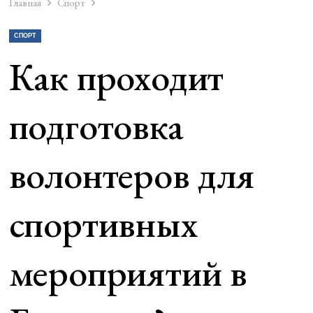
Главная
Спорт
СПОРТ
Как проходит
подготовка
волонтеров для
спортивных
мероприятий в