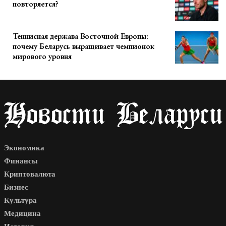
повторяется?
Теннисная держава Восточной Европы:
почему Беларусь выращивает чемпионок
мирового уровня
Экономика
Финансы
Криптовалюта
Бизнес
Культура
Медицина