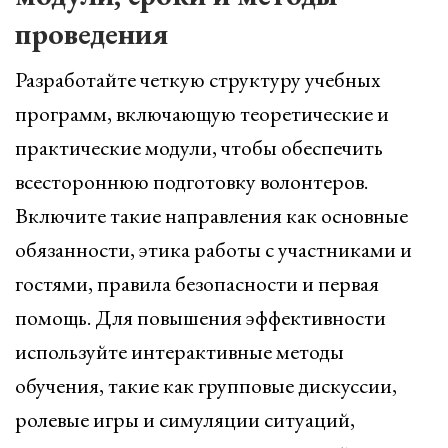
проведения
Разработайте четкую структуру учебных
программ, включающую теоретические и
практические модули, чтобы обеспечить
всестороннюю подготовку волонтеров.
Включите такие направления как основные
обязанности, этика работы с участниками и
гостями, правила безопасности и первая
помощь. Для повышения эффективности
используйте интерактивные методы
обучения, такие как групповые дискуссии,
ролевые игры и симуляции ситуаций,