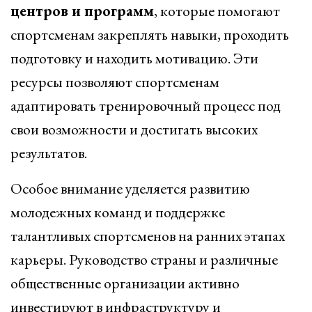
центров и программ
, которые помогают
спортсменам закреплять навыки, проходить
подготовку и находить мотивацию. Эти
ресурсы позволяют спортсменам
адаптировать тренировочный процесс под
свои возможности и достигать высоких
результатов.
Особое внимание уделяется развитию
молодежных команд и поддержке
талантливых спортсменов на ранних этапах
карьеры. Руководство страны и различные
общественные организации активно
инвестируют в инфраструктуру и