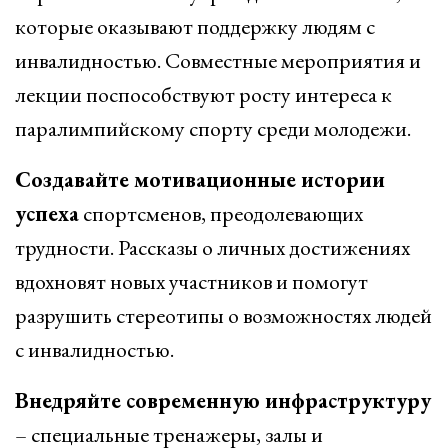
которые оказывают поддержку людям с
инвалидностью. Совместные мероприятия и
лекции поспособствуют росту интереса к
паралимпийскому спорту среди молодежи.
Создавайте мотивационные истории
успеха
спортсменов, преодолевающих
трудности. Рассказы о личных достижениях
вдохновят новых участников и помогут
разрушить стереотипы о возможностях людей
с инвалидностью.
Внедряйте современную инфраструктуру
– специальные тренажеры, залы и