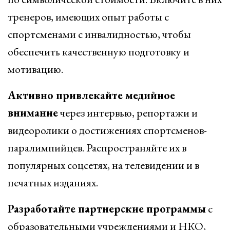
тренеров, имеющих опыт работы с
спортсменами с инвалидностью, чтобы
обеспечить качественную подготовку и
мотивацию.
Активно привлекайте медийное
внимание
через интервью, репортажи и
видеоролики о достижениях спортсменов-
паралимпийцев. Распространяйте их в
популярных соцсетях, на телевидении и в
печатных изданиях.
Разработайте партнерские программы
с
образовательными учреждениями и НКО,