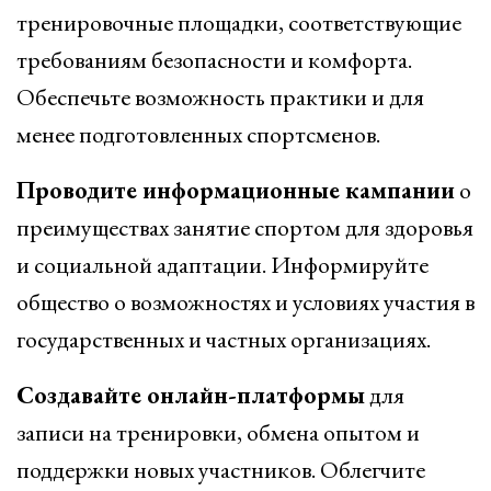
тренировочные площадки, соответствующие
требованиям безопасности и комфорта.
Обеспечьте возможность практики и для
менее подготовленных спортсменов.
Проводите информационные кампании
о
преимуществах занятие спортом для здоровья
и социальной адаптации. Информируйте
общество о возможностях и условиях участия в
государственных и частных организациях.
Создавайте онлайн-платформы
для
записи на тренировки, обмена опытом и
поддержки новых участников. Облегчите