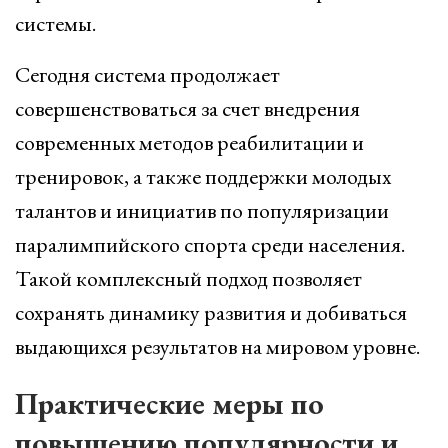
системы.
Сегодня система продолжает
совершенствоваться за счет внедрения
современных методов реабилитации и
тренировок, а также поддержки молодых
талантов и инициатив по популяризации
паралимпийского спорта среди населения.
Такой комплексный подход позволяет
сохранять динамику развития и добиваться
выдающихся результатов на мировом уровне.
Практические меры по
повышению популярности и