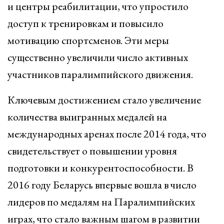
и центры реабилитации, что упростило
доступ к тренировкам и повысило
мотивацию спортсменов. Эти меры
существенно увеличили число активных
участников паралимпийского движения.
Ключевым достижением стало увеличение
количества выигранных медалей на
международных аренах после 2014 года, что
свидетельствует о повышении уровня
подготовки и конкурентоспособности. В
2016 году Беларусь впервые вошла в число
лидеров по медалям на Паралимпийских
играх, что стало важным шагом в развитии