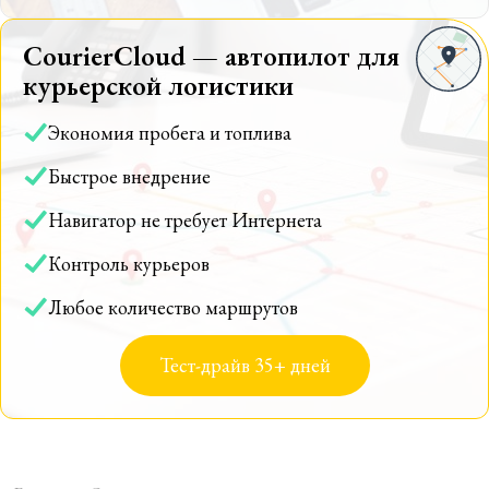
CourierCloud — автопилот для
курьерской логистики
Экономия пробега и топлива
Быстрое внедрение
Навигатор не требует Интернета
Контроль курьеров
Любое количество маршрутов
Тест-драйв 35+ дней