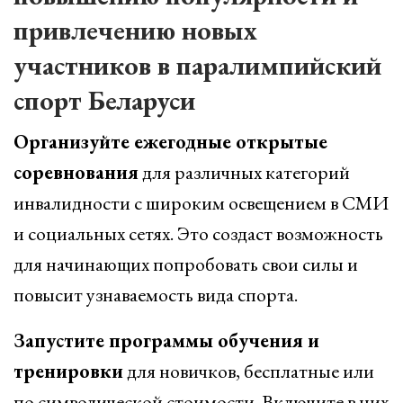
привлечению новых
участников в паралимпийский
спорт Беларуси
Организуйте ежегодные открытые
соревнования
для различных категорий
инвалидности с широким освещением в СМИ
и социальных сетях. Это создаст возможность
для начинающих попробовать свои силы и
повысит узнаваемость вида спорта.
Запустите программы обучения и
тренировки
для новичков, бесплатные или
по символической стоимости. Включите в них