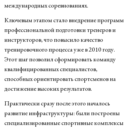
международных соревнованиях.
Ключевым этапом стало внедрение программ
профессиональной подготовки тренеров и
инструкторов, что повысило качество
тренировочного процесса уже в 2010 году.
Этот шаг позволил сформировать команду
квалифицированных специалистов,
способных ориентировать спортсменов на
достижение высоких результатов.
Практически сразу после этого началось
развитие инфраструктуры: были построены
специализированные спортивные комплексы