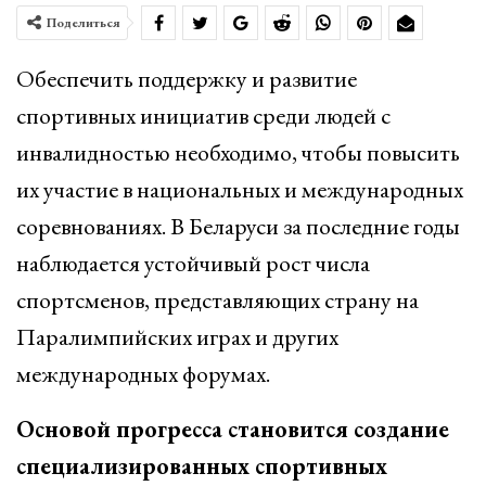
Поделиться
Обеспечить поддержку и развитие
спортивных инициатив среди людей с
инвалидностью необходимо, чтобы повысить
их участие в национальных и международных
соревнованиях. В Беларуси за последние годы
наблюдается устойчивый рост числа
спортсменов, представляющих страну на
Паралимпийских играх и других
международных форумах.
Основой прогресса становится создание
специализированных спортивных