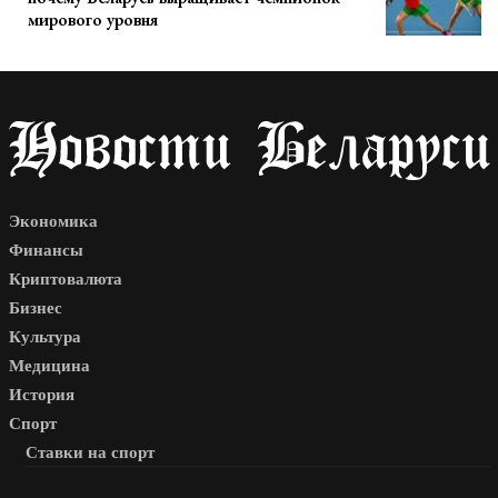
мирового уровня
Экономика
Финансы
Криптовалюта
Бизнес
Культура
Медицина
История
Спорт
Ставки на спорт