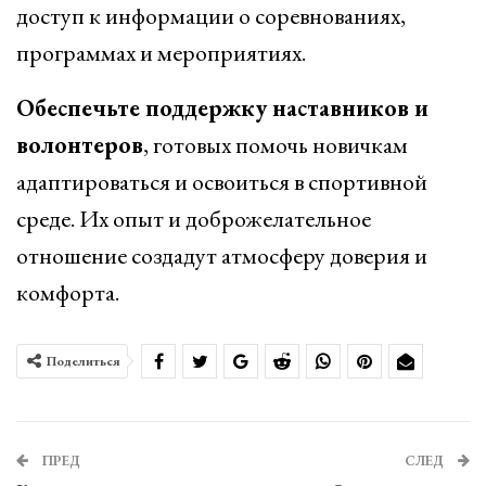
доступ к информации о соревнованиях,
программах и мероприятиях.
Обеспечьте поддержку наставников и
волонтеров
, готовых помочь новичкам
адаптироваться и освоиться в спортивной
среде. Их опыт и доброжелательное
отношение создадут атмосферу доверия и
комфорта.
Поделиться
ПРЕД
СЛЕД