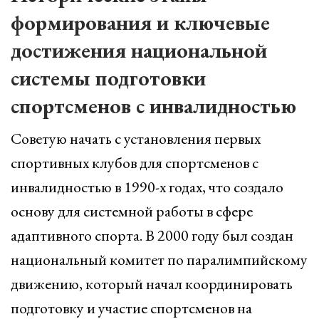
формирования и ключевые
достижения национальной
системы подготовки
спортсменов с инвалидностью
Советую начать с установления первых
спортивных клубов для спортсменов с
инвалидностью в 1990-х годах, что создало
основу для системной работы в сфере
адаптивного спорта. В 2000 году был создан
национальный комитет по паралимпийскому
движению, который начал координировать
подготовку и участие спортсменов на