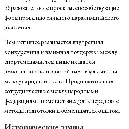
образовательные проекты, способствующие
формированию сильного паралимпийского
движения.
Чем активнее развивается внутренняя
конкуренция и взаимная поддержка между
спортсменами, тем выше их шансы
демонстрировать достойные результаты на
международной арене. Продолжительное
сотрудничество с международными
федерациями помогает внедрять передовые
методы подготовки и обмениваться опытом.
Исторические этапы