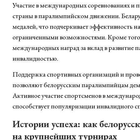
Участие в международных соревнованиях и 
страны в паралимпийском движении. Беларус
медалей, что подчеркивает эффективность н
ограниченными возможностями. Кроме того
международных наград за вклад в развитие 
инвалидностью.
Поддержка спортивных организаций и пров
позволяют белорусским паралимпийцам демо
Активное участие спортсменов в междунаро
способствует популяризации инвалидного сп
Истории успеха: как белорусс
на крупнейших турнирах