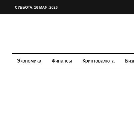
СУББОТА, 16 МАЯ, 2026
Экономика
Финансы
Криптовалюта
Биз