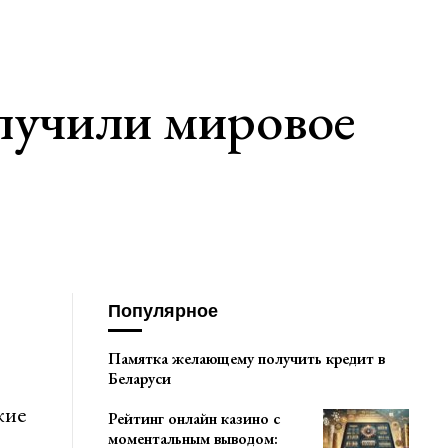
лучили мировое
Популярное
Памятка желающему получить кредит в
Беларуси
кие
Рейтинг онлайн казино с
моментальным выводом: