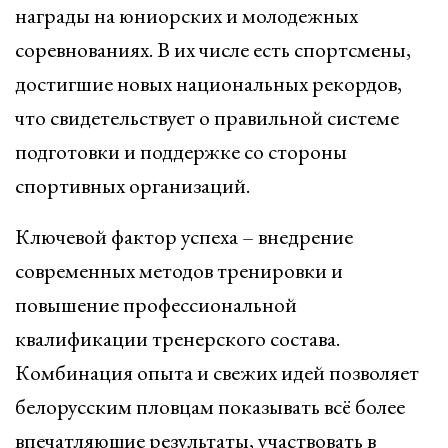
награды на юниорских и молодежных
соревнованиях. В их числе есть спортсмены,
достигшие новых национальных рекордов,
что свидетельствует о правильной системе
подготовки и поддержке со стороны
спортивных организаций.
Ключевой фактор успеха – внедрение
современных методов тренировки и
повышение профессиональной
квалификации тренерского состава.
Комбинация опыта и свежих идей позволяет
белорусским пловцам показывать всё более
впечатляющие результаты, участвовать в