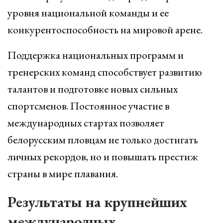
уровня национальной команды и ее
конкурентоспособность на мировой арене.
Поддержка национальных программ и
тренерских команд способствует развитию
талантов и подготовке новых сильных
спортсменов. Постоянное участие в
международных стартах позволяет
белорусским пловцам не только достигать
личных рекордов, но и повышать престиж
страны в мире плавания.
Результаты на крупнейших
международных