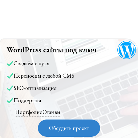
WordPress сайты под ключ
Создаём с нуля
Переносим с любой CMS
SEO-оптимизация
Поддержка
Портфолио
Отзывы
Обсудить проект