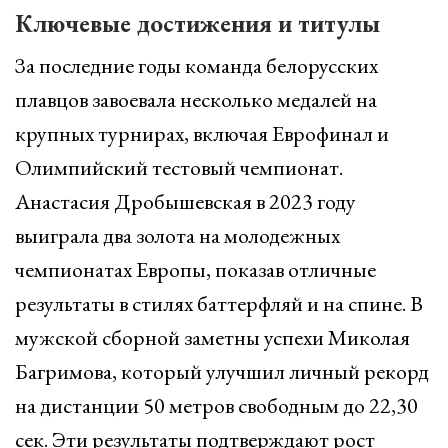
Ключевые достижения и титулы
За последние годы команда белорусских
плавцов завоевала несколько медалей на
крупных турнирах, включая Еврофинал и
Олимпийский тестовый чемпионат.
Анастасия Дробышевская в 2023 году
выиграла два золота на молодежных
чемпионатах Европы, показав отличные
результаты в стилях баттерфляй и на спине. В
мужской сборной заметны успехи Миколая
Багримова, который улучшил личный рекорд
на дистанции 50 метров свободным до 22,30
сек. Эти результаты подтверждают рост