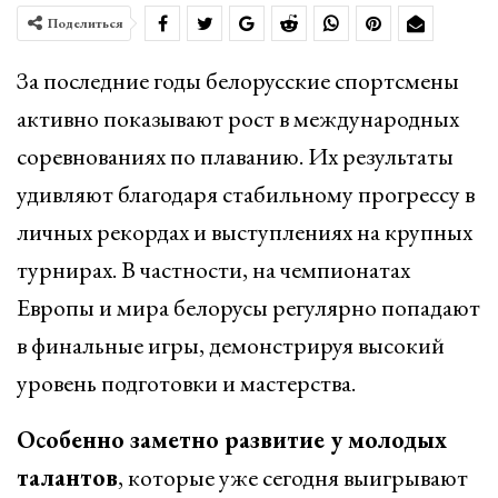
Поделиться
За последние годы белорусские спортсмены
активно показывают рост в международных
соревнованиях по плаванию. Их результаты
удивляют благодаря стабильному прогрессу в
личных рекордах и выступлениях на крупных
турнирах. В частности, на чемпионатах
Европы и мира белорусы регулярно попадают
в финальные игры, демонстрируя высокий
уровень подготовки и мастерства.
Особенно заметно развитие у молодых
талантов
, которые уже сегодня выигрывают