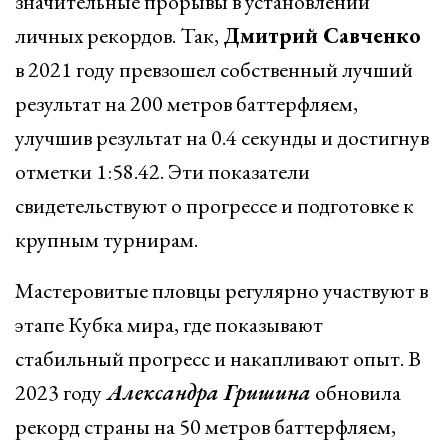
значительные прорывы в установлении
личных рекордов. Так,
Дмитрий Савченко
в 2021 году превзошел собственный лучший
результат на 200 метров баттерфляем,
улучшив результат на 0.4 секунды и достигнув
отметки 1:58.42. Эти показатели
свидетельствуют о прогрессе и подготовке к
крупным турнирам.
Мастеровитые пловцы регулярно участвуют в
этапе Кубка мира, где показывают
стабильный прогресс и накапливают опыт. В
2023 году
Александра Гришина
обновила
рекорд страны на 50 метров баттерфляем,