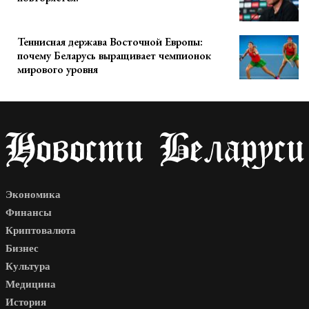
Теннисная держава Восточной Европы:
почему Беларусь выращивает чемпионок
мирового уровня
Экономика
Финансы
Криптовалюта
Бизнес
Культура
Медицина
История