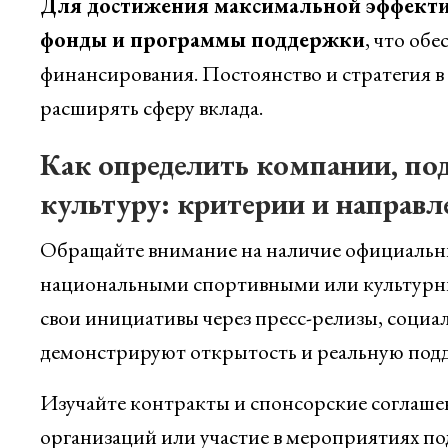
Для достижения максимальной эффектив
фонды и программы поддержки
, что об
финансирования. Постоянство и стратегия в 
расширять сферу вклада.
Как определить компании, по
культуру: критерии и направл
Обращайте внимание на наличие официальны
национальными спортивными или культурн
свои инициативы через пресс-релизы, социал
демонстрируют открытость и реальную под
Изучайте контракты и спонсорские соглаше
организаций или участие в мероприятиях по