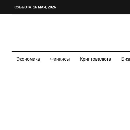
СУББОТА, 16 МАЯ, 2026
Экономика
Финансы
Криптовалюта
Биз