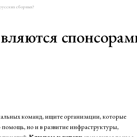
русских сборных?
вляются спонсорам
альных команд, ищите организации, которые
 помощь, но и в развитие инфраструктуры,