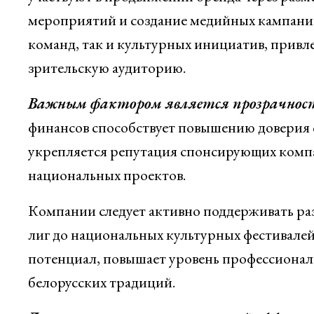
мероприятий и создание медийных кампаний
команд, так и культурных инициатив, прив
зрительскую аудиторию.
Важным фактором является прозрачность
финансов способствует повышению доверия с
укрепляется репутация спонсирующих компа
национальных проектов.
Компании следует активно поддерживать р
лиг до национальных культурных фестивалей
потенциал, повышает уровень профессионал
белорусских традиций.