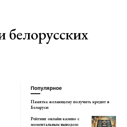
и белорусских
Популярное
Памятка желающему получить кредит в
Беларуси
Рейтинг онлайн казино с
моментальным выводом: