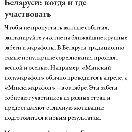
Беларуси: когда и где
участвовать
Чтобы не пропустить важные события,
запланируйте участие на ближайшие крупные
забеги и марафоны. В Беларуси традиционно
самые популярные соревнования проходят
весной и осенью. Например, «Минский
полумарафон» обычно проводится в апреле, а
«Мінскі марафон» – в октябре. Эти забеги
собирают участников из разных стран и
предоставляют отличную мотивацию
подготовиться к новым результатам.