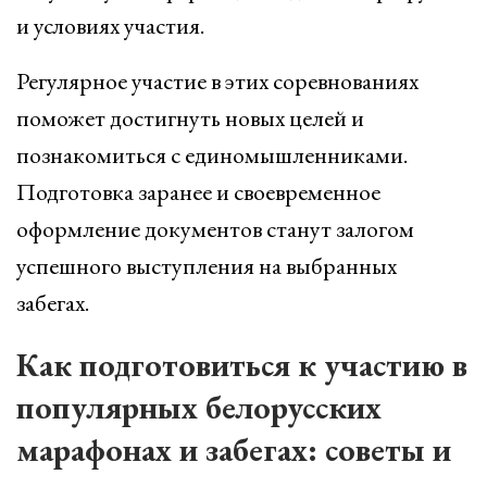
и условиях участия.
Регулярное участие в этих соревнованиях
поможет достигнуть новых целей и
познакомиться с единомышленниками.
Подготовка заранее и своевременное
оформление документов станут залогом
успешного выступления на выбранных
забегах.
Как подготовиться к участию в
популярных белорусских
марафонах и забегах: советы и