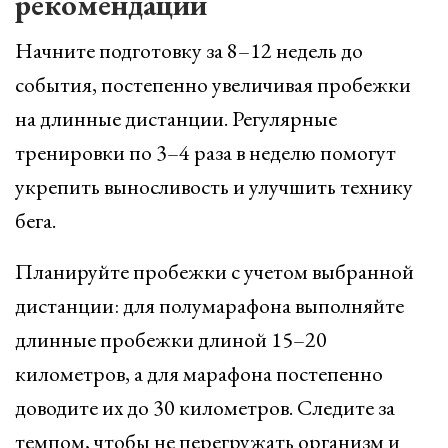
рекомендации
Начните подготовку за 8–12 недель до
события, постепенно увеличивая пробежки
на длинные дистанции. Регулярные
тренировки по 3–4 раза в неделю помогут
укрепить выносливость и улучшить технику
бега.
Планируйте пробежки с учетом выбранной
дистанции: для полумарафона выполняйте
длинные пробежки длиной 15–20
километров, а для марафона постепенно
доводите их до 30 километров. Следите за
темпом, чтобы не перегружать организм и