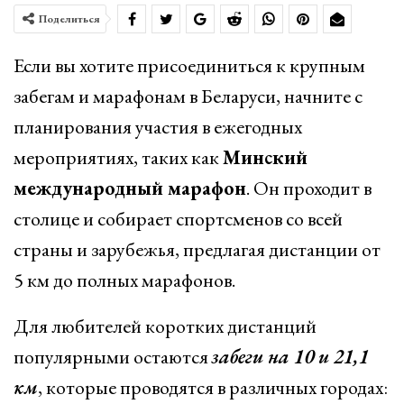
Поделиться
Если вы хотите присоединиться к крупным
забегам и марафонам в Беларуси, начните с
планирования участия в ежегодных
мероприятиях, таких как
Минский
международный марафон
. Он проходит в
столице и собирает спортсменов со всей
страны и зарубежья, предлагая дистанции от
5 км до полных марафонов.
Для любителей коротких дистанций
популярными остаются
забеги на 10 и 21,1
км
, которые проводятся в различных городах: