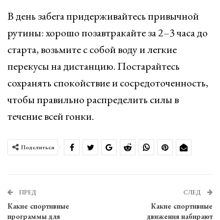
В день забега придерживайтесь привычной
рутины: хорошо позавтракайте за 2–3 часа до
старта, возьмите с собой воду и легкие
перекусы на дистанцию. Постарайтесь
сохранять спокойствие и сосредоточенность,
чтобы правильно распределить силы в
течение всей гонки.
Поделиться
ПРЕД
СЛЕД
Какие спортивные
Какие спортивные
программы для
движения набирают