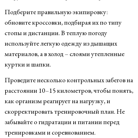
Подберите правильную экипировку:
обновите кроссовки, подбирая их по типу
стопы и дистанции. В теплую погоду
используйте легкую одежду из дышащих
материалов, а в холод – слоями утепленные
куртки и шапки.
Проведите несколько контрольных забегов на
расстоянии 10–15 километров, чтобы понять,
как организм реагирует на нагрузку, и
скорректировать тренировочный план. Не
забывайте о гидратации и питании перед
тренировками и соревнованием.