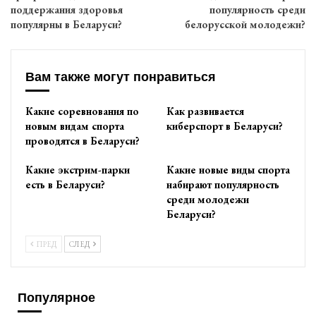
поддержания здоровья
популярность среди
популярны в Беларуси?
белорусской молодежи?
Вам также могут понравиться
Какие соревнования по
Как развивается
новым видам спорта
киберспорт в Беларуси?
проводятся в Беларуси?
Какие экстрим-парки
Какие новые виды спорта
есть в Беларуси?
набирают популярность
среди молодежи
Беларуси?
ПРЕД
СЛЕД
Популярное