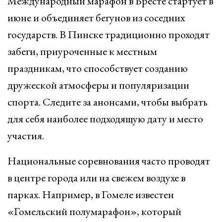
Международный марафон в Бресте стартует в
июне и объединяет бегунов из соседних
государств. В Пинске традиционно проходят
забеги, приуроченные к местным
праздникам, что способствует созданию
дружеской атмосферы и популяризации
спорта. Следите за анонсами, чтобы выбрать
для себя наиболее подходящую дату и место
участия.
Национальные соревнования часто проводят
в центре города или на свежем воздухе в
парках. Например, в Гомеле известен
«Гомельский полумарафон», который