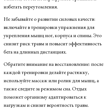
избегать переутомления.
Не забывайте о развитии силовых качеств:
включайте в тренировки упражнения для
укрепления мышц ног, корпуса и спины. Это
снизит риск травм и повысит эффективность
бега на длинных дистанциях.
Обратите внимание на восстановление: после
каждой тренировки делайте растяжку,
используйте массаж или ролик для мышц, а
также следите за режимом сна. Отдых
поможет организму адаптироваться к
нагрузкам и снизит вероятность травм.