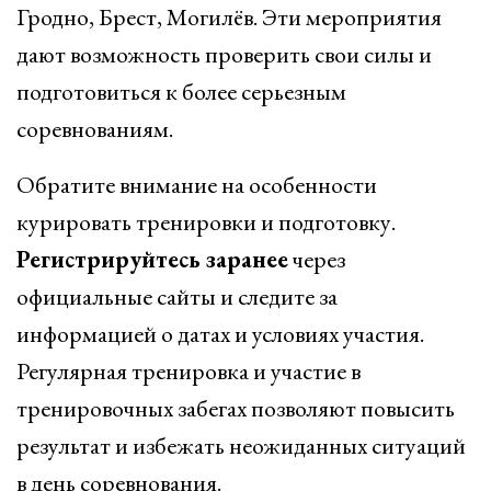
Гродно, Брест, Могилёв. Эти мероприятия
дают возможность проверить свои силы и
подготовиться к более серьезным
соревнованиям.
Обратите внимание на особенности
курировать тренировки и подготовку.
Регистрируйтесь заранее
через
официальные сайты и следите за
информацией о датах и условиях участия.
Регулярная тренировка и участие в
тренировочных забегах позволяют повысить
результат и избежать неожиданных ситуаций
в день соревнования.