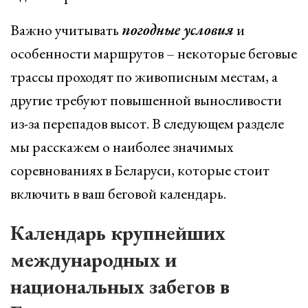
Важно учитывать
погодные условия
и
особенности маршрутов – некоторые беговые
трассы проходят по живописным местам, а
другие требуют повышенной выносливости
из-за перепадов высот. В следующем разделе
мы расскажем о наиболее значимых
соревнованиях в Беларуси, которые стоит
включить в ваш беговой календарь.
Календарь крупнейших
международных и
национальных забегов в