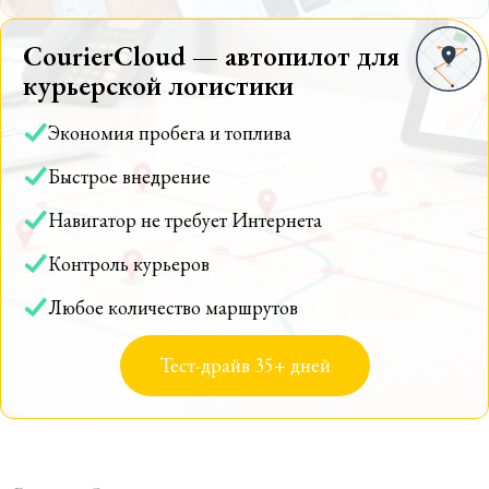
CourierCloud — автопилот для
курьерской логистики
Экономия пробега и топлива
Быстрое внедрение
Навигатор не требует Интернета
Контроль курьеров
Любое количество маршрутов
Тест-драйв 35+ дней