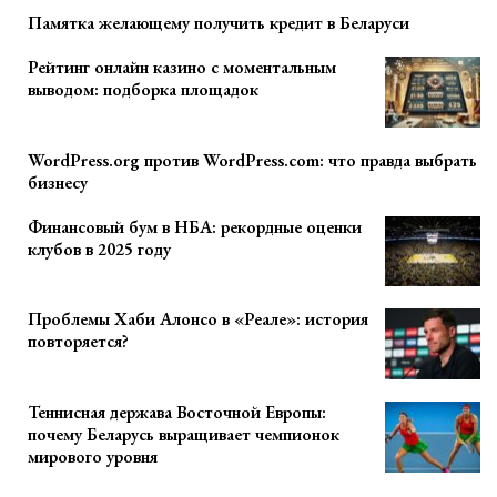
Памятка желающему получить кредит в Беларуси
Рейтинг онлайн казино с моментальным
выводом: подборка площадок
WordPress.org против WordPress.com: что правда выбрать
бизнесу
Финансовый бум в НБА: рекордные оценки
клубов в 2025 году
Проблемы Хаби Алонсо в «Реале»: история
повторяется?
Теннисная держава Восточной Европы:
почему Беларусь выращивает чемпионок
мирового уровня