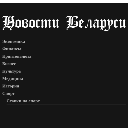
Экономика
Финансы
Криптовалюта
Бизнес
Культура
Медицина
История
Спорт
Ставки на спорт