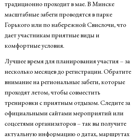
традиционно проходит в мае. В Минске
масштабные забеги проводятся в парке
Горького или по набережной Свислочи, что
дает участникам приятные виды и
комфортные условия.
Лучшее время для планирования участия – за
несколько месяцев до регистрации. Обратите
внимание на региональные забеги, которые
проходят летом, чтобы совместить
тренировки с приятным отдыхом. Следите за
официальными сайтами мероприятий или
соцсетями организаторов – так вы получите
актуальную информацию о датах, маршрутах