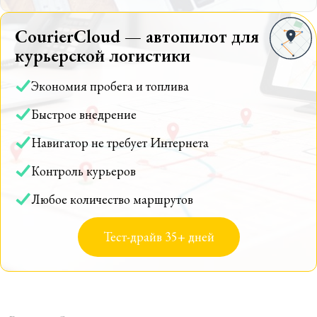
CourierCloud — автопилот для
курьерской логистики
Экономия пробега и топлива
Быстрое внедрение
Навигатор не требует Интернета
Контроль курьеров
Любое количество маршрутов
Тест-драйв 35+ дней