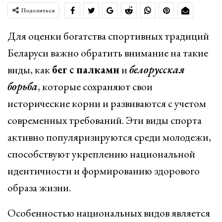
Поделиться
Для оценки богатства спортивных традиций
Беларуси важно обратить внимание на такие
виды, как
бег с палками
и
белорусская
борьба
, которые сохраняют свои
исторические корни и развиваются с учетом
современных требований. Эти виды спорта
активно популяризируются среди молодежи,
способствуют укреплению национальной
идентичности и формированию здорового
образа жизни.
Особенностью национальных видов является