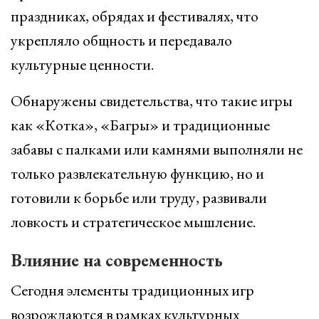
праздниках, обрядах и фестивалях, что
укрепляло общность и передавало
культурные ценности.
Обнаружены свидетельства, что такие игры
как «Котка», «Багры» и традиционные
забавы с палками или камнями выполняли не
только развлекательную функцию, но и
готовили к борьбе или труду, развивали
ловкость и стратегическое мышление.
Влияние на современность
Сегодня элементы традиционных игр
возрождаются в рамках культурных