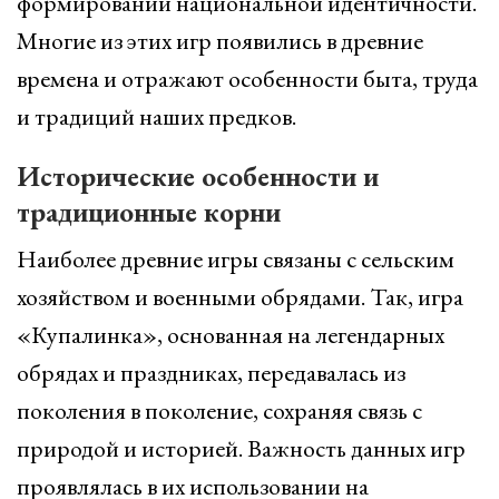
формировании национальной идентичности.
Многие из этих игр появились в древние
времена и отражают особенности быта, труда
и традиций наших предков.
Исторические особенности и
традиционные корни
Наиболее древние игры связаны с сельским
хозяйством и военными обрядами. Так, игра
«Купалинка», основанная на легендарных
обрядах и праздниках, передавалась из
поколения в поколение, сохраняя связь с
природой и историей. Важность данных игр
проявлялась в их использовании на