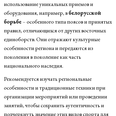
использование уникальных приемов и
оборудования, например, в
белорусской
борьбе
– особенного типа поясов и принятых
правил, отличающихся от других восточных
единоборств. Они отражают культурные
особенности региона и передаются из
поколения в поколение как часть
национального наследия.
Рекомендуется изучать региональные
особенности и традиционные техники при
организации мероприятий или проведении
занятий, чтобы сохранить аутентичность и
подчеркнуть значение этих видов спорта для