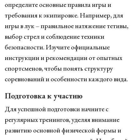
определите основные правила игры и
требования к экипировке. Например, для
игры в лук – правильное натяжение тетивы,
выбор стрел и соблюдение техники
безопасности. Изучите официальные
инструкции и рекомендации от опытных
спортсменов, чтобы понять структуру
соревнований и особенности каждого вида.
Подготовка к участию
Для успешной подготовки начните с
регулярных тренингов, уделяя внимание
развитию основной физической формы и