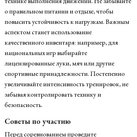
технике выполнения движений. Не забывайте
о правильном питании и отдыхе, чтобы
повысить устойчивость к нагрузкам. Важным
аспектом станет использование
качественного инвентаря: например, для
национальных игр выбирайте
лицензированные луки, мяч или другие
спортивные принадлежности. Постепенно
увеличивайте интенсивность тренировок, не
забывая контролировать технику и
безопасность.
Советы по участию
Перед соревнованием проведите