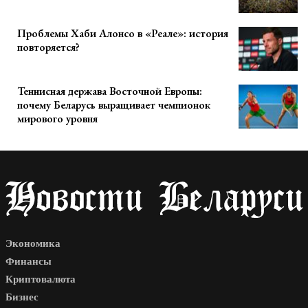
Проблемы Хаби Алонсо в «Реале»: история
повторяется?
Теннисная держава Восточной Европы:
почему Беларусь выращивает чемпионок
мирового уровня
Экономика
Финансы
Криптовалюта
Бизнес