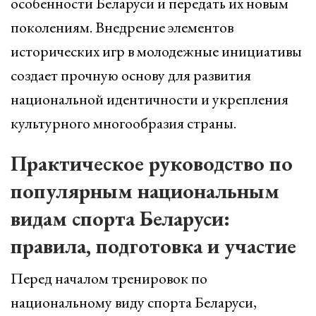
особенности Беларуси и передать их новым
поколениям. Внедрение элементов
исторических игр в молодежные инициативы
создает прочную основу для развития
национальной идентичности и укрепления
культурного многообразия страны.
Практическое руководство по
популярным национальным
видам спорта Беларуси:
правила, подготовка и участие
Перед началом тренировок по
национальному виду спорта Беларуси,