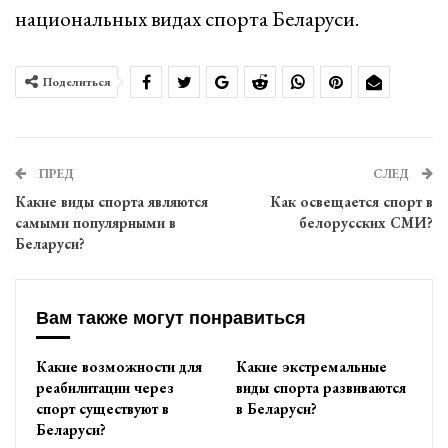
национальных видах спорта Беларуси.
Поделиться
ПРЕД
СЛЕД
Какие виды спорта являются
Как освещается спорт в
самыми популярными в
белорусских СМИ?
Беларуси?
Вам также могут понравиться
Какие возможности для
Какие экстремальные
реабилитации через
виды спорта развиваются
спорт существуют в
в Беларуси?
Беларуси?