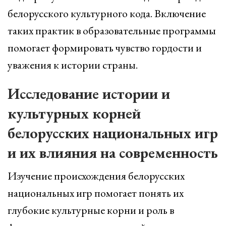
белорусского культурного кода. Включение
таких практик в образовательные программы
помогает формировать чувство гордости и
уважения к истории страны.
Исследование истории и
культурных корней
белорусских национальных игр
и их влияния на современность
Изучение происхождения белорусских
национальных игр помогает понять их
глубокие культурные корни и роль в