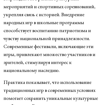
мероприятий и спортивных соревнований,
укрепляя связь с историей. Внедрение
народных игр в школьные программы
способствует воспитанию патриотизма и
чувству национальной принадлежности.
Современные фестивали, включающие эти
игры, привлекают множество участников и
зрителей, стимулируя интерес к
национальному наследию.
Практика показывает, что использование
традиционных игр в современных условиях
помогает сохранить уникальные культурные