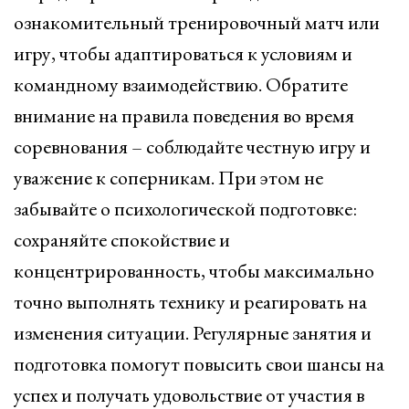
ознакомительный тренировочный матч или
игру, чтобы адаптироваться к условиям и
командному взаимодействию. Обратите
внимание на правила поведения во время
соревнования – соблюдайте честную игру и
уважение к соперникам. При этом не
забывайте о психологической подготовке:
сохраняйте спокойствие и
концентрированность, чтобы максимально
точно выполнять технику и реагировать на
изменения ситуации. Регулярные занятия и
подготовка помогут повысить свои шансы на
успех и получать удовольствие от участия в