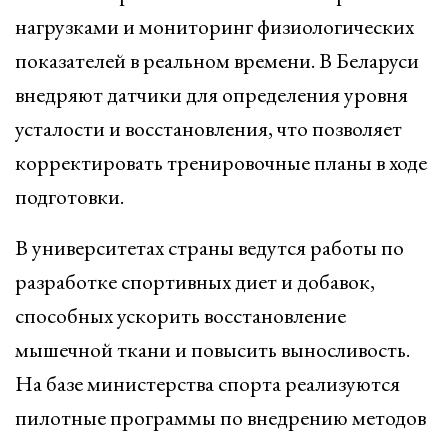
нагрузками и мониторинг физиологических
показателей в реальном времени. В Беларуси
внедряют датчики для определения уровня
усталости и восстановления, что позволяет
корректировать тренировочные планы в ходе
подготовки.
В университетах страны ведутся работы по
разработке спортивных диет и добавок,
способных ускорить восстановление
мышечной ткани и повысить выносливость.
На базе министерства спорта реализуются
пилотные программы по внедрению методов