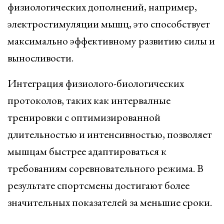
физиологических дополнений, например,
электростимуляции мышц, это способствует
максимально эффективному развитию силы и
выносливости.
Интеграция физиолого-биологических
протоколов, таких как интервалные
тренировки с оптимизированной
длительностью и интенсивностью, позволяет
мышцам быстрее адаптироваться к
требованиям соревновательного режима. В
результате спортсмены достигают более
значительных показателей за меньшие сроки.