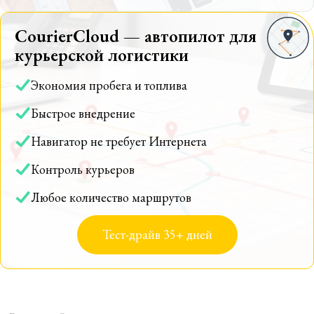
CourierCloud — автопилот для
курьерской логистики
Экономия пробега и топлива
Быстрое внедрение
Навигатор не требует Интернета
Контроль курьеров
Любое количество маршрутов
Тест-драйв 35+ дней