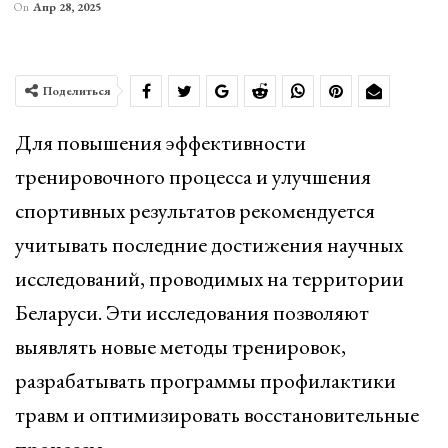
On
Апр 28, 2025
Поделиться
Для повышения эффективности
тренировочного процесса и улучшения
спортивных результатов рекомендуется
учитывать последние достижения научных
исследований, проводимых на территории
Беларуси. Эти исследования позволяют
выявлять новые методы тренировок,
разрабатывать программы профилактики
травм и оптимизировать восстановительные