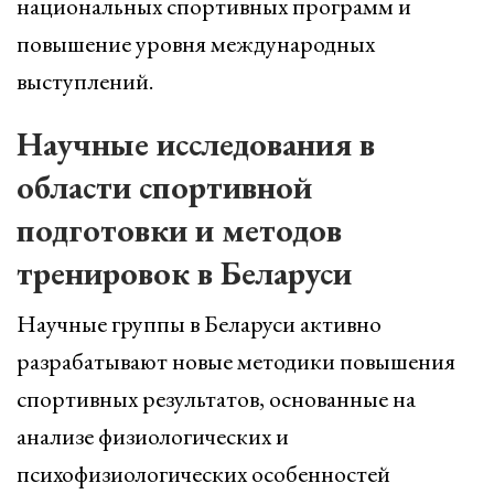
национальных спортивных программ и
повышение уровня международных
выступлений.
Научные исследования в
области спортивной
подготовки и методов
тренировок в Беларуси
Научные группы в Беларуси активно
разрабатывают новые методики повышения
спортивных результатов, основанные на
анализе физиологических и
психофизиологических особенностей