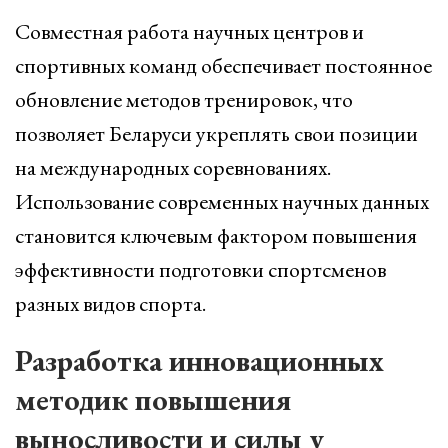
Совместная работа научных центров и
спортивных команд обеспечивает постоянное
обновление методов тренировок, что
позволяет Беларуси укреплять свои позиции
на международных соревнованиях.
Использование современных научных данных
становится ключевым фактором повышения
эффективности подготовки спортсменов
разных видов спорта.
Разработка инновационных
методик повышения
выносливости и силы у