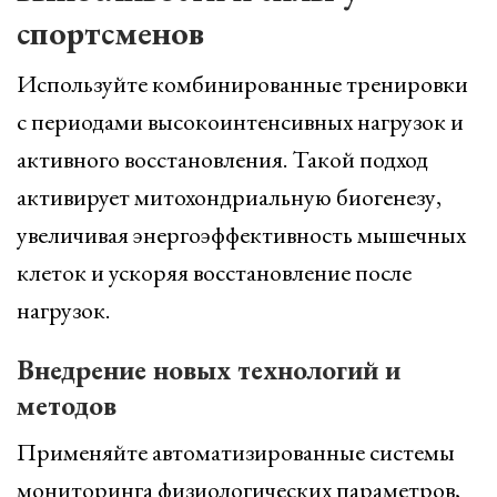
спортсменов
Используйте комбинированные тренировки
с периодами высокоинтенсивных нагрузок и
активного восстановления. Такой подход
активирует митохондриальную биогенезу,
увеличивая энергоэффективность мышечных
клеток и ускоряя восстановление после
нагрузок.
Внедрение новых технологий и
методов
Применяйте автоматизированные системы
мониторинга физиологических параметров,