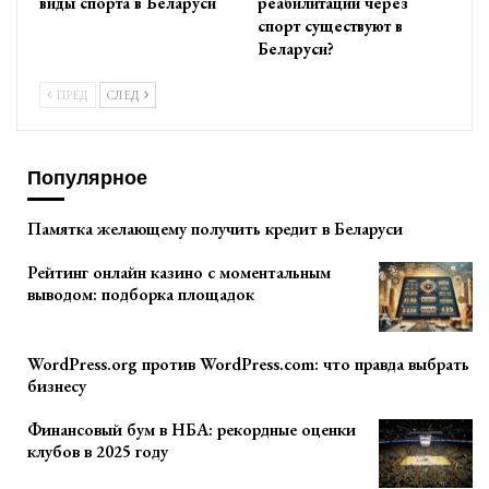
виды спорта в Беларуси
реабилитации через
спорт существуют в
Беларуси?
ПРЕД
СЛЕД
Популярное
Памятка желающему получить кредит в Беларуси
Рейтинг онлайн казино с моментальным
выводом: подборка площадок
WordPress.org против WordPress.com: что правда выбрать
бизнесу
Финансовый бум в НБА: рекордные оценки
клубов в 2025 году