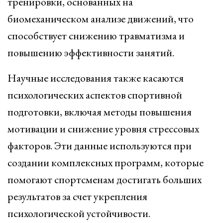
тренировки, основанных на
биомеханическом анализе движений, что
способствует снижению травматизма и
повышению эффективности занятий.
Научные исследования также касаются
психологических аспектов спортивной
подготовки, включая методы повышения
мотивации и снижение уровня стрессовых
факторов. Эти данные используются при
создании комплексных программ, которые
помогают спортсменам достигать больших
результатов за счет укрепления
психологической устойчивости.