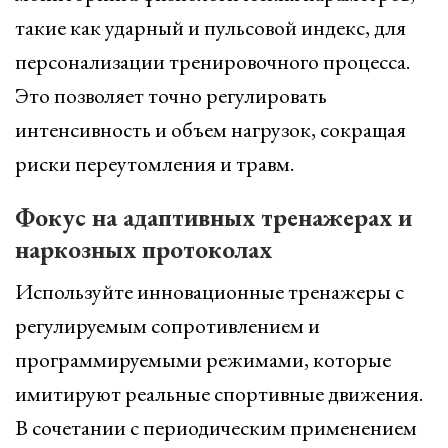
такие как ударный и пульсовой индекс, для
персонализации тренировочного процесса.
Это позволяет точно регулировать
интенсивность и объем нагрузок, сокращая
риски переутомления и травм.
Фокус на адаптивных тренажерах и
наркозных протоколах
Используйте инновационные тренажеры с
регулируемым сопротивлением и
программируемыми режимами, которые
имитируют реальные спортивные движения.
В сочетании с периодическим применением