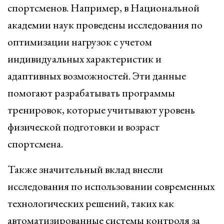
спортсменов. Например, в Национальной
академии наук проведены исследования по
оптимизации нагрузок с учетом
индивидуальных характеристик и
адаптивных возможностей. Эти данные
помогают разрабатывать программы
тренировок, которые учитывают уровень
физической подготовки и возраст
спортсмена.
Также значительный вклад внесли
исследования по использовании современных
технологических решений, таких как
автоматизированные системы контроля за