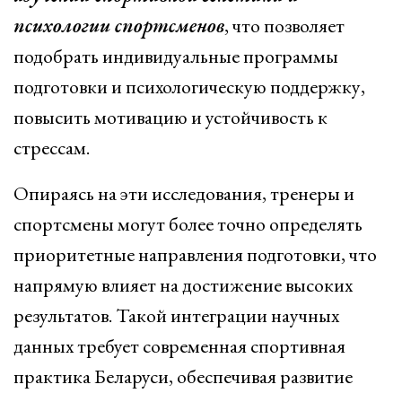
психологии спортсменов
, что позволяет
подобрать индивидуальные программы
подготовки и психологическую поддержку,
повысить мотивацию и устойчивость к
стрессам.
Опираясь на эти исследования, тренеры и
спортсмены могут более точно определять
приоритетные направления подготовки, что
напрямую влияет на достижение высоких
результатов. Такой интеграции научных
данных требует современная спортивная
практика Беларуси, обеспечивая развитие