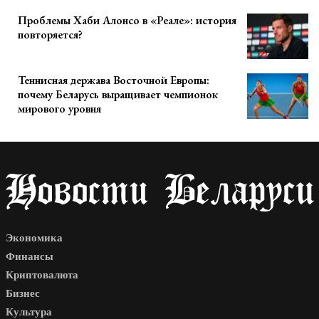
Проблемы Хаби Алонсо в «Реале»: история
повторяется?
Теннисная держава Восточной Европы:
почему Беларусь выращивает чемпионок
мирового уровня
Экономика
Финансы
Криптовалюта
Бизнес
Культура