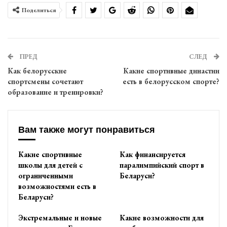
Поделиться
ПРЕД
СЛЕД
Как белорусские
Какие спортивные династии
спортсмены сочетают
есть в белорусском спорте?
образование и тренировки?
Вам также могут понравиться
Какие спортивные
Как финансируется
школы для детей с
паралимпийский спорт в
ограниченными
Беларуси?
возможностями есть в
Беларуси?
Экстремальные и новые
Какие возможности для