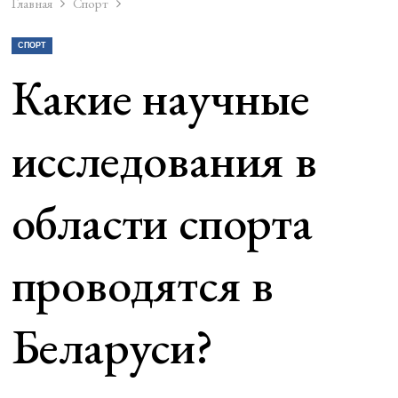
Главная
Спорт
СПОРТ
Какие научные
исследования в
области спорта
проводятся в
Беларуси?