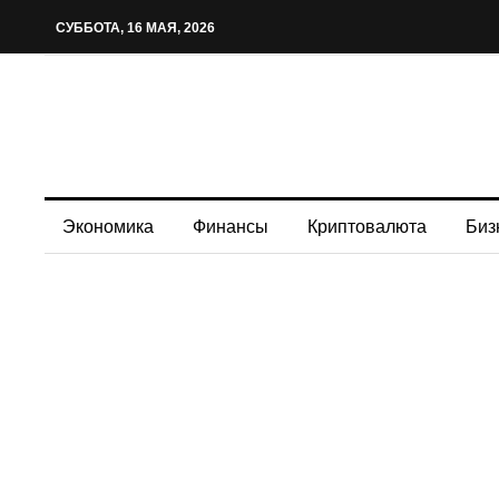
СУББОТА, 16 МАЯ, 2026
Экономика
Финансы
Криптовалюта
Биз