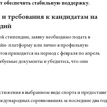
т обеспечить стабильную поддержку.
и требования к кандидатам на
ндий
й стипендии, заявку необходимо подать в
айн- платформу или лично в профильную
ов приходится на период с февраля по апрель
ребуемые документы и убедитесь, что они
.
тижения в выбранном виде спорта и предостави
дународных соревнованиях за последние два год