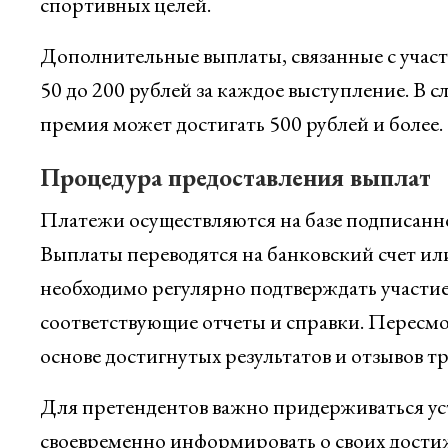
спортивных целей.
Дополнительные выплаты, связанные с участ
50 до 200 рублей за каждое выступление. В с
премия может достигать 500 рублей и более.
Процедура предоставления выплат
Платежи осуществляются на базе подписанн
Выплаты переводятся на банковский счет и
необходимо регулярно подтверждать участие 
соответствующие отчеты и справки. Пересмот
основе достигнутых результатов и отзывов тр
Для претендентов важно придерживаться ус
своевременно информировать о своих достиж