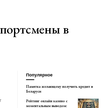
спортсмены в
Популярное
Памятка желающему получить кредит в
Беларуси
т
Рейтинг онлайн казино с
моментальным выводом: