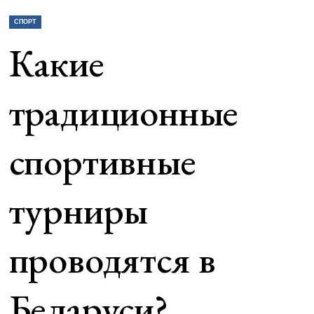
СПОРТ
Какие
традиционные
спортивные
турниры
проводятся в
Беларуси?