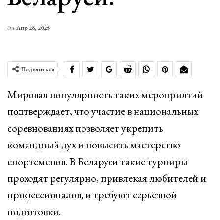
On
Апр 28, 2025
Поделиться
Мировая популярность таких мероприятий
подтверждает, что участие в национальных
соревнованиях позволяет укрепить
командный дух и повысить мастерство
спортсменов. В Беларуси такие турниры
проходят регулярно, привлекая любителей и
профессионалов, и требуют серьезной
подготовки.