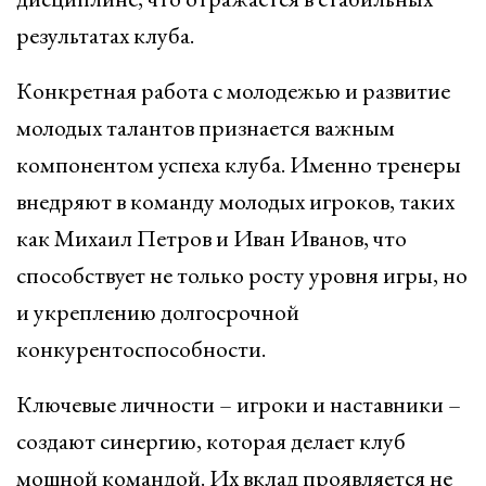
результатах клуба.
Конкретная работа с молодежью и развитие
молодых талантов признается важным
компонентом успеха клуба. Именно тренеры
внедряют в команду молодых игроков, таких
как Михаил Петров и Иван Иванов, что
способствует не только росту уровня игры, но
и укреплению долгосрочной
конкурентоспособности.
Ключевые личности – игроки и наставники –
создают синергию, которая делает клуб
мощной командой. Их вклад проявляется не