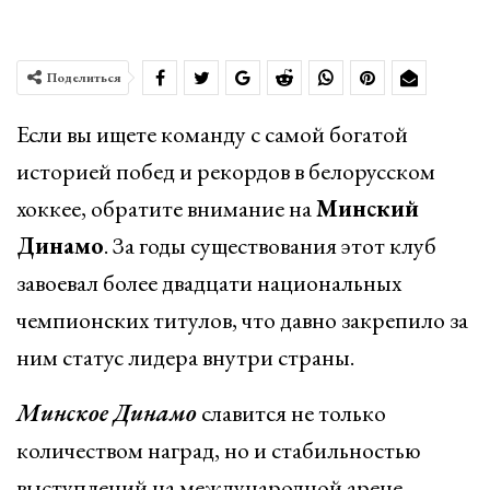
Поделиться
Если вы ищете команду с самой богатой
историей побед и рекордов в белорусском
хоккее, обратите внимание на
Минский
Динамо
. За годы существования этот клуб
завоевал более двадцати национальных
чемпионских титулов, что давно закрепило за
ним статус лидера внутри страны.
Минское Динамо
славится не только
количеством наград, но и стабильностью
выступлений на международной арене.