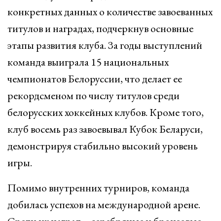
конкретных данных о количестве завоеванных
титулов и наградах, подчеркнув основные
этапы развития клуба. За годы выступлений
команда выиграла 15 национальных
чемпионатов Белоруссии, что делает ее
рекордсменом по числу титулов среди
белорусских хоккейных клубов. Кроме того,
клуб восемь раз завоевывал Кубок Беларуси,
демонстрируя стабильно высокий уровень
игры.
Помимо внутренних турниров, команда
добилась успехов на международной арене.