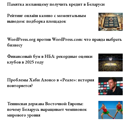
Памятка желающему получить кредит в Беларуси
Рейтинг онлайн казино с моментальным
выводом: подборка площадок
WordPress.org против WordPress.com: что правда выбрать
бизнесу
Финансовый бум в НБА: рекордные оценки
клубов в 2025 году
Проблемы Хаби Алонсо в «Реале»: история
повторяется?
Теннисная держава Восточной Европы:
почему Беларусь выращивает чемпионок
мирового уровня