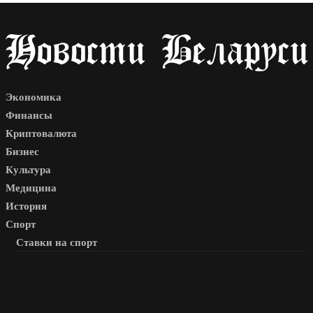
Экономика
Финансы
Криптовалюта
Бизнес
Культура
Медицина
История
Спорт
Ставки на спорт