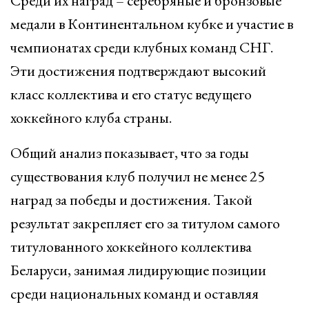
Среди их наград – серебряные и бронзовые
медали в Континентальном кубке и участие в
чемпионатах среди клубных команд СНГ.
Эти достижения подтверждают высокий
класс коллектива и его статус ведущего
хоккейного клуба страны.
Общий анализ показывает, что за годы
существования клуб получил не менее 25
наград за победы и достижения. Такой
результат закрепляет его за титулом самого
титулованного хоккейного коллектива
Беларуси, занимая лидирующие позиции
среди национальных команд и оставляя