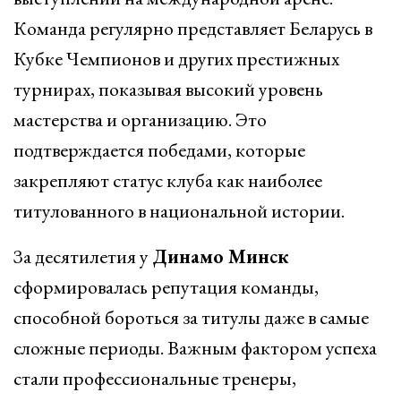
Команда регулярно представляет Беларусь в
Кубке Чемпионов и других престижных
турнирах, показывая высокий уровень
мастерства и организацию. Это
подтверждается победами, которые
закрепляют статус клуба как наиболее
титулованного в национальной истории.
За десятилетия у
Динамо Минск
сформировалась репутация команды,
способной бороться за титулы даже в самые
сложные периоды. Важным фактором успеха
стали профессиональные тренеры,