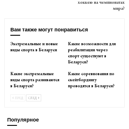
хоккею на чемпионатах
мира?
Вам также могут понравиться
Экстремальные и новые
Какие возможности для
виды спорта в Беларуси
реабилитации через
спорт существуют в
Беларуси?
Какие экстремальные
Какие соревнования по
виды спорта развиваются
скейтбордингу
в Беларуси?
проводятся в Беларуси?
ПРЕД
СЛЕД
Популярное