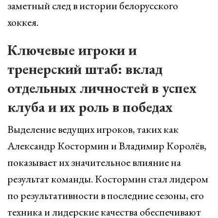
заметный след в истории белорусского
хоккея.
Ключевые игроки и
тренерский штаб: вклад
отдельных личностей в успех
клуба и их роль в победах
Выделение ведущих игроков, таких как
Александр Костормин и Владимир Королёв,
показывает их значительное влияние на
результат команды. Костормин стал лидером
по результативности в последние сезоны, его
техника и лидерские качества обеспечивают