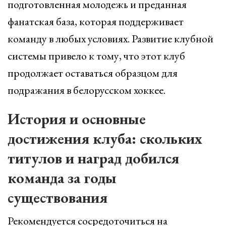
подготовленная молодежь и преданная
фанатская база, которая поддерживает
команду в любых условиях. Развитие клубной
системы привело к тому, что этот клуб
продолжает оставаться образцом для
подражания в белорусском хоккее.
История и основные
достижения клуба: скольких
титулов и наград добился
команда за годы
существования
Рекомендуется сосредоточиться на