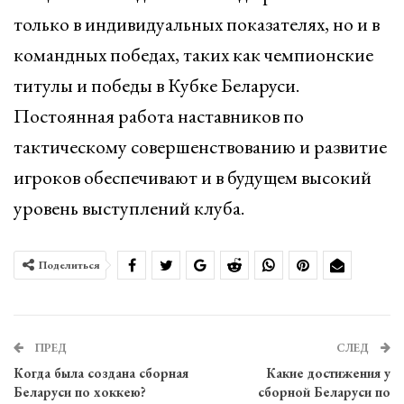
только в индивидуальных показателях, но и в
командных победах, таких как чемпионские
титулы и победы в Кубке Беларуси.
Постоянная работа наставников по
тактическому совершенствованию и развитие
игроков обеспечивают и в будущем высокий
уровень выступлений клуба.
Поделиться
ПРЕД
СЛЕД
Когда была создана сборная
Какие достижения у
Беларуси по хоккею?
сборной Беларуси по