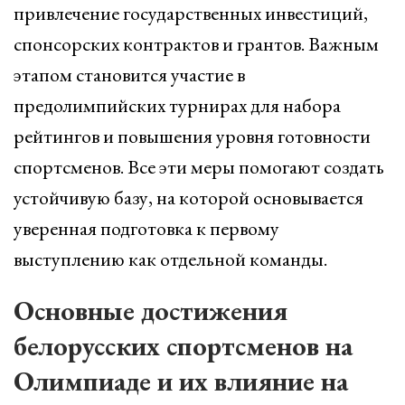
привлечение государственных инвестиций,
спонсорских контрактов и грантов. Важным
этапом становится участие в
предолимпийских турнирах для набора
рейтингов и повышения уровня готовности
спортсменов. Все эти меры помогают создать
устойчивую базу, на которой основывается
уверенная подготовка к первому
выступлению как отдельной команды.
Основные достижения
белорусских спортсменов на
Олимпиаде и их влияние на