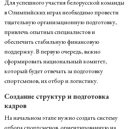
Для успешного участия белорусской команды
в Олимпийских играх необходимо провести
тщательную организационную подготовку,
привлечь опытных специалистов и
обеспечить стабильную финансовую
поддержку. В первую очередь, важно
сформировать национальный комитет,
который будет отвечать за подготовку
спортсменов, их отбор и логистику.
Создание структур и подготовка
кадров
На начальном этапе нужно создать систему
отбора спортсменов, ориентированную на