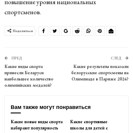
повышение уровня национальных
спортсменов.
Поделиться
ПРЕД
СЛЕД
Какие виды спорта
Какие результаты показали
принесли Беларуси
белорусские спортсмены на
наибольшее количество
Олимпиаде в Париже 2024?
олимпийских медалей?
Вам также могут понравиться
Какие новые виды спорта
Какие спортивные
набирают популярность
школы для детей с