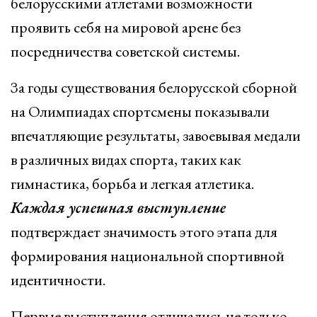
белорусскими атлетами возможности
проявить себя на мировой арене без
посредничества советской системы.
За годы существования белорусской сборной
на Олимпиадах спортсмены показывали
впечатляющие результаты, завоевывая медали
в различных видах спорта, таких как
гимнастика, борьба и легкая атлетика.
Каждая успешная выступление
подтверждает значимость этого этапа для
формирования национальной спортивной
идентичности.
Первые выступления отличались не только