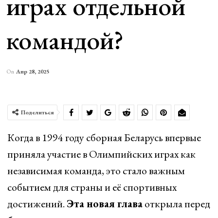
играх отдельной
командой?
On
Апр 28, 2025
Поделиться
Когда в 1994 году сборная Беларусь впервые
приняла участие в Олимпийских играх как
независимая команда, это стало важным
событием для страны и её спортивных
достижений.
Эта новая глава
открыла перед