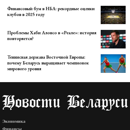
Финансовый бум в НБА: рекордные оценки
клубов в 2025 году
Проблемы Хаби Алонсо в «Реале»: история
повторяется?
Теннисная держава Восточной Европы:
почему Беларусь выращивает чемпионок
мирового уровня
Экономика
Финансы