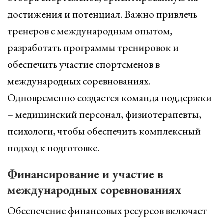
достижения и потенциал. Важно привлечь
тренеров с международным опытом,
разработать программы тренировок и
обеспечить участие спортсменов в
международных соревнованиях.
Одновременно создается команда поддержки
– медицинский персонал, физиотерапевты,
психологи, чтобы обеспечить комплексный
подход к подготовке.
Финансирование и участие в
международных соревнованиях
Обеспечение финансовых ресурсов включает