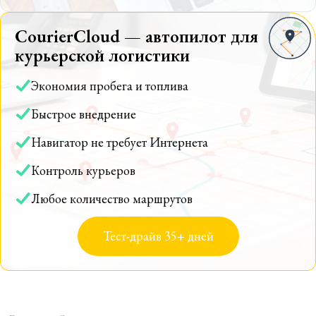
CourierCloud — автопилот для
курьерской логистики
Экономия пробега и топлива
Быстрое внедрение
Навигатор не требует Интернета
Контроль курьеров
Любое количество маршрутов
Тест-драйв 35+ дней