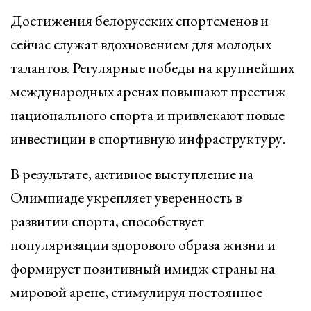
Достижения белорусских спортсменов и
сейчас служат вдохновением для молодых
талантов. Регулярные победы на крупнейших
международных аренах повышают престиж
национального спорта и привлекают новые
инвестиции в спортивную инфраструктуру.
В результате, активное выступление на
Олимпиаде укрепляет уверенность в
развитии спорта, способствует
популяризации здорового образа жизни и
формирует позитивный имидж страны на
мировой арене, стимулируя постоянное