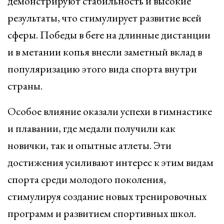
демонстрируют стабильность и высокие
результаты, что стимулирует развитие всей
сферы. Победы в беге на длинные дистанции
и в метании копья внесли заметный вклад в
популяризацию этого вида спорта внутри
страны.
Особое влияние оказали успехи в гимнастике
и плавании, где медали получили как
новички, так и опытные атлеты. Эти
достижения усиливают интерес к этим видам
спорта среди молодого поколения,
стимулируя создание новых тренировочных
программ и развитием спортивных школ.