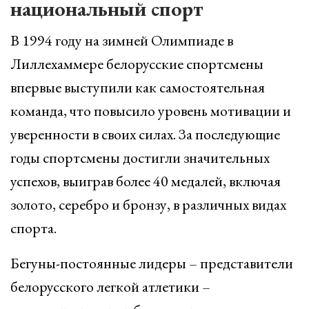
национальный спорт
В 1994 году на зимней Олимпиаде в
Лиллехаммере белорусские спортсмены
впервые выступили как самостоятельная
команда, что повысило уровень мотивации и
уверенности в своих силах. За последующие
годы спортсмены достигли значительных
успехов, выиграв более 40 медалей, включая
золото, серебро и бронзу, в различных видах
спорта.
Бегуны-постоянные лидеры – представители
белорусского легкой атлетики –