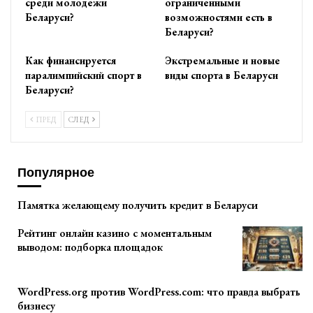
среди молодежи
ограниченными
Беларуси?
возможностями есть в
Беларуси?
Как финансируется
Экстремальные и новые
паралимпийский спорт в
виды спорта в Беларуси
Беларуси?
ПРЕД
СЛЕД
Популярное
Памятка желающему получить кредит в Беларуси
Рейтинг онлайн казино с моментальным
выводом: подборка площадок
WordPress.org против WordPress.com: что правда выбрать
бизнесу