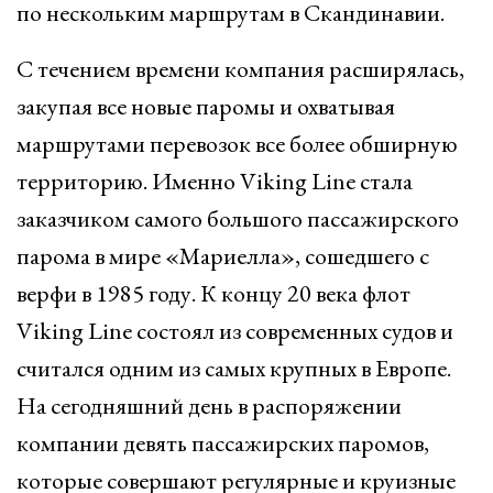
по нескольким маршрутам в Скандинавии.
С течением времени компания расширялась,
закупая все новые паромы и охватывая
маршрутами перевозок все более обширную
территорию. Именно Viking Line стала
заказчиком самого большого пассажирского
парома в мире «Мариелла», сошедшего с
верфи в 1985 году. К концу 20 века флот
Viking Line состоял из современных судов и
считался одним из самых крупных в Европе.
На сегодняшний день в распоряжении
компании девять пассажирских паромов,
которые совершают регулярные и круизные