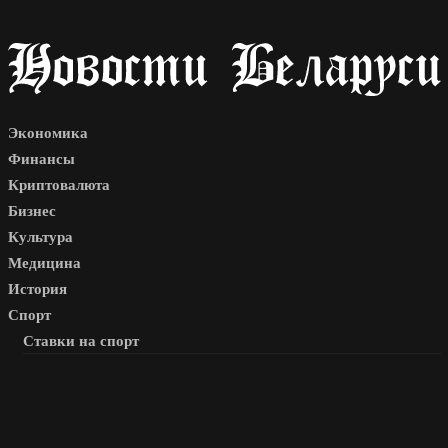
Экономика
Финансы
Криптовалюта
Бизнес
Культура
Медицина
История
Спорт
Ставки на спорт