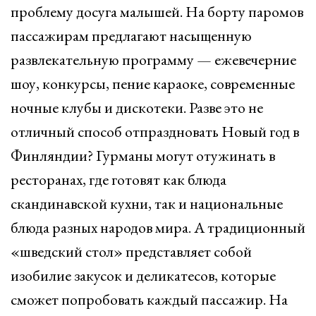
проблему досуга малышей. На борту паромов
пассажирам предлагают насыщенную
развлекательную программу — ежевечерние
шоу, конкурсы, пение караоке, современные
ночные клубы и дискотеки. Разве это не
отличный способ отпраздновать Новый год в
Финляндии? Гурманы могут отужинать в
ресторанах, где готовят как блюда
скандинавской кухни, так и национальные
блюда разных народов мира. А традиционный
«шведский стол» представляет собой
изобилие закусок и деликатесов, которые
сможет попробовать каждый пассажир. На