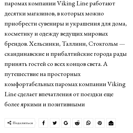
паромах компании Viking Line работают
десятки магазинов, в которых можно
приобрести сувениры и украшения для дома,
косметику и одежду ведущих мировых
брендов. Хельсинки, Таллинн, Стокгольм —
скандинавские и прибалтийские города рады
принять гостей со всех концов света. А
путешествие на просторных
комфортабельных паромах компании Viking
Line сделает впечатления от поездки еще
более яркими и позитивными
Поделиться