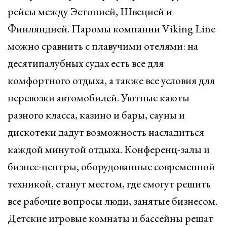
рейсы между Эстонией, Швецией и
Финляндией. Паромы компании Viking Line
можно сравнить с плавучими отелями: на
десятипалубных судах есть все для
комфортного отдыха, а также все условия для
перевозки автомобилей. Уютные каюты
разного класса, казино и бары, сауны и
дискотеки дадут возможность насладиться
каждой минутой отдыха. Конференц-залы и
бизнес-центры, оборудованные современной
техникой, станут местом, где смогут решить
все рабочие вопросы люди, занятые бизнесом.
Детские игровые комнаты и бассейны решат