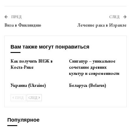
ПРЕД
СЛЕД
Виза в Финляндию
Лечение рака в Израиле
Вам также могут понравиться
Как получить ВНЖ в
Сингапур – уникальное
Коста-Рике
сочетание древних
культур и современности
Украина (Ukraine)
Беларусь (Belarus)
ПРЕД
СЛЕД
Популярное