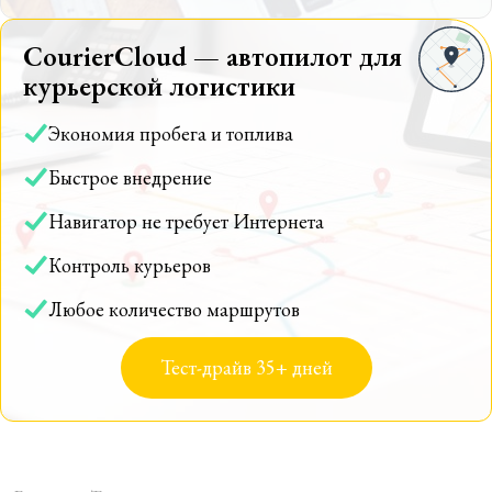
CourierCloud — автопилот для
курьерской логистики
Экономия пробега и топлива
Быстрое внедрение
Навигатор не требует Интернета
Контроль курьеров
Любое количество маршрутов
Тест-драйв 35+ дней