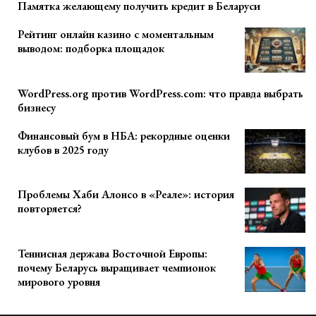
Памятка желающему получить кредит в Беларуси
Рейтинг онлайн казино с моментальным
выводом: подборка площадок
WordPress.org против WordPress.com: что правда выбрать
бизнесу
Финансовый бум в НБА: рекордные оценки
клубов в 2025 году
Проблемы Хаби Алонсо в «Реале»: история
повторяется?
Теннисная держава Восточной Европы:
почему Беларусь выращивает чемпионок
мирового уровня