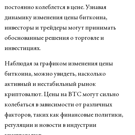
постоянно колеблется в цене. Узнавая
динамику изменения цены биткоина,
инвесторы и трейдеры могут принимать
обоснованные решения о торговле и
инвестициях.
Наблюдая за графиком изменения цены
биткоина, можно увидеть, насколько
активный и нестабильный рынок
криптовалют. Цены на BTC могут сильно
колебаться в зависимости от различных
факторов, таких как финансовые политики,
регуляции и новости в индустрии
криптовалют.