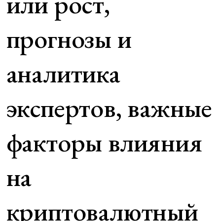
или рост,
прогнозы и
аналитика
экспертов, важные
факторы влияния
на
криптовалютный