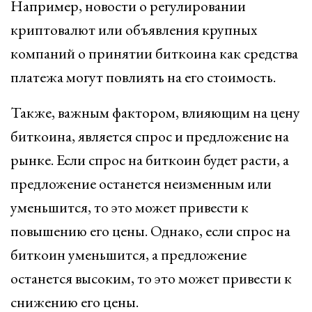
Например, новости о регулировании
криптовалют или объявления крупных
компаний о принятии биткоина как средства
платежа могут повлиять на его стоимость.
Также, важным фактором, влияющим на цену
биткоина, является спрос и предложение на
рынке. Если спрос на биткоин будет расти, а
предложение останется неизменным или
уменьшится, то это может привести к
повышению его цены. Однако, если спрос на
биткоин уменьшится, а предложение
останется высоким, то это может привести к
снижению его цены.