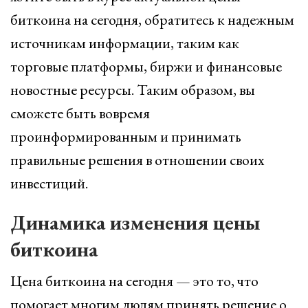
биткоина на сегодня, обратитесь к надежным
источникам информации, таким как
торговые платформы, биржи и финансовые
новостные ресурсы. Таким образом, вы
сможете быть вовремя
проинформированным и принимать
правильные решения в отношении своих
инвестиций.
Динамика изменения цены
биткоина
Цена биткоина на сегодня — это то, что
помогает многим людям принять решение о