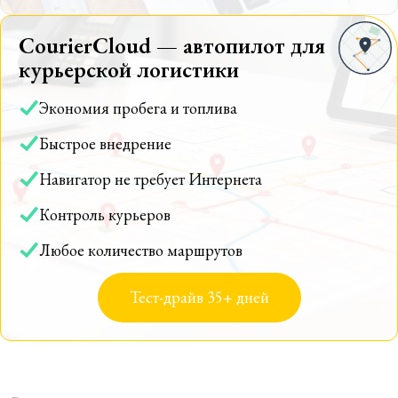
CourierCloud — автопилот для
курьерской логистики
Экономия пробега и топлива
Быстрое внедрение
Навигатор не требует Интернета
Контроль курьеров
Любое количество маршрутов
Тест-драйв 35+ дней