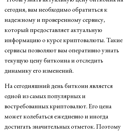
сегодня, вам необходимо обратиться к
надежному и проверенному сервису,
который предоставляет актуальную
информацию о курсе криптовалюты. Такие
сервисы позволяют вам оперативно узнать
текущую цену биткоина и отследить
динамику его изменений.
На сегодняшний день биткоин является
одной из самых популярных и
востребованных криптовалют. Его цена
может колебаться ежедневно и иногда
достигать значительных отметок. Поэтому