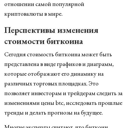
отношении самой популярной
криптовалюты в мире.
Перспективы изменения
стоимости биткоина
Сегодня стоимость биткоина может быть
представлена в виде графиков и диаграмм,
которые отображают его динамику на
различных торговых площадках. Это
позволяет инвесторам и трейдерам следить за
изменениями цены btc, исследовать прошлые
тренды и делать прогнозы на будущее.
Многие эксперты считают, что биткоин