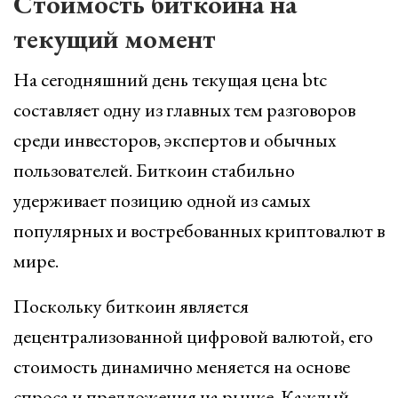
Стоимость биткоина на
текущий момент
На сегодняшний день текущая цена btc
составляет одну из главных тем разговоров
среди инвесторов, экспертов и обычных
пользователей. Биткоин стабильно
удерживает позицию одной из самых
популярных и востребованных криптовалют в
мире.
Поскольку биткоин является
децентрализованной цифровой валютой, его
стоимость динамично меняется на основе
спроса и предложения на рынке. Каждый