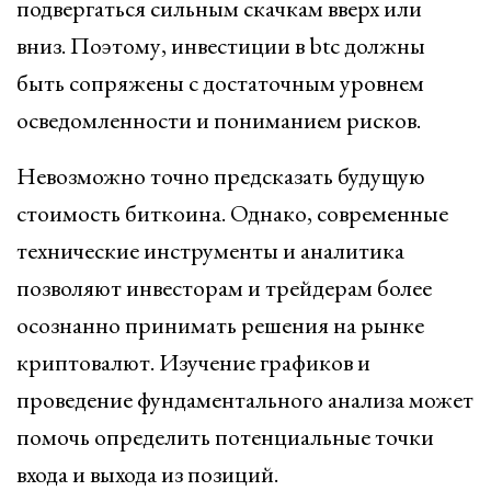
подвергаться сильным скачкам вверх или
вниз. Поэтому, инвестиции в btc должны
быть сопряжены с достаточным уровнем
осведомленности и пониманием рисков.
Невозможно точно предсказать будущую
стоимость биткоина. Однако, современные
технические инструменты и аналитика
позволяют инвесторам и трейдерам более
осознанно принимать решения на рынке
криптовалют. Изучение графиков и
проведение фундаментального анализа может
помочь определить потенциальные точки
входа и выхода из позиций.