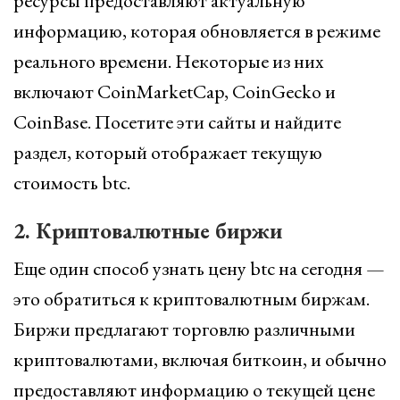
ресурсы предоставляют актуальную
информацию, которая обновляется в режиме
реального времени. Некоторые из них
включают CoinMarketCap, CoinGecko и
CoinBase. Посетите эти сайты и найдите
раздел, который отображает текущую
стоимость btc.
2. Криптовалютные биржи
Еще один способ узнать цену btc на сегодня —
это обратиться к криптовалютным биржам.
Биржи предлагают торговлю различными
криптовалютами, включая биткоин, и обычно
предоставляют информацию о текущей цене