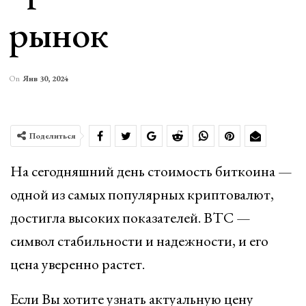
рынок
On
Янв 30, 2024
Поделиться
На сегодняшний день стоимость биткоина —
одной из самых популярных криптовалют,
достигла высоких показателей. BTC —
символ стабильности и надежности, и его
цена уверенно растет.
Если Вы хотите узнать актуальную цену