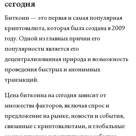
сегодня
Биткоин — это первая и самая популярная
криптовалюта, которая была создана в 2009
году. Одной из главных причин его
популярности является его
децентрализованная природа и возможность
проведения быстрых и анонимных
транзакций.
Цена биткоина на сегодня зависит от
множества факторов, включая спрос и
предложение на рынке, новости и события,
связанные с криптовалютами, и глобальные