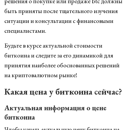
решения о покупке или продаже btc должны
быть приняты после тщательного изучения
ситуации и консультации с финансовыми
специалистами.
Будьте в курсе актуальной стоимости
биткоина и следите за его динамикой для
принятия наиболее обоснованных решений
на криптовалютном рынке!
Какая цена у биткоина сейчас?
Актуальная информация о цене
биткоина
Чтобы узнать актуальную цену биткоина на