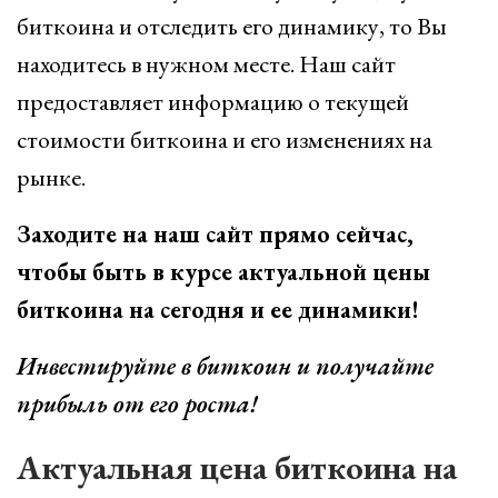
биткоина и отследить его динамику, то Вы
находитесь в нужном месте. Наш сайт
предоставляет информацию о текущей
стоимости биткоина и его изменениях на
рынке.
Заходите на наш сайт прямо сейчас,
чтобы быть в курсе актуальной цены
биткоина на сегодня и ее динамики!
Инвестируйте в биткоин и получайте
прибыль от его роста!
Актуальная цена биткоина на