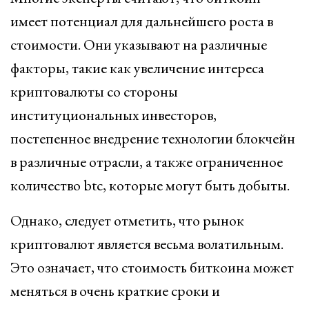
имеет потенциал для дальнейшего роста в
стоимости. Они указывают на различные
факторы, такие как увеличение интереса
криптовалюты со стороны
институциональных инвесторов,
постепенное внедрение технологии блокчейн
в различные отрасли, а также ограниченное
количество btc, которые могут быть добыты.
Однако, следует отметить, что рынок
криптовалют является весьма волатильным.
Это означает, что стоимость биткоина может
меняться в очень краткие сроки и