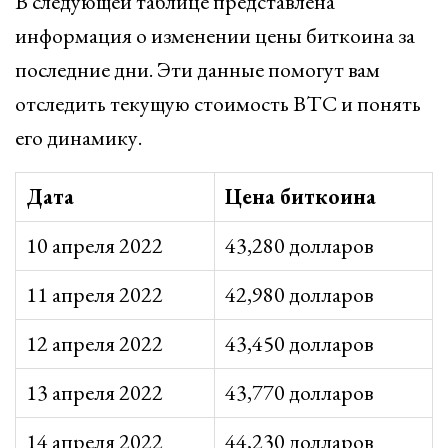
В следующей таблице представлена
информация о изменении цены биткоина за
последние дни. Эти данные помогут вам
отследить текущую стоимость BTC и понять
его динамику.
Дата
Цена биткоина
10 апреля 2022
43,280 долларов
11 апреля 2022
42,980 долларов
12 апреля 2022
43,450 долларов
13 апреля 2022
43,770 долларов
14 апреля 2022
44,230 долларов