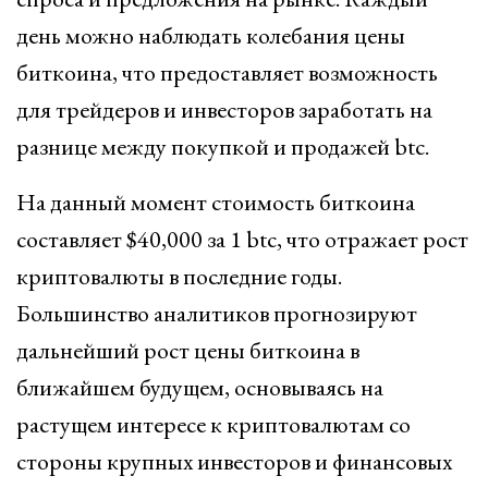
день можно наблюдать колебания цены
биткоина, что предоставляет возможность
для трейдеров и инвесторов заработать на
разнице между покупкой и продажей btc.
На данный момент стоимость биткоина
составляет $40,000 за 1 btc, что отражает рост
криптовалюты в последние годы.
Большинство аналитиков прогнозируют
дальнейший рост цены биткоина в
ближайшем будущем, основываясь на
растущем интересе к криптовалютам со
стороны крупных инвесторов и финансовых