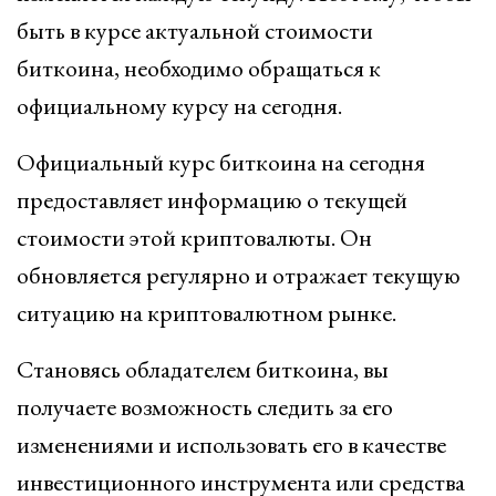
быть в курсе актуальной стоимости
биткоина, необходимо обращаться к
официальному курсу на сегодня.
Официальный курс биткоина на сегодня
предоставляет информацию о текущей
стоимости этой криптовалюты. Он
обновляется регулярно и отражает текущую
ситуацию на криптовалютном рынке.
Становясь обладателем биткоина, вы
получаете возможность следить за его
изменениями и использовать его в качестве
инвестиционного инструмента или средства