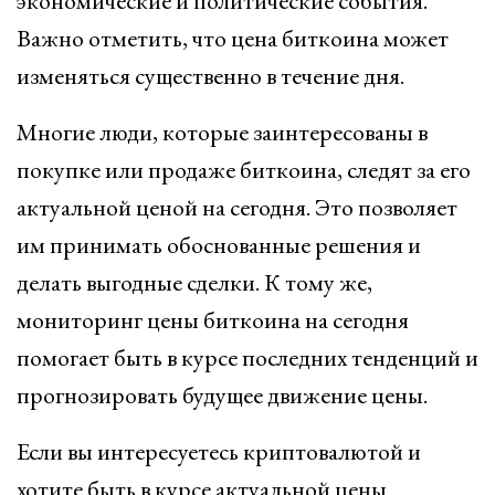
экономические и политические события.
Важно отметить, что цена биткоина может
изменяться существенно в течение дня.
Многие люди, которые заинтересованы в
покупке или продаже биткоина, следят за его
актуальной ценой на сегодня. Это позволяет
им принимать обоснованные решения и
делать выгодные сделки. К тому же,
мониторинг цены биткоина на сегодня
помогает быть в курсе последних тенденций и
прогнозировать будущее движение цены.
Если вы интересуетесь криптовалютой и
хотите быть в курсе актуальной цены