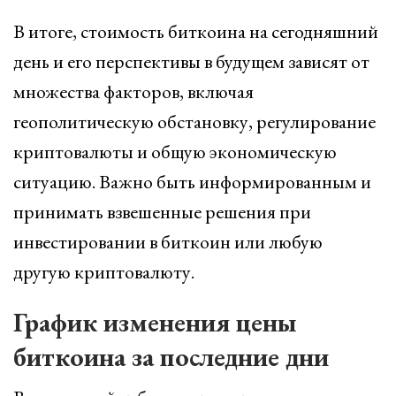
В итоге, стоимость биткоина на сегодняшний
день и его перспективы в будущем зависят от
множества факторов, включая
геополитическую обстановку, регулирование
криптовалюты и общую экономическую
ситуацию. Важно быть информированным и
принимать взвешенные решения при
инвестировании в биткоин или любую
другую криптовалюту.
График изменения цены
биткоина за последние дни