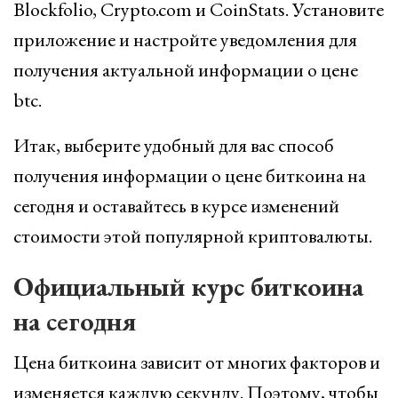
Blockfolio, Crypto.com и CoinStats. Установите
приложение и настройте уведомления для
получения актуальной информации о цене
btc.
Итак, выберите удобный для вас способ
получения информации о цене биткоина на
сегодня и оставайтесь в курсе изменений
стоимости этой популярной криптовалюты.
Официальный курс биткоина
на сегодня
Цена биткоина зависит от многих факторов и
изменяется каждую секунду. Поэтому, чтобы