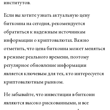
институтов.
Если вы хотите узнать актуальную цену
биткоина на сегодня, рекомендуется
обратиться к надежным источникам
информации о криптовалютах. Важно
отметить, что цена биткоина может меняться
в режиме реального времени, поэтому
регулярное обновление информации
является ключевым для тех, кто интересуется
криптовалютным рынком.
Не забывайте, что инвестиции в биткоин
являются высоко рискованными, и все