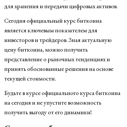
для хранения и передачи цифровых активов.
Сегодня официальный курс биткоина
является ключевым показателем для
инвесторов и трейдеров. Зная актуальную
цену биткоина, можно получить
представление о рыночных тенденциях и
принять обоснованные решения на основе
текущей стоимости.
Будьте в курсе официального курса биткоина
на сегодня и не упустите возможность
получить выгоду от его динамики!