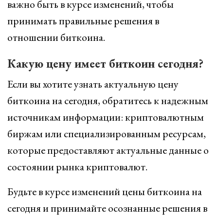
важно быть в курсе изменений, чтобы
принимать правильные решения в
отношении биткоина.
Какую цену имеет биткоин сегодня?
Если вы хотите узнать актуальную цену
биткоина на сегодня, обратитесь к надежным
источникам информации: криптовалютным
биржам или специализированным ресурсам,
которые предоставляют актуальные данные о
состоянии рынка криптовалют.
Будьте в курсе изменений цены биткоина на
сегодня и принимайте осознанные решения в