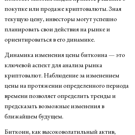
покупке или продаже криптовалюты. Зная
текущую цену, инвесторы могут успешно
планировать свои действия на рынке и
ориентироваться в его динамике.
Динамика изменения цены биткоина — это
ключевой аспект для анализа рынка
криптовалют. Наблюдение за изменением
цены на протяжении определенного периода
времени позволяет определить тренды и
предсказать возможные изменения в
ближайшем будущем.
Биткоин, как высоковолатильный актив,