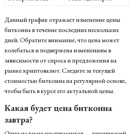
Данный график отражает изменение цены
биткоина в течение последних нескольких
дней. Обратите внимание, что цена может
колебаться и подвержена изменениям в
зависимости от спроса и предложения на
рынке криптовалют. Следите за текущей
стоимостью биткоина на регулярной основе,
чтобы быть в курсе его актуальной цены.
Какая будет цена биткоина
завтра?
Один из таких инструментов — технический