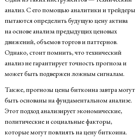
анализ. С его помощью аналитики и трейдеры
пытаются определить будущую цену актива
на основе анализа предыдущих ценовых
движений, объемов торгов и паттернов.
Однако, стоит помнить, что технический
анализ не гарантирует точность прогноза и
может быть подвержен ложным сигналам.
Также, прогнозы цены биткоина завтра могут
быть основаны на фундаментальном анализе.
Этот подход анализирует экономические,
политические и социальные факторы,
которые могут повлиять на цену биткоина.