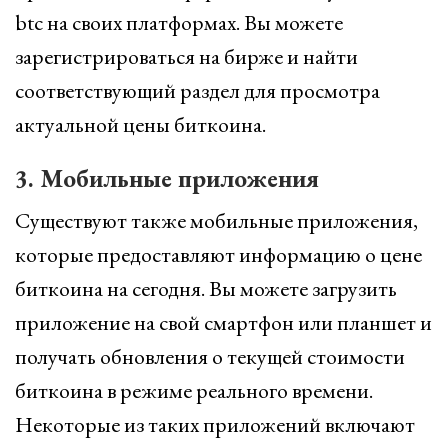
btc на своих платформах. Вы можете
зарегистрироваться на бирже и найти
соответствующий раздел для просмотра
актуальной цены биткоина.
3. Мобильные приложения
Существуют также мобильные приложения,
которые предоставляют информацию о цене
биткоина на сегодня. Вы можете загрузить
приложение на свой смартфон или планшет и
получать обновления о текущей стоимости
биткоина в режиме реального времени.
Некоторые из таких приложений включают