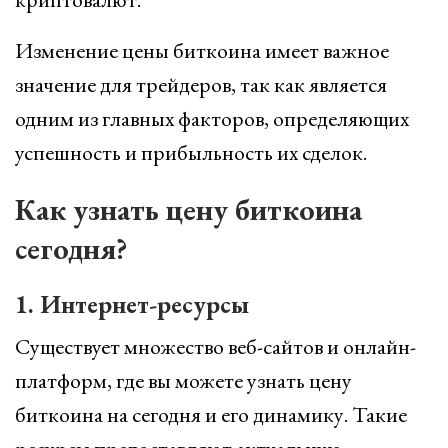
Изменение цены биткоина имеет важное
значение для трейдеров, так как является
одним из главных факторов, определяющих
успешность и прибыльность их сделок.
Как узнать цену биткоина
сегодня?
1. Интернет-ресурсы
Существует множество веб-сайтов и онлайн-
платформ, где вы можете узнать цену
биткоина на сегодня и его динамику. Такие