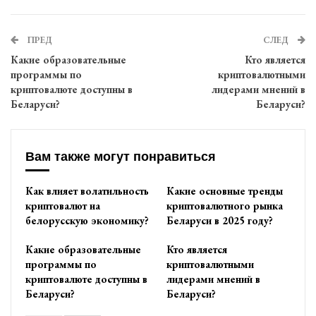
ПРЕД
СЛЕД
Какие образовательные
Кто является
программы по
криптовалютными
криптовалюте доступны в
лидерами мнений в
Беларуси?
Беларуси?
Вам также могут понравиться
Как влияет волатильность
Какие основные тренды
криптовалют на
криптовалютного рынка
белорусскую экономику?
Беларуси в 2025 году?
Какие образовательные
Кто является
программы по
криптовалютными
криптовалюте доступны в
лидерами мнений в
Беларуси?
Беларуси?