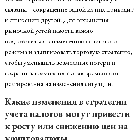
связаны – сокращение одной из них приводит
к снижению другой. Для сохранения
рыночной устойчивости важно
подготовиться к изменению налогового
режима и адаптировать торговую стратегию,
чтобы уменьшить возможные потери и
сохранить возможность своевременного
реагирования на изменения ситуации.
Какие изменения в стратегии
учета налогов могут привести
к росту или снижению цен на
криптовалюты