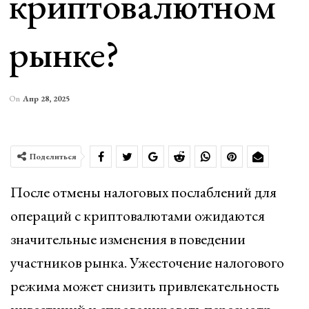
криптовалютном
рынке?
On
Апр 28, 2025
Поделиться
После отмены налоговых послаблений для
операций с криптовалютами ожидаются
значительные изменения в поведении
участников рынка. Ужесточение налогового
режима может снизить привлекательность