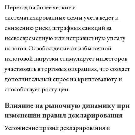
Переход на более четкие и
систематизированные схемы учета ведет к
снижению риска штрафных санкций за
несвоевременную или неправильную уплату
налогов. Освобождение от избыточной
налоговой нагрузки стимулирует инвесторов
участвовать в торговых операциях, что создает
дополнительный спрос на криптовалюту и
способствует росту цен.
Влияние на рыночную динамику при
изменении правил декларирования
Усложнение правил декларирования и