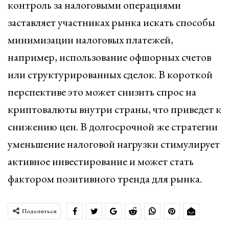
контроль за налоговыми операциями
заставляет участниках рынка искать способы
минимизации налоговых платежей,
например, использование офшорных счетов
или структурированных сделок. В короткой
перспективе это может снизить спрос на
криптовалюты внутри страны, что приведет к
снижению цен. В долгосрочной же стратегии
уменьшение налоговой нагрузки стимулирует
активное инвестирование и может стать
фактором позитивного тренда для рынка.
Поделиться