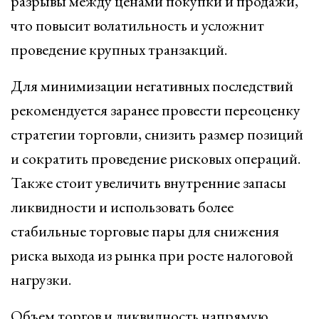
разрывы между ценами покупки и продажи,
что повысит волатильность и усложнит
проведение крупных транзакций.
Для минимизации негативных последствий
рекомендуется заранее провести переоценку
стратегии торговли, снизить размер позиций
и сократить проведение рисковых операций.
Также стоит увеличить внутренние запасы
ликвидности и использовать более
стабильные торговые пары для снижения
риска выхода из рынка при росте налоговой
нагрузки.
Объем торгов и ликвидность напрямую