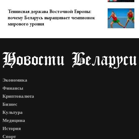
Теннисная держава Восточной Европы:
почему Беларусь выращивает чемпионок
мирового уровня
Экономика
Финансы
Криптовалюта
Бизнес
Культура
Медицина
История
Спорт