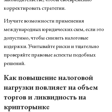
корректировать стратегии.
Изучите возможности применения
международных юридических схем, если это
допустимо, чтобы снизить налоговые
издержки. Учитывайте риски и тщательно
проверяйте правовые аспекты подобных
решений.
Как повышение налоговой
нагрузки повлияет на объем
торгов и ликвидность на
крипторынке