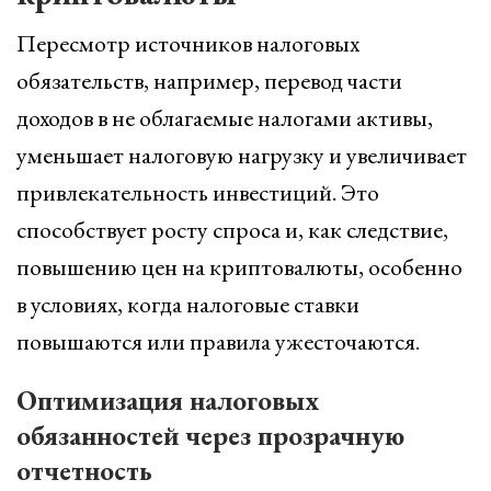
Пересмотр источников налоговых
обязательств, например, перевод части
доходов в не облагаемые налогами активы,
уменьшает налоговую нагрузку и увеличивает
привлекательность инвестиций. Это
способствует росту спроса и, как следствие,
повышению цен на криптовалюты, особенно
в условиях, когда налоговые ставки
повышаются или правила ужесточаются.
Оптимизация налоговых
обязанностей через прозрачную
отчетность