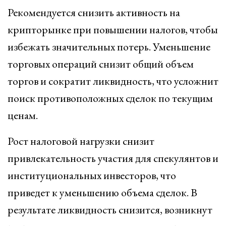
Рекомендуется снизить активность на
крипторынке при повышении налогов, чтобы
избежать значительных потерь. Уменьшение
торговых операций снизит общий объем
торгов и сократит ликвидность, что усложнит
поиск противоположных сделок по текущим
ценам.
Рост налоговой нагрузки снизит
привлекательность участия для спекулянтов и
институциональных инвесторов, что
приведет к уменьшению объема сделок. В
результате ликвидность снизится, возникнут