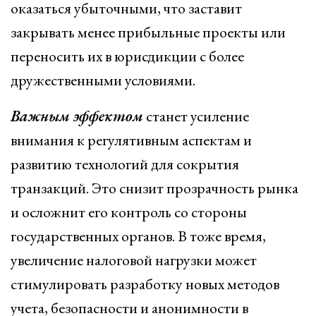
оказаться убыточными, что заставит
закрывать менее прибыльные проекты или
переносить их в юрисдикции с более
дружественными условиями.
Важным эффектом
станет усиление
внимания к регулятивным аспектам и
развитию технологий для сокрытия
транзакций. Это снизит прозрачность рынка
и осложнит его контроль со стороны
государственных органов. В тоже время,
увеличение налоговой нагрузки может
стимулировать разработку новых методов
учета, безопасности и анонимности в