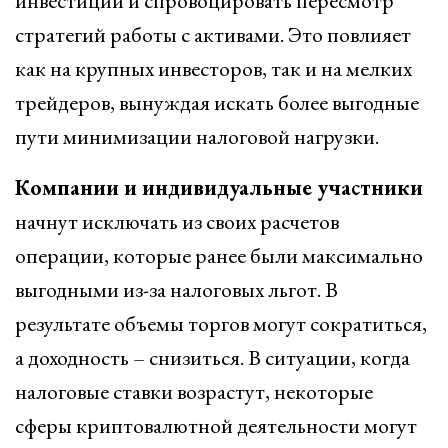
инвестиций и спровоцировать пересмотр
стратегий работы с активами. Это повлияет
как на крупных инвесторов, так и на мелких
трейдеров, вынуждая искать более выгодные
пути минимизации налоговой нагрузки.
Компании и индивидуальные участники
начнут исключать из своих расчетов
операции, которые ранее были максимально
выгодными из-за налоговых льгот. В
результате объемы торгов могут сократиться,
а доходность – снизиться. В ситуации, когда
налоговые ставки возрастут, некоторые
сферы криптовалютной деятельности могут