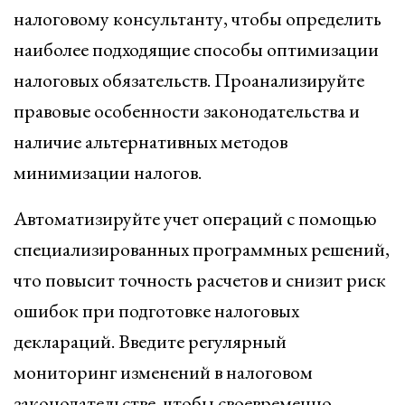
налоговому консультанту, чтобы определить
наиболее подходящие способы оптимизации
налоговых обязательств. Проанализируйте
правовые особенности законодательства и
наличие альтернативных методов
минимизации налогов.
Автоматизируйте учет операций с помощью
специализированных программных решений,
что повысит точность расчетов и снизит риск
ошибок при подготовке налоговых
деклараций. Введите регулярный
мониторинг изменений в налоговом
законодательстве, чтобы своевременно