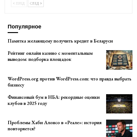
ПРЕД
СЛЕД
Популярное
Памятка желающему получить кредит в Беларуси
Рейтинг онлайн казино с моментальным
выводом: подборка площадок
WordPress.org против WordPress.com: что правда выбрать
бизнесу
Финансовый бум в НБА: рекордные оценки
клубов в 2025 году
Проблемы Хаби Алонсо в «Реале»: история
повторяется?