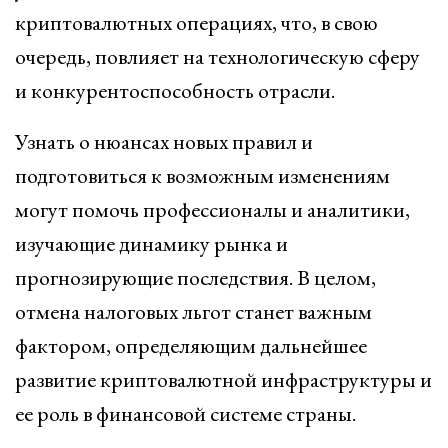
криптовалютных операциях, что, в свою
очередь, повлияет на технологическую сферу
и конкурентоспособность отрасли.
Узнать о нюансах новых правил и
подготовиться к возможным изменениям
могут помочь профессионалы и аналитики,
изучающие динамику рынка и
прогнозирующие последствия. В целом,
отмена налоговых льгот станет важным
фактором, определяющим дальнейшее
развитие криптовалютной инфраструктуры и
ее роль в финансовой системе страны.