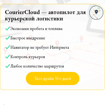
CourierCloud — автопилот для
курьерской логистики
Экономия пробега и топлива
Быстрое внедрение
Навигатор не требует Интернета
Контроль курьеров
Любое количество маршрутов
Тест-драйв 35+ дней