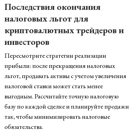
Последствия окончания
налоговых льгот для
криптовалютных трейдеров и
инвесторов
Пересмотрите стратегии реализации
прибыли: после прекращения налоговых
льгот, продавать активы с учетом увеличения
налоговой ставки может стать менее
выгодным. Рассчитайте точную налоговую
базу по каждой сделке и планируйте продажи
так, чтобы минимизировать налоговые
обязательства.