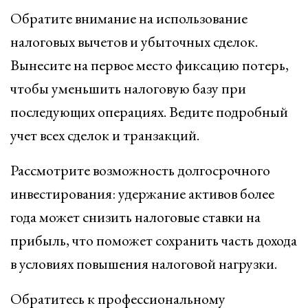
Обратите внимание на использование
налоговых вычетов и убыточных сделок.
Вынесите на первое место фиксацию потерь,
чтобы уменьшить налоговую базу при
последующих операциях. Ведите подробный
учет всех сделок и транзакций.
Рассмотрите возможность долгосрочного
инвестирования: удержание активов более
года может снизить налоговые ставки на
прибыль, что поможет сохранить часть дохода
в условиях повышения налоговой нагрузки.
Обратитесь к профессиональному